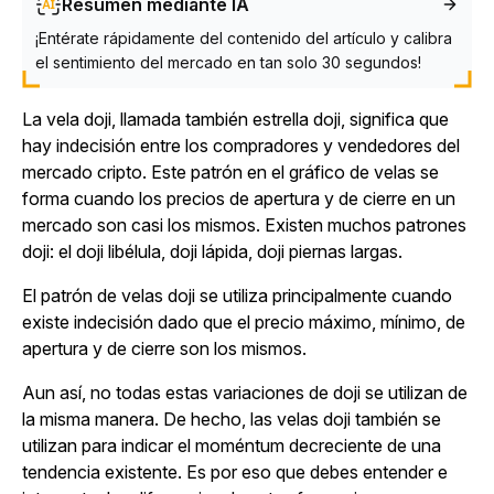
Resumen mediante IA
¡Entérate rápidamente del contenido del artículo y calibra
el sentimiento del mercado en tan solo 30 segundos!
La vela doji, llamada también estrella doji, significa que
hay indecisión entre los compradores y vendedores del
mercado cripto. Este patrón en el gráfico de velas se
forma cuando los precios de apertura y de cierre en un
mercado son casi los mismos. Existen muchos patrones
doji: el doji libélula, doji lápida, doji piernas largas.
El patrón de velas doji se utiliza principalmente cuando
existe indecisión dado que el precio máximo, mínimo, de
apertura y de cierre son los mismos.
Aun así, no todas estas variaciones de doji se utilizan de
la misma manera. De hecho, las velas doji también se
utilizan para indicar el moméntum decreciente de una
tendencia existente. Es por eso que debes entender e