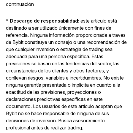
continuación
* Descargo de responsabilidad:
este artículo está
destinado a ser utilizado únicamente con fines de
referencia. Ninguna información proporcionada a través
de Bybit constituye un consejo o una recomendación de
que cualquier inversión o estrategia de trading sea
adecuada para una persona específica. Estas
previsiones se basan en las tendencias del sector, las
circunstancias de los clientes y otros factores, y
conllevan riesgos, variables e incertidumbres. No existe
ninguna garantía presentada o implícita en cuanto a la
exactitud de las previsiones, proyecciones o
declaraciones predictivas específicas en este
documento. Los usuarios de este artículo aceptan que
Bybit no se hace responsable de ninguna de sus
decisiones de inversión. Busca asesoramiento
profesional antes de realizar trading.