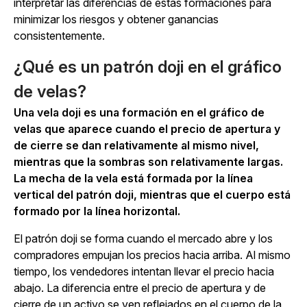
interpretar las diferencias de estas formaciones para
minimizar los riesgos y obtener ganancias
consistentemente.
¿Qué es un patrón doji en el gráfico
de velas?
Una vela doji es una formación en el gráfico de
velas que aparece cuando el precio de apertura y
de cierre se dan relativamente al mismo nivel,
mientras que la sombras son relativamente largas.
La mecha de la vela está formada por la línea
vertical del patrón doji, mientras que el cuerpo está
formado por la línea horizontal.
El patrón doji se forma cuando el mercado abre y los
compradores empujan los precios hacia arriba. Al mismo
tiempo, los vendedores intentan llevar el precio hacia
abajo. La diferencia entre el precio de apertura y de
cierre de un activo se ven reflejados en el cuerpo de la