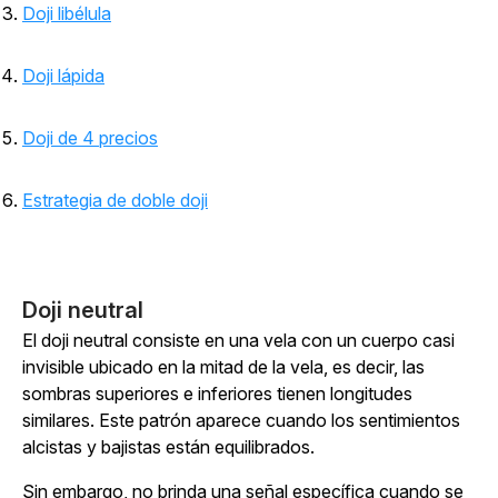
Doji libélula
Doji lápida
Doji de 4 precios
Estrategia de doble doji
Doji neutral
El doji neutral consiste en una vela con un cuerpo casi
invisible ubicado en la mitad de la vela, es decir, las
sombras superiores e inferiores tienen longitudes
similares. Este patrón aparece cuando los sentimientos
alcistas y bajistas están equilibrados.
Sin embargo, no brinda una señal específica cuando se