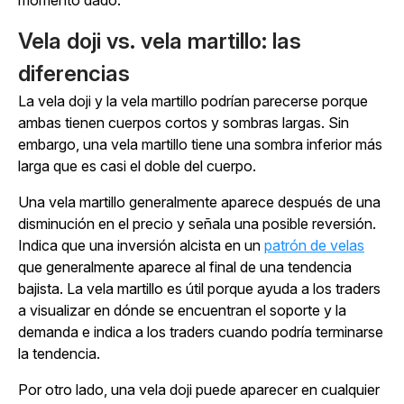
momento dado.
Vela doji vs. vela martillo: las
diferencias
La vela doji y la vela martillo podrían parecerse porque
ambas tienen cuerpos cortos y sombras largas. Sin
embargo, una vela martillo tiene una sombra inferior más
larga que es casi el doble del cuerpo.
Una vela martillo generalmente aparece después de una
disminución en el precio y señala una posible reversión.
Indica que una inversión alcista en un
patrón de velas
que generalmente aparece al final de una tendencia
bajista. La vela martillo es útil porque ayuda a los traders
a visualizar en dónde se encuentran el soporte y la
demanda e indica a los traders cuando podría terminarse
la tendencia.
Por otro lado, una vela doji puede aparecer en cualquier