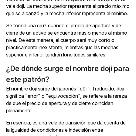
vela doji. La mecha superior representa el precio máximo
que se alcanzó y la mecha inferior representa el mínimo.
Se forma una cruz cuando el precio de apertura y de
cierre de un activo se encuentra más o menos al mismo
nivel. De esta manera, el cuerpo será muy corto o
prácticamente inexistente, mientras que las mechas
superior e inferior tendrán longitudes similares.
¿De dónde surge el nombre doji para
este patrón?
El nombre doji surge del japonés "dо
ji". Traducido, doji
significa "error" o "equivocación", se refiere a la rareza
de que el precio de apertura y de cierre coincidan
plenamente.
En esencia, es una vela de transición que da cuenta de
la igualdad de condiciones e indecisión entre