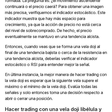
formada. La pregunta es: ¿el movimiento ascendente
continuará o el precio caerá? Para obtener una imagen
más precisa, verifiquemos el indicador estocástico. Este
indicador muestra que hay más espacio para
crecimiento, ya que la acción de precio no está cerca
del nivel de sobrecomprado. De hecho, el precio
eventualmente se mantuvo en una tendencia alcista.
Entonces, cuando veas que se forma una vela doji al
final de una tendencia bajista o cerca de la resistencia en
una tendencia alcista, deberías verificar el indicador
estocástico o RSI para entender mejor la señal.
En última instancia, la mejor manera de hacer trading con
la vela doji es esperar que la siguiente vela supere el
máximo o el mínimo de la vela doji. Evalúa todas las
señales y solo entonces toma una decisión respecto a
abrir o cerrar una posición.
Hacer trading con una vela doji libélula y