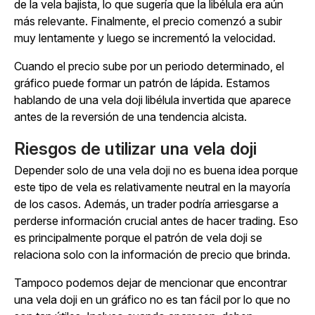
de la vela bajista, lo que sugería que la libélula era aún
más relevante. Finalmente, el precio comenzó a subir
muy lentamente y luego se incrementó la velocidad.
Cuando el precio sube por un periodo determinado, el
gráfico puede formar un patrón de lápida. Estamos
hablando de una vela doji libélula invertida que aparece
antes de la reversión de una tendencia alcista.
Riesgos de utilizar una vela doji
Depender solo de una vela doji no es buena idea porque
este tipo de vela es relativamente neutral en la mayoría
de los casos. Además, un trader podría arriesgarse a
perderse información crucial antes de hacer trading. Eso
es principalmente porque el patrón de vela doji se
relaciona solo con la información de precio que brinda.
Tampoco podemos dejar de mencionar que encontrar
una vela doji en un gráfico no es tan fácil por lo que no