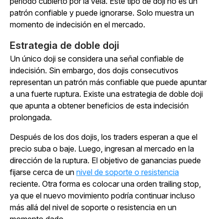
periodo cubierto por la vela. Este tipo de doji no es un
patrón confiable y puede ignorarse. Solo muestra un
momento de indecisión en el mercado.
Estrategia de doble doji
Un único doji se considera una señal confiable de
indecisión. Sin embargo, dos dojis consecutivos
representan un patrón más confiable que puede apuntar
a una fuerte ruptura. Existe una estrategia de doble doji
que apunta a obtener beneficios de esta indecisión
prolongada.
Después de los dos dojis, los traders esperan a que el
precio suba o baje. Luego, ingresan al mercado en la
dirección de la ruptura. El objetivo de ganancias puede
fijarse cerca de un
nivel de soporte o resistencia
reciente. Otra forma es colocar una orden trailing stop,
ya que el nuevo movimiento podría continuar incluso
más allá del nivel de soporte o resistencia en un