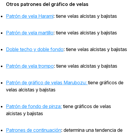
Otros patrones del gráfico de velas
Patrón de vela Harami
: tiene velas alcistas y bajistas
Patrón de vela martillo
: tiene velas alcistas y bajistas
Doble techo y doble fondo
: tiene velas alcistas y bajistas
Patrón de vela trompo
: tiene velas alcistas y bajistas
Patrón de gráfico de velas Marubozu:
tiene gráficos de
velas alcistas y bajistas
Patrón de fondo de pinza:
tiene gráficos de velas
alcistas y bajistas
Patrones de continuación
: determina una tendencia de