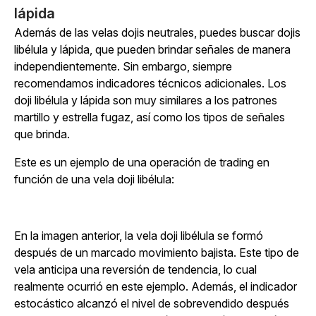
lápida
Además de las velas dojis neutrales, puedes buscar dojis
libélula y lápida, que pueden brindar señales de manera
independientemente. Sin embargo, siempre
recomendamos indicadores técnicos adicionales. Los
doji libélula y lápida son muy similares a los patrones
martillo y estrella fugaz, así como los tipos de señales
que brinda.
Este es un ejemplo de una operación de trading en
función de una vela doji libélula:
En la imagen anterior, la vela doji libélula se formó
después de un marcado movimiento bajista. Este tipo de
vela anticipa una reversión de tendencia, lo cual
realmente ocurrió en este ejemplo. Además, el indicador
estocástico alcanzó el nivel de sobrevendido después