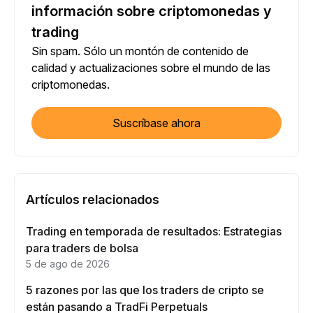
información sobre criptomonedas y
trading
Sin spam. Sólo un montón de contenido de
calidad y actualizaciones sobre el mundo de las
criptomonedas.
Suscríbase ahora
Artículos relacionados
Trading en temporada de resultados: Estrategias
para traders de bolsa
5 de ago de 2026
5 razones por las que los traders de cripto se
están pasando a TradFi Perpetuals