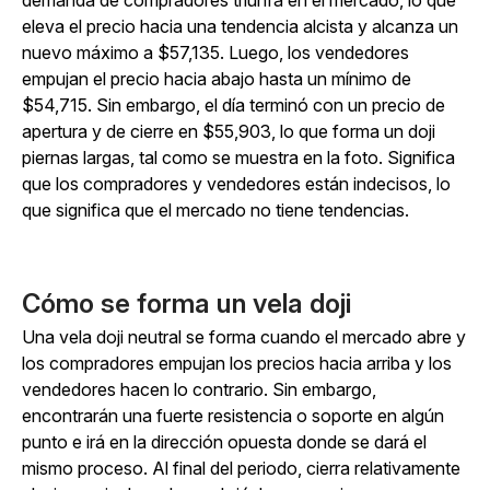
demanda de compradores triunfa en el mercado, lo que
eleva el precio hacia una tendencia alcista y alcanza un
nuevo máximo a $57,135. Luego, los vendedores
empujan el precio hacia abajo hasta un mínimo de
$54,715. Sin embargo, el día terminó con un precio de
apertura y de cierre en $55,903, lo que forma un doji
piernas largas, tal como se muestra en la foto. Significa
que los compradores y vendedores están indecisos, lo
que significa que el mercado no tiene tendencias.
Cómo se forma un vela doji
Una vela doji neutral se forma cuando el mercado abre y
los compradores empujan los precios hacia arriba y los
vendedores hacen lo contrario. Sin embargo,
encontrarán una fuerte resistencia o soporte en algún
punto e irá en la dirección opuesta donde se dará el
mismo proceso. Al final del periodo, cierra relativamente