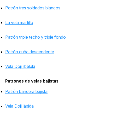
Patrón tres soldados blancos
La vela martillo
Patrón triple techo y triple fondo
Patrón cuña descendente
Vela Doji libélula
Patrones de velas bajistas
Patrón bandera bajista
Vela Doji lápida