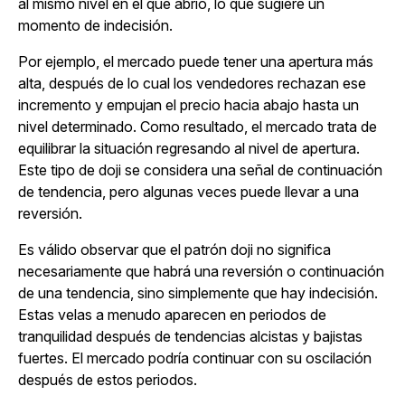
al mismo nivel en el que abrió, lo que sugiere un
momento de indecisión.
Por ejemplo, el mercado puede tener una apertura más
alta, después de lo cual los vendedores rechazan ese
incremento y empujan el precio hacia abajo hasta un
nivel determinado. Como resultado, el mercado trata de
equilibrar la situación regresando al nivel de apertura.
Este tipo de doji se considera una señal de continuación
de tendencia, pero algunas veces puede llevar a una
reversión.
Es válido observar que el patrón doji no significa
necesariamente que habrá una reversión o continuación
de una tendencia, sino simplemente que hay indecisión.
Estas velas a menudo aparecen en periodos de
tranquilidad después de tendencias alcistas y bajistas
fuertes. El mercado podría continuar con su oscilación
después de estos periodos.