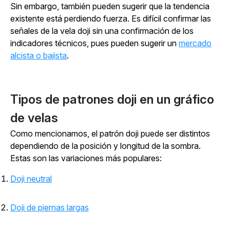
Sin embargo, también pueden sugerir que la tendencia
existente está perdiendo fuerza. Es difícil confirmar las
señales de la vela doji sin una confirmación de los
indicadores técnicos, pues pueden sugerir un
mercado
alcista o bajista
.
Tipos de patrones doji en un gráfico
de velas
Como mencionamos, el patrón doji puede ser distintos
dependiendo de la posición y longitud de la sombra.
Estas son las variaciones más populares:
Doji neutral
Doji de piernas largas