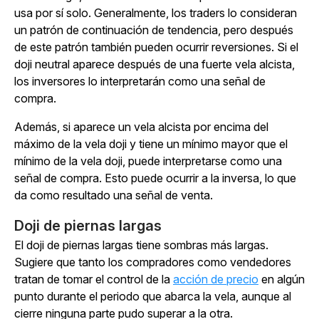
usa por sí solo. Generalmente, los traders lo consideran
un patrón de continuación de tendencia, pero después
de este patrón también pueden ocurrir reversiones. Si el
doji neutral aparece después de una fuerte vela alcista,
los inversores lo interpretarán como una señal de
compra.
Además, si aparece un vela alcista por encima del
máximo de la vela doji y tiene un mínimo mayor que el
mínimo de la vela doji, puede interpretarse como una
señal de compra. Esto puede ocurrir a la inversa, lo que
da como resultado una señal de venta.
Doji de piernas largas
El doji de piernas largas tiene sombras más largas.
Sugiere que tanto los compradores como vendedores
tratan de tomar el control de la
acción de precio
en algún
punto durante el periodo que abarca la vela, aunque al
cierre ninguna parte pudo superar a la otra.