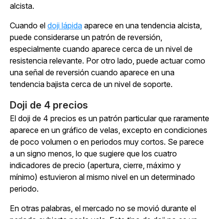
alcista.
Cuando el
doji lápida
aparece en una tendencia alcista,
puede considerarse un patrón de reversión,
especialmente cuando aparece cerca de un nivel de
resistencia relevante. Por otro lado, puede actuar como
una señal de reversión cuando aparece en una
tendencia bajista cerca de un nivel de soporte.
Doji de 4 precios
El doji de 4 precios es un patrón particular que raramente
aparece en un gráfico de velas, excepto en condiciones
de poco volumen o en periodos muy cortos. Se parece
a un signo menos, lo que sugiere que los cuatro
indicadores de precio (apertura, cierre, máximo y
mínimo) estuvieron al mismo nivel en un determinado
periodo.
En otras palabras, el mercado no se movió durante el