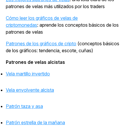
patrones de velas más utilizados por los traders
Cómo leer los gráficos de velas de
criptomonedas
: aprende los conceptos básicos de los
patrones de velas
Patrones de los gráficos de cripto
(conceptos básicos
de los gráficos: tendencia, escote, cuñas)
Patrones de velas alcistas
Vela martillo invertido
Vela envolvente alcista
Patrón taza y asa
Patrón estrella de la mañana