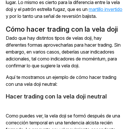
lugar. Lo mismo es cierto para la diferencia entre la vela
doji y el patrón estrella fugaz, que es un
martillo invertido
y por lo tanto una señal de reversión bajista.
Cómo hacer trading con la vela doji
Dado que hay distintos tipos de velas doji, hay
diferentes formas aprovecharlas para hacer trading. Sin
embargo, en varios casos, deberías usar indicadores
adicionales, tal como indicadores de moméntum, para
confirmar lo que sugiere la vela doji.
Aquí te mostramos un ejemplo de cómo hacer trading
con una vela doji neutral:
Hacer trading con la vela doji neutral
Como puedes ver, la vela doji se formó después de una
corrección temporal en una tendencia alcista recién