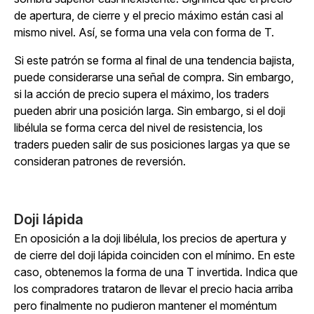
de apertura, de cierre y el precio máximo están casi al
mismo nivel. Así, se forma una vela con forma de T.
Si este patrón se forma al final de una tendencia bajista,
puede considerarse una señal de compra. Sin embargo,
si la acción de precio supera el máximo, los traders
pueden abrir una posición larga. Sin embargo, si el doji
libélula se forma cerca del nivel de resistencia, los
traders pueden salir de sus posiciones largas ya que se
consideran patrones de reversión.
Doji lápida
En oposición a la doji libélula, los precios de apertura y
de cierre del doji lápida coinciden con el mínimo. En este
caso, obtenemos la forma de una T invertida. Indica que
los compradores trataron de llevar el precio hacia arriba
pero finalmente no pudieron mantener el moméntum