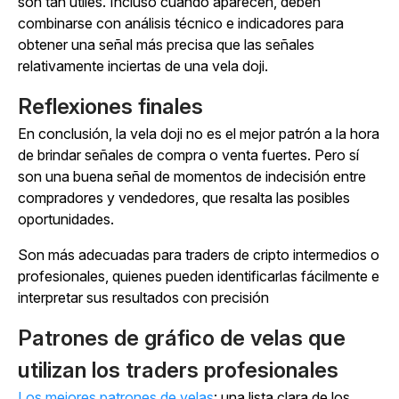
son tan útiles. Incluso cuando aparecen, deben
combinarse con análisis técnico e indicadores para
obtener una señal más precisa que las señales
relativamente inciertas de una vela doji.
Reflexiones finales
En conclusión, la vela doji no es el mejor patrón a la hora
de brindar señales de compra o venta fuertes. Pero sí
son una buena señal de momentos de indecisión entre
compradores y vendedores, que resalta las posibles
oportunidades.
Son más adecuadas para traders de cripto intermedios o
profesionales, quienes pueden identificarlas fácilmente e
interpretar sus resultados con precisión
Patrones de gráfico de velas que
utilizan los traders profesionales
Los mejores patrones de velas
: una lista clara de los