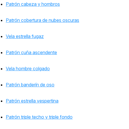
Patrón cabeza y hombros
Patrón cobertura de nubes oscuras
Vela estrella fugaz
Patrón cuña ascendente
Vela hombre colgado
Patrón banderín de oso
Patrón estrella vespertina
Patrón triple techo y triple fondo