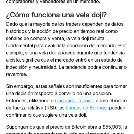
compradores y vendedores en un mercado.
¿Cómo funciona una vela doji?
Dado que la mayoría de los traders dependen de datos
históricos y la acción de precio en tiempo real como
señales de compra y venta, la vela doji resulta
fundamental para evaluar la condición del mercado. Por
ejemplo, si una vela doji aparece durante una tendencia
alcista, significa que el mercado entró en un estado de
indecisión y neutralidad. La tendencia podría continuar o
revertirse.
Sin embargo, estas señales son insuficientes para tomar
una decisión respecto a cerrar o no una posición.
Entonces, utilizando un
indicador técnico
como el índice
de fuerza relativa (RSI), las
bandas de Bollinger
pueden
confirmar lo que sugiere una vela doji.
Supongamos que el precio de Bitcoin abre a $55,903, la