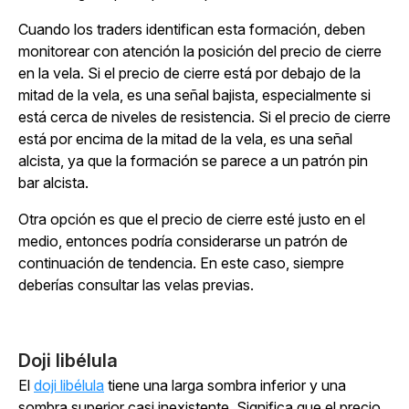
Cuando los traders identifican esta formación, deben
monitorear con atención la posición del precio de cierre
en la vela. Si el precio de cierre está por debajo de la
mitad de la vela, es una señal bajista, especialmente si
está cerca de niveles de resistencia. Si el precio de cierre
está por encima de la mitad de la vela, es una señal
alcista, ya que la formación se parece a un patrón pin
bar alcista.
Otra opción es que el precio de cierre esté justo en el
medio, entonces podría considerarse un patrón de
continuación de tendencia. En este caso, siempre
deberías consultar las velas previas.
Doji libélula
El
doji libélula
tiene una larga sombra inferior y una
sombra superior casi inexistente. Significa que el precio