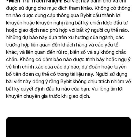
*Miễn Trừ Trách Nhiệm:
Bài viết này dành cho và chỉ
được sử dụng cho mục đích tham khảo. Không có thông
tin nào được cung cấp thông qua Bybit cấu thành lời
khuyên hoặc khuyến nghị rằng bất kỳ chiến lược đầu tư
hoặc giao dịch nào phù hợp với bất kỳ người cụ thể nào.
Những dự báo này dựa trên xu hướng của ngành, các
trường hợp liên quan đến khách hàng và các yếu tố
khác, và liên quan đến rủi ro, biến số và sự không chắc
chắn. Không có đảm bảo nào được trình bày hoặc ngụ ý
về tính chính xác của các dự báo, dự đoán hoặc tuyên
bố tiên đoán cụ thể có trong tài liệu này. Người sử dụng
bài viết này đồng ý rằng Bybit không chịu trách nhiệm về
bất kỳ quyết định đầu tư nào của bạn. Vui lòng tìm lời
khuyên chuyên gia trước khi giao dịch.