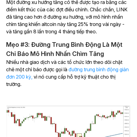
Một đường xu hướng tăng có thể được tạo ra bằng các
điểm kết thúc của các đợt điều chỉnh. Chắc chắn, LINK
đã tăng cao hơn ở đường xu hướng, với mô hình nhấn
chìm tăng khiến altcoin này tăng 25% trong vài ngày -
và tăng gần 8 lần trong 4 tháng tiếp theo.
Mẹo #3: Đường Trung Bình Động Là Một
Chỉ Báo Mô Hình Nhấn Chìm Tăng
Nhiều nhà giao dịch và các tổ chức lớn theo dõi chặt
chẽ một chỉ báo được gọi là
đường trung bình động giản
đơn 200 kỳ,
vì nó cung cấp hỗ trợ kỹ thuật cho thị
trường.