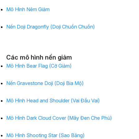
Mô Hình Nêm Giảm
Nến Doji Dragonfly (Doji Chuồn Chuồn)
Các mô hình nến giảm
Mô Hình Bear Flag (Cờ Giảm)
Nến Gravestone Doji (Doji Bia Mộ)
Mô Hình Head and Shoulder (Vai Đầu Vai)
Mô Hình Dark Cloud Cover (Mây Đen Che Phủ)
Mô Hình Shooting Star (Sao Băng)