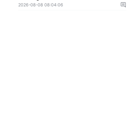
2026-08-08 08:04:06