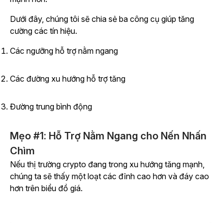
Dưới đây, chúng tôi sẽ chia sẻ ba công cụ giúp tăng
cường các tín hiệu.
Các ngưỡng hỗ trợ nằm ngang
Các đường xu hướng hỗ trợ tăng
Đường trung bình động
Mẹo #1: Hỗ Trợ Nằm Ngang cho Nến Nhấn
Chìm
Nếu thị trường crypto đang trong xu hướng tăng mạnh,
chúng ta sẽ thấy một loạt các đỉnh cao hơn và đáy cao
hơn trên biểu đồ giá.