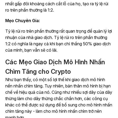
nhất gấp đôi khoảng cách cắt lỗ của họ, tạo ra tỷ lệ rủi
ro trên phần thưởng là 1:2.
Mẹo Chuyên Gia:
Tỷ lệ rủi ro trên phần thưởng rất quan trọng để quản lý lợi
nhuận của nhà giao dịch. Tỷ lệ rủi ro trên phần thưởng
1:2 có nghĩa là ngay cả khi bạn chỉ thắng 50% giao dịch
của mình, bạn vẫn sẽ có lãi.
Các Mẹo Giao Dịch Mô Hình Nhấn
Chìm Tăng cho Crypto
Như bạn thấy, có một số lợi thế khi giao dịch mô hình
nến nhấn chìm tăng. Tuy nhiên, bản thân mô hình bị hạn
chế về hiệu quả của nó. Cũng như nhiều sợi dây của dây
thừng làm cho dây thừng chắc chắn hơn, các công cụ
khác có thể được sử dụng để bổ sung cho mô hình nhấn
chìm tăng này - làm cho mô hình nhấn chìm trở nên
mạnh hơn.