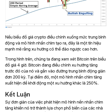
Nếu biểu đồ giá crypto điều chỉnh xuống mức trung bình
động và mô hình nhấn chìm tạo ra, đây là một tín hiệu
mạnh mẽ rằng xu hướng có thể đảo ngược cao hơn.
Trong hình trên, chúng ta đang xem xét Bitcoin trên biểu
đồ giá 4 giờ. Bitcoin đang điều chỉnh xu hướng tăng
trước đó của nó và gắn vào đường trung bình động giản
đơn 200 kỳ. Tại điểm đó, một mô hình nhấn chìm tăng
xuất hiện để khởi động một xu hướng khác là 250%.
Kết Luận
Sự đơn giản của việc phát hiện mô hình nến nhấn chìm
tăng khiến nó trở thành lựa chọn phổ biến của các nhà