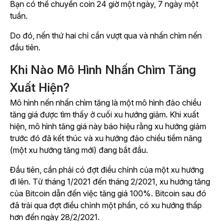
Bạn có thể chuyển coin 24 giờ một ngày, 7 ngày một
tuần.
Do đó, nến thứ hai chỉ cần vượt qua và nhấn chìm nến
đầu tiên.
Khi Nào Mô Hình Nhấn Chìm Tăng
Xuất Hiện?
Mô hình nến nhấn chìm tăng là một mô hình đảo chiều
tăng giá được tìm thấy ở cuối xu hướng giảm. Khi xuất
hiện, mô hình tăng giá này báo hiệu rằng xu hướng giảm
trước đó đã kết thúc và xu hướng đảo chiều tiềm năng
(một xu hướng tăng mới) đang bắt đầu.
Đầu tiên, cần phải có đợt điều chỉnh của một xu hướng
đi lên. Từ tháng 1/2021 đến tháng 2/2021, xu hướng tăng
của Bitcoin dẫn đến việc tăng giá 100%. Bitcoin sau đó
đã trải qua đợt điều chỉnh một phần, có xu hướng thấp
hơn đến ngày 28/2/2021.