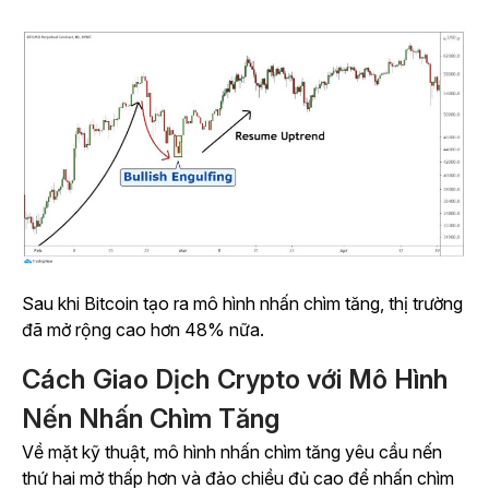
Sau khi Bitcoin tạo ra mô hình nhấn chìm tăng, thị trường
đã mở rộng cao hơn 48% nữa.
Cách Giao Dịch Crypto với Mô Hình
Nến Nhấn Chìm Tăng
Về mặt kỹ thuật, mô hình nhấn chìm tăng yêu cầu nến
thứ hai mở thấp hơn và đảo chiều đủ cao để nhấn chìm