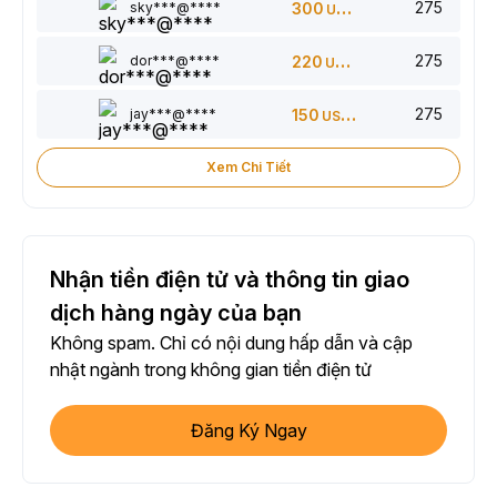
275
sky***@****
300
USDT
275
dor***@****
220
USDT
275
jay***@****
150
USDT
Xem Chi Tiết
Nhận tiền điện tử và thông tin giao
dịch hàng ngày của bạn
Không spam. Chỉ có nội dung hấp dẫn và cập
nhật ngành trong không gian tiền điện tử
Đăng Ký Ngay