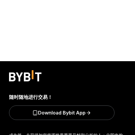
随时随地进行交易！
Download Bybit App