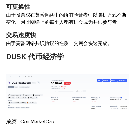
可更换性
由于投票权在黄昏网络中的所有验证者中以随机方式不断
变化，因此网络上的每个人都有机会成为共识参与者。
交易速度快
由于黄昏网络共识协议的性质，交易会快速完成。
DUSK 代币经济学
来源：CoinMarketCap