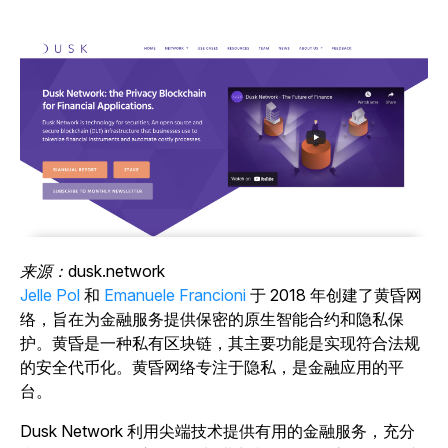
来源：dusk.network
Jelle Pol
和
Emanuele Francioni
于 2018 年创建了黄昏网
络，旨在为金融服务提供保密的原生智能合约和隐私保
护。黄昏是一种私有区块链，其主要功能是实现符合法规
的安全代币化。黄昏网络专注于隐私，是金融应用的平
台。
Dusk Network 利用尖端技术提供有用的金融服务，充分