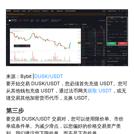
来源：Bybit |
DUSK/USDT
要开始交易 DUSK/USDT，您必须首先充值 USDT。您可
从其他钱包充值 USDT，通过法币网关
获取 USDT
，或无
缝交易其他加密货币代币，兑换 USDT。
第三步
要交易 DUSK/USDT 交易对，您可以使用限价单、市价
单或条件单。为减少滑点，以您偏好的价格交易资产类
别，我们建议您下限价单，而不是下市价单。