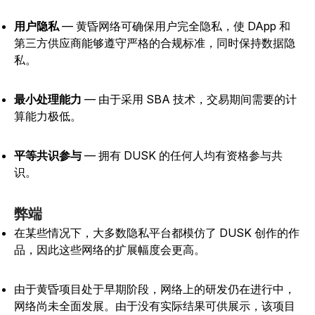
用户隐私
— 黄昏网络可确保用户完全隐私，使 DApp 和
第三方供应商能够遵守严格的合规标准，同时保持数据隐
私。
最小处理能力
— 由于采用 SBA 技术，交易期间需要的计
算能力极低。
平等共识参与
— 拥有 DUSK 的任何人均有资格参与共
识。
弊端
在某些情况下，大多数隐私平台都模仿了 DUSK 创作的作
品，因此这些网络的扩展幅度会更高。
由于黄昏项目处于早期阶段，网络上的研发仍在进行中，
网络尚未全面发展。由于没有实际结果可供展示，该项目