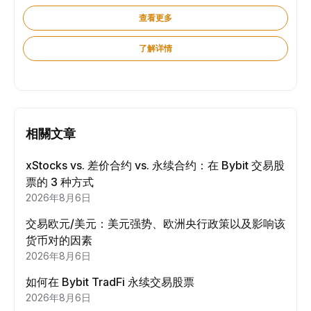
查看更多
了解详情
相關文章
xStocks vs. 差价合约 vs. 永续合约：在 Bybit 交易股
票的 3 种方式
2026年8月6日
交易欧元/美元：美元强势、欧洲央行政策以及影响该
货币对的因素
2026年8月6日
如何在 Bybit TradFi 永续交易股票
2026年8月6日