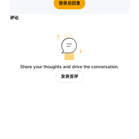
登录后回复
评论
Share your thoughts and drive the conversation.
发表首评