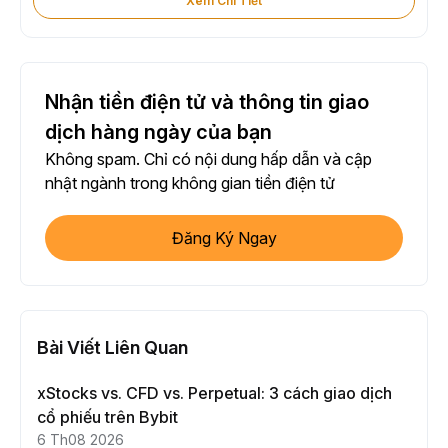
Xem Chi Tiết
Nhận tiền điện tử và thông tin giao
dịch hàng ngày của bạn
Không spam. Chỉ có nội dung hấp dẫn và cập
nhật ngành trong không gian tiền điện tử
Đăng Ký Ngay
Bài Viết Liên Quan
xStocks vs. CFD vs. Perpetual: 3 cách giao dịch
cổ phiếu trên Bybit
6 Th08 2026