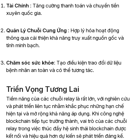
Tài Chính
: Tăng cường thanh toán và chuyển tiền
xuyên quốc gia.
Quản Lý Chuỗi Cung Ứng
: Hợp lý hóa hoạt động
thông qua cải thiện khả năng truy xuất nguồn gốc và
tính minh bạch.
Chăm sóc sức khỏe
: Tạo điều kiện trao đổi dữ liệu
bệnh nhân an toàn và có thể tương tác.
Triển Vọng Tương Lai
Tiềm năng của các chuỗi relay là rất lớn, với nghiên cứu
và phát triển liên tục nhằm khắc phục những hạn chế
hiện tại và mở rộng khả năng áp dụng. Khi công nghệ
blockchain tiếp tục trưởng thành, vai trò của các chuỗi
relay trong việc thúc đẩy hệ sinh thái blockchain được
kết nối và hiệu quả hơn dự kiến sẽ phát triển đáng kể.