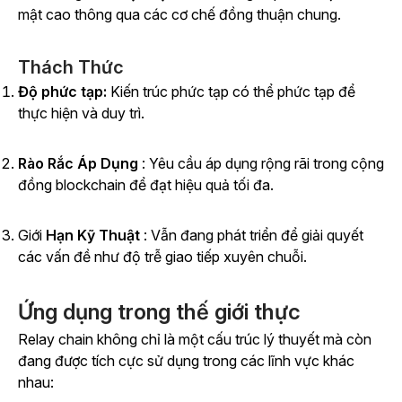
mật cao thông qua các cơ chế đồng thuận chung.
Thách Thức
Độ phức tạp:
Kiến trúc phức tạp có thể phức tạp để
thực hiện và duy trì.
Rào Rắc Áp Dụng
: Yêu cầu áp dụng rộng rãi trong cộng
đồng blockchain để đạt hiệu quả tối đa.
Giới
Hạn Kỹ Thuật
: Vẫn đang phát triển để giải quyết
các vấn đề như độ trễ giao tiếp xuyên chuỗi.
Ứng dụng trong thế giới thực
Relay chain không chỉ là một cấu trúc lý thuyết mà còn
đang được tích cực sử dụng trong các lĩnh vực khác
nhau: