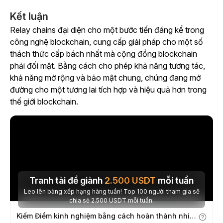
Kết luận
Relay chains đại diện cho một bước tiến đáng kể trong
công nghệ blockchain, cung cấp giải pháp cho một số
thách thức cấp bách nhất mà cộng đồng blockchain
phải đối mặt. Bằng cách cho phép khả năng tương tác,
khả năng mở rộng và bảo mật chung, chúng đang mở
đường cho một tương lai tích hợp và hiệu quả hơn trong
thế giới blockchain.
Tranh tài để giành
2.500
USDT
mỗi tuần
Leo lên bảng xếp hạng hàng tuần! Top 100 người tham gia sẽ
chia sẻ 2.500 USDT mỗi tuần.
Kiếm Điểm kinh nghiệm bằng cách hoàn thành nhiệm vụ