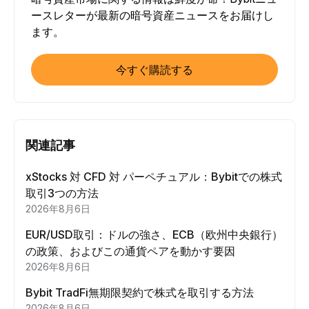
ースレターが最新の暗号資産ニュースをお届けし
ます。
今すぐ購読する
関連記事
xStocks 対 CFD 対 パーペチュアル：Bybitでの株式
取引3つの方法
2026年8月6日
EUR/USD取引：ドルの強さ、ECB（欧州中央銀行）
の政策、およびこの通貨ペアを動かす要因
2026年8月6日
Bybit TradFi無期限契約で株式を取引する方法
2026年8月6日