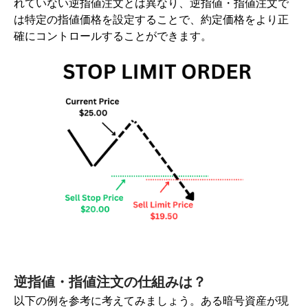
れていない逆指値注文とは異なり、逆指値・指値注文で
は特定の指値価格を設定することで、約定価格をより正
確にコントロールすることができます。
逆指値・指値注文の仕組みは？
以下の例を参考に考えてみましょう。ある暗号資産が現