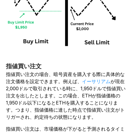
指値買い注文
指値買い注文の場合、暗号資産を購入する際に具体的な
注文価格を設定できます。例えば、
イーサリアム
が現在
2,000ドルで取引されている時に、1,950ドルで指値買い
注文を出したとします。この場合、ETHが指値価格の
1,950ドル以下になるとETHを購入することになりま
す。つまり、指値価格に達した時点で指値買い注文がト
リガーされ、約定待ちの状態になります。
指値買い注文は、市場価格が下がると予測されるタイミ