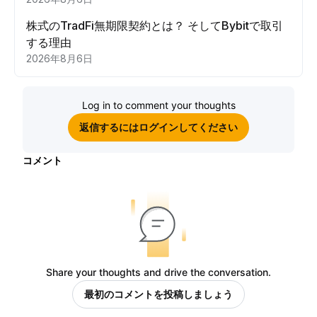
株式のTradFi無期限契約とは？ そしてBybitで取引
する理由
2026年8月6日
Log in to comment your thoughts
返信するにはログインしてください
コメント
Share your thoughts and drive the conversation.
最初のコメントを投稿しましょう