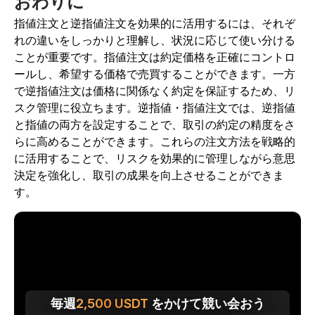
おわりに
指値注文と逆指値注文を効果的に活用するには、それぞ
れの違いをしっかりと理解し、状況に応じて使い分ける
ことが重要です。指値注文は約定価格を正確にコントロ
ールし、希望する価格で売買することができます。一方
で逆指値注文は価格に関係なく約定を保証するため、リ
スク管理に役立ちます。逆指値・指値注文では、逆指値
と指値の両方を設定することで、取引の約定の精度をさ
らに高めることができます。これらの注文方法を戦略的
に活用することで、リスクを効果的に管理しながら意思
決定を強化し、取引の成果を向上させることができま
す。
毎週
2,500
USDT
をかけて競い会おう