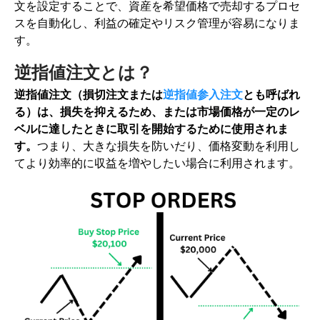
文を設定することで、資産を希望価格で売却するプロセ
スを自動化し、利益の確定やリスク管理が容易になりま
す。
逆指値注文とは？
逆指値注文（損切注文または
逆指値参入注文
とも呼ばれ
る）は、損失を抑えるため、または市場価格が一定のレ
ベルに達したときに取引を開始するために使用されま
す。
つまり、大きな損失を防いだり、価格変動を利用し
てより効率的に収益を増やしたい場合に利用されます。