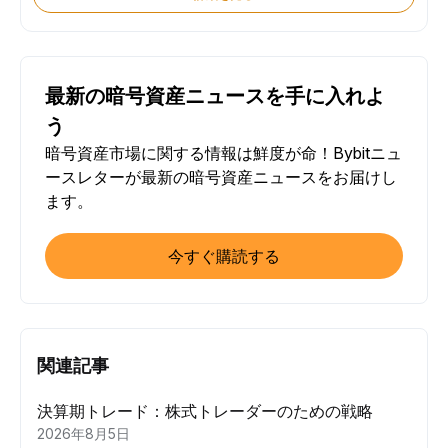
最新の暗号資産ニュースを手に入れよ
う
暗号資産市場に関する情報は鮮度が命！Bybitニュ
ースレターが最新の暗号資産ニュースをお届けし
ます。
今すぐ購読する
関連記事
決算期トレード：株式トレーダーのための戦略
2026年8月5日