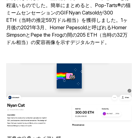
程遠いものでした。簡単にまとめると、Pop-Tarts®の猫
ミームセンセーションのGIF
Nyan Cat
soldが300
ETH（当時の推定59万ドル相当）を獲得しました。1ヶ
月後の2021年3月、
Homer Pepe
soldと呼ばれるHomer
SimpsonとPepe the Frogの間の205 ETH（当時の32万
ドル相当）の変容画像を示すデジタルカード。