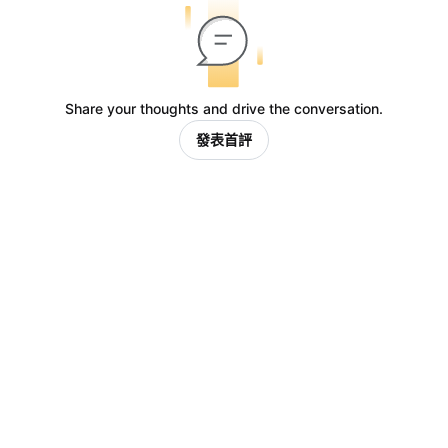
Share your thoughts and drive the conversation.
發表首評