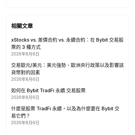
相關文章
xStocks vs. 差價合約 vs. 永續合約：在 Bybit 交易股
票的 3 種方式
2026年8月6日
交易歐元/美元：美元強勢、歐洲央行政策以及影響該
貨幣對的因素
2026年8月6日
如何在 Bybit TradFi 永續 交易股票
2026年8月6日
什麼是股票 TradFi 永續，以及為什麼要在 Bybit 交
易它們？
2026年8月6日