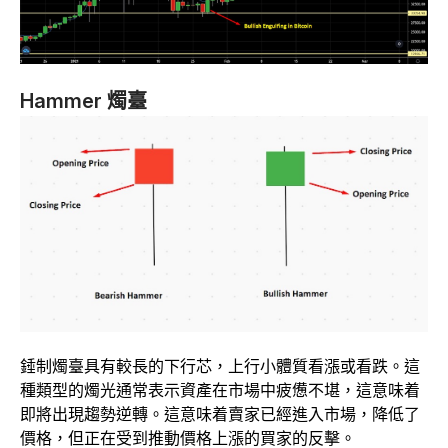
Hammer 燭臺
錘制燭臺具有較長的下行芯，上行小體質看漲或看跌。這
種類型的燭光通常表示資產在市場中疲憊不堪，這意味着
即將出現趨勢逆轉。這意味着賣家已經進入市場，降低了
價格，但正在受到推動價格上漲的買家的反擊。