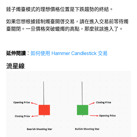
錘子燭臺模式的理想價格位置是下跌趨勢的終結。
如果您想根據錘制燭臺開啓交易，請在進入交易前等待燭
臺關閉。一旦價格突破蠟燭的高點，那麼就該進入了。
延伸閱讀
：
如何使用 Hammer Candlestick 交易
流星線