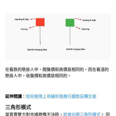
在看跌的懸掛人中，開盤價和高價是相同的，而在看漲的
懸掛人中，收盤價和高價是相同的。
延伸閱讀
：
如何使用上吊線形態進行趨勢反轉交易
三角形模式
當買賣雙方對市場猶豫不決時，
就會出現三角形模式
。 因