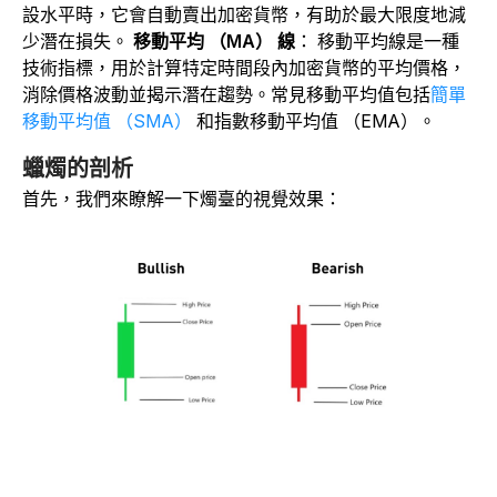
設水平時，它會自動賣出加密貨幣，有助於最大限度地減
少潛在損失。
移動平均 （MA） 線
：
移動平均線是一種
技術指標，用於計算特定時間段內加密貨幣的平均價格，
消除價格波動並揭示潛在趨勢。常見移動平均值包括
簡單
移動平均值 （SMA）
和指數移動平均值 （EMA）。
蠟燭的剖析
首先，我們來瞭解一下燭臺的視覺效果：