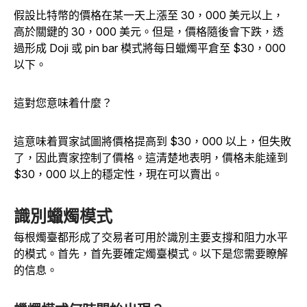
假設比特幣的價格在某一天上漲至 30，000 美元以上，
高於關鍵的 30，000 美元。但是，價格隨後會下跌，透
過形成 Doji 或 pin bar 模式將每日蠟燭平倉至 $30，000
以下。
這對您意味着什麼？
這意味着買家試圖將價格提高到 $30，000 以上，但失敗
了，因此賣家控制了價格。這清楚地表明，價格未能達到
$30，000 以上的穩定性，現在可以賣出。
識別蠟燭模式
每根燭臺都形成了交易者可用於識別主要支撐和阻力水平
的模式。首先，首先要確定燭臺模式。以下是您需要瞭解
的信息。