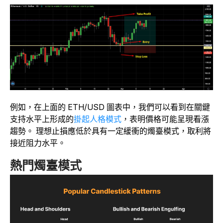
例如，在上面的 ETH/USD 圖表中，我們可以看到在關鍵
支持水平上形成的
掛起人格模式
，表明價格可能呈現看漲
趨勢。 理想止損應低於具有一定緩衝的燭臺模式，取利將
接近阻力水平。
熱門燭臺模式