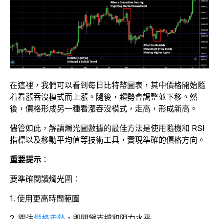
在這裡，我們可以看到每日比特幣圖表，其中價格開始隨
着看漲吞沒模式而上漲。
隨後，趨勢會調整並下移。然
後，價格形成另一種看漲吞沒模式，走高，形成新高。
儘管如此，解讀燭光圖數據的最佳方法是使用隨機和 RSI
指標以及移動平均值等技術工具，實現準確的價格方向。
重要提示
：
要準確閱讀燭光圖：
1. 使用更高時間範圍
2. 關注
價格走勢
，即關鍵支撐和阻力水平