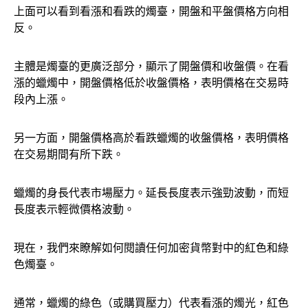
上面可以看到看漲和看跌的燭臺，開盤和平盤價格方向相
反。
主體是燭臺的更廣泛部分，顯示了開盤價和收盤價。在看
漲的蠟燭中，開盤價格低於收盤價格，表明價格在交易時
段內上漲。
另一方面，開盤價格高於看跌蠟燭的收盤價格，表明價格
在交易期間有所下跌。
蠟燭的身長代表市場壓力。延長長度表示強勁波動，而短
長度表示輕微價格波動。
現在，我們來瞭解如何閱讀任何加密貨幣對中的紅色和綠
色燭臺。
通常，蠟燭的綠色（或購買壓力）代表看漲的燭光，紅色