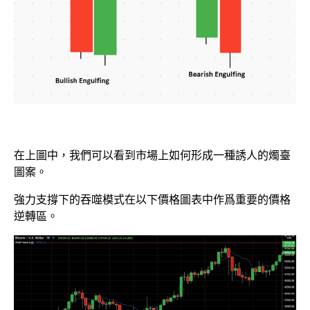
在上圖中，我們可以看到市場上如何形成一種誘人的燭臺
圖案。
強力支撐下的吞噬模式在以下價格圖表中作爲重要的價格
逆轉區。