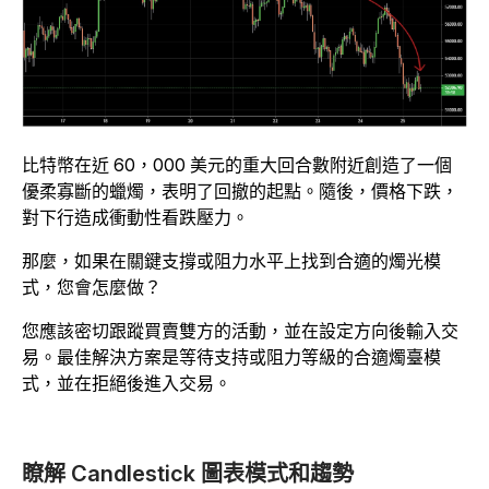
比特幣在近 60，000 美元的重大回合數附近創造了一個
優柔寡斷的蠟燭，表明了回撤的起點。隨後，價格下跌，
對下行造成衝動性看跌壓力。
那麼，如果在關鍵支撐或阻力水平上找到合適的燭光模
式，您會怎麼做？
您應該密切跟蹤買賣雙方的活動，並在設定方向後輸入交
易。最佳解決方案是等待支持或阻力等級的合適燭臺模
式，並在拒絕後進入交易。
瞭解 Candlestick 圖表模式和趨勢