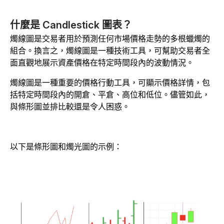
什麼是 Candlestick 圖表？
燭線圖是交易者用於預測任何市場價格走勢的多根蠟燭的
組合。換言之，燭線圖是一種技術工具，可幫助交易者全
面直觀地展示資產價格在特定時間段內的波動情況。
燭線圖是一種重要的價格行動工具，可顯示價格詳情，包
括特定時間段內的開倉、平倉、高位和低位。儘管如此，
與條形圖並排比較還是令人困惑。
以下是條形圖和燭光圖的示例：