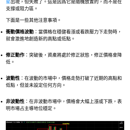
星
出現，但失敗了。這是因爲它是隨機放置的，而不是在
支撐或阻力區。
下面是一些其他注意事項。
衝動價格波動
：當價格在穩健看漲或看跌壓力下走勢時，
就會激進地創造新的高點或低點。
修正動作
：突破後，資產將處於修正狀態，修正價格會降
低。
波動性
：在波動的市場中，價格走勢打破了近期的高點和
低點，但並未設定任何方向。
非波動性
：在非波動市場中，價格會大幅上漲或下跌，表
明市場占主導地位穩定。