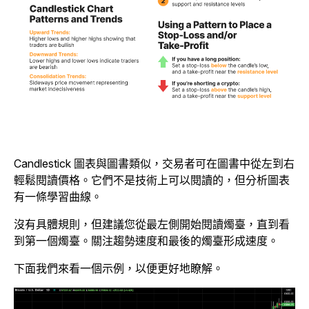
Candlestick 圖表與圖書類似，交易者可在圖書中從左到右
輕鬆閱讀價格。它們不是技術上可以閱讀的，但分析圖表
有一條學習曲線。
沒有具體規則，但建議您從最左側開始閱讀燭臺，直到看
到第一個燭臺。關注趨勢速度和最後的燭臺形成速度。
下面我們來看一個示例，以便更好地瞭解。