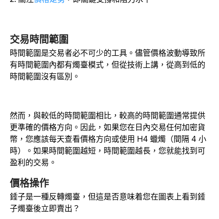
交易時間範圍
時間範圍是交易者必不可少的工具。儘管價格波動導致所
有時間範圍內都有燭臺模式，但從技術上講，從高到低的
時間範圍沒有區別。
然而，與較低的時間範圍相比，較高的時間範圍通常提供
更準確的價格方向。因此，如果您在日內交易任何加密貨
幣，您應該每天查看價格方向或使用 H4 蠟燭（間隔 4 小
時）。如果時間範圍越短，時間範圍越長，您就能找到可
盈利的交易。
價格操作
錘子是一種反轉燭臺，但這是否意味着您在圖表上看到錘
子燭臺後立即賣出？