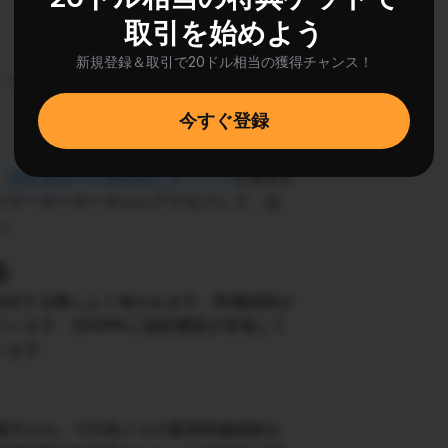
取引を始めよう
新規登録＆取引で20ドル相当の獲得チャンス！
）です。
今すぐ登録
。
仮想通貨の時価総額計算ツール
を使用す
価格アグリゲーターポータルにアクセスして、ほ
い。
る
特定する際によく使われます。時価総額が
います。2009年に仮想通貨が登場して
います。
ルで取引され、1.23兆ドルの最高時価総額を