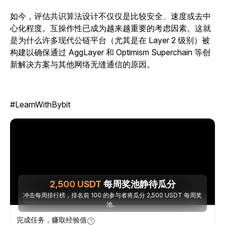
如今，评估共识算法设计不仅仅是比较安全、速度或去中
心化程度。互操作性已成为越来越重要的考虑因素。这就
是为什么许多现代公链平台（尤其是在 Layer 2 级别）被
构建以确保通过 AggLayer 和 Optimism Superchain 等创
新解决方案与其他网络无缝通信的原因。
#LearnWithBybit
2,500
USDT
每周奖池静待瓜分
冲击每周排行榜，排名前 100 的参与者将瓜分 2,500 USDT 每周奖
池。
完成任务，赚取经验值