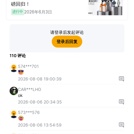
磅回归！
进行中
2026年6月3日
请登录后发起评论
登录后回复
110
评论
574***701
2026-08-08 19:00:39
CAR***LHO
ok
2026-08-06 20:34:35
573***576
2026-08-06 13:54:59