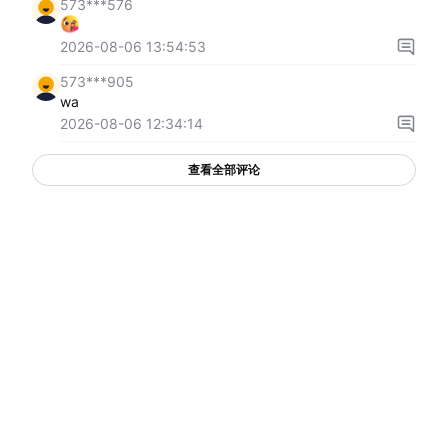
573***576
2026-08-06 13:54:53
573***905
wa
2026-08-06 12:34:14
查看全部评论