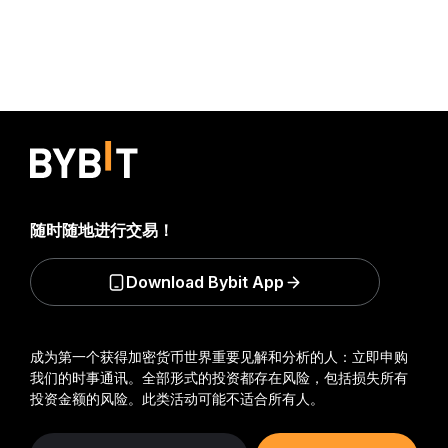
随时随地进行交易！
Download Bybit App
成为第一个获得加密货币世界重要见解和分析的人：立即申购
我们的时事通讯。
全部形式的投资都存在风险，包括损失所有
投资金额的风险。此类活动可能不适合所有人。