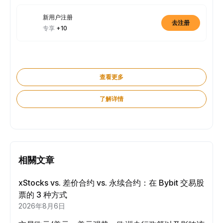
新用户注册
去注册
专享
+10
查看更多
了解详情
相關文章
xStocks vs. 差价合约 vs. 永续合约：在 Bybit 交易股
票的 3 种方式
2026年8月6日