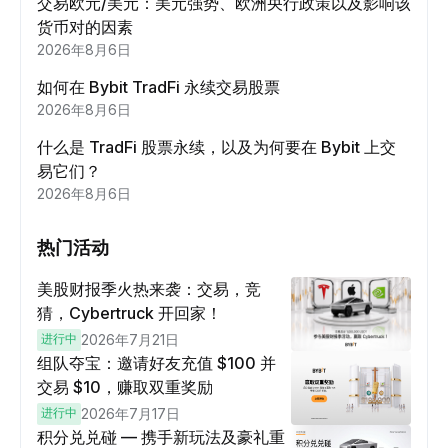
交易欧元/美元：美元强势、欧洲央行政策以及影响该
货币对的因素
2026年8月6日
如何在 Bybit TradFi 永续交易股票
2026年8月6日
什么是 TradFi 股票永续，以及为何要在 Bybit 上交
易它们？
2026年8月6日
热门活动
美股财报季火热来袭：交易，竞
猜，Cybertruck 开回家！
进行中
2026年7月21日
组队夺宝：邀请好友充值 $100 并
交易 $10，赚取双重奖励
进行中
2026年7月17日
积分兑兑碰 — 携手新玩法及豪礼重