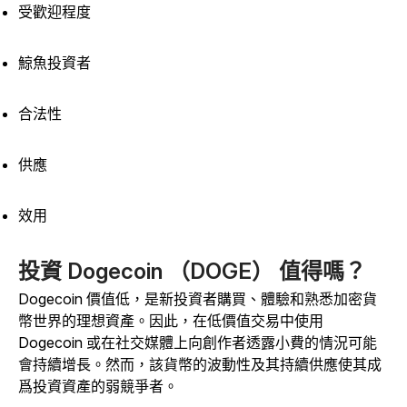
受歡迎程度
鯨魚投資者
合法性
供應
效用
投資 Dogecoin （DOGE） 值得嗎？
Dogecoin 價值低，是新投資者購買、體驗和熟悉加密貨
幣世界的理想資產。因此，在低價值交易中使用
Dogecoin 或在社交媒體上向創作者透露小費的情況可能
會持續增長。然而，該貨幣的波動性及其持續供應使其成
爲投資資產的弱競爭者。