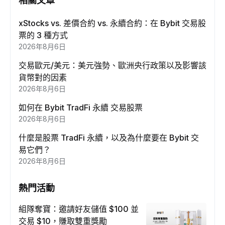
相關文章
xStocks vs. 差價合約 vs. 永續合約：在 Bybit 交易股
票的 3 種方式
2026年8月6日
交易歐元/美元：美元強勢、歐洲央行政策以及影響該
貨幣對的因素
2026年8月6日
如何在 Bybit TradFi 永續 交易股票
2026年8月6日
什麼是股票 TradFi 永續，以及為什麼要在 Bybit 交
易它們？
2026年8月6日
熱門活動
組隊奪寶：邀請好友儲值 $100 並
交易 $10，賺取雙重獎勵