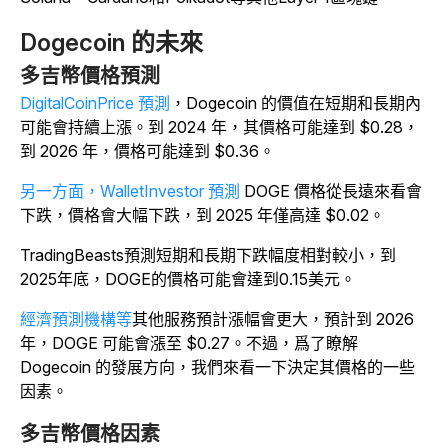
Dogecoin 的未來
多吉幣價格預測
DigitalCoinPrice 預測
，Dogecoin 的價值在短期和長期內
可能會持續上漲。到 2024 年，其價格可能達到 $0.28，
到 2026 年，價格可能達到 $0.36。
另一方面，WalletInvestor 預測
DOGE 價格從長遠來看會
下跌，價格會大幅下跌，到 2025 年僅高達 $0.02。
TradingBeasts
預測短期和長期下跌幅度相對較小，到
2025年底，DOGE的價格可能會達到0.15美元。
經濟預測機構等
其他服務預計漲幅會更大，預計到 2026
年，DOGE 可能會漲至 $0.27。不過，爲了瞭解
Dogecoin 的發展方向，我們來看一下決定其價格的一些
因素。
多吉幣價格因素