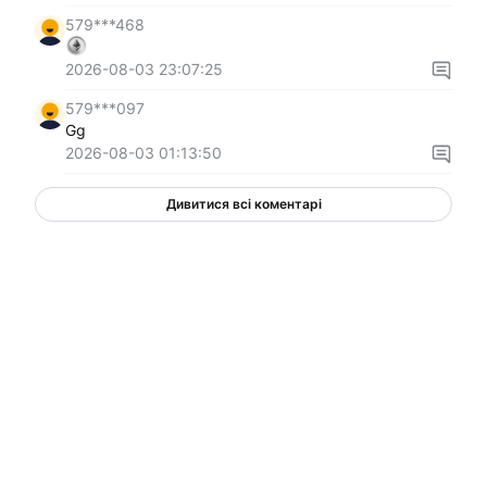
579***468
2026-08-03 23:07:25
579***097
Gg
2026-08-03 01:13:50
Дивитися всі коментарі