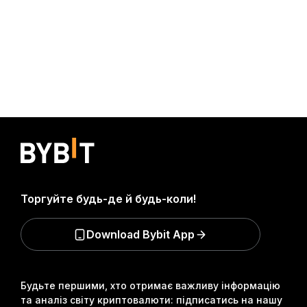
Торгуйте будь-де й будь-коли!
Download Bybit App
Будьте першими, хто отримає важливу інформацію
та аналіз світу криптовалюти: підписатись на нашу