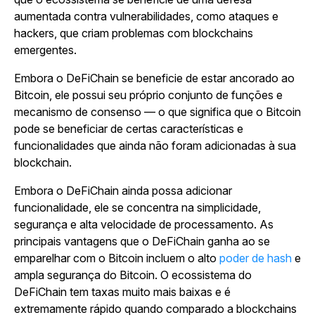
aumentada contra vulnerabilidades, como ataques e
hackers, que criam problemas com blockchains
emergentes.
Embora o DeFiChain se beneficie de estar ancorado ao
Bitcoin, ele possui seu próprio conjunto de funções e
mecanismo de consenso — o que significa que o Bitcoin
pode se beneficiar de certas características e
funcionalidades que ainda não foram adicionadas à sua
blockchain.
Embora o DeFiChain ainda possa adicionar
funcionalidade, ele se concentra na simplicidade,
segurança e alta velocidade de processamento. As
principais vantagens que o DeFiChain ganha ao se
emparelhar com o Bitcoin incluem o alto
poder de hash
e
ampla segurança do Bitcoin. O ecossistema do
DeFiChain tem taxas muito mais baixas e é
extremamente rápido quando comparado a blockchains