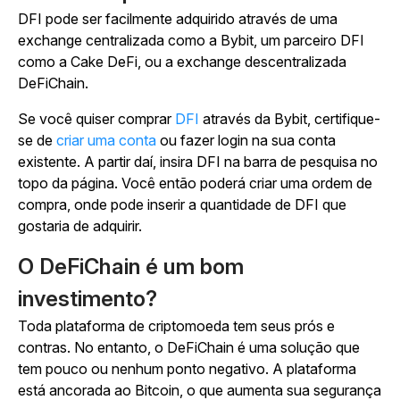
DFI pode ser facilmente adquirido através de uma
exchange centralizada como a Bybit, um parceiro DFI
como a Cake DeFi, ou a exchange descentralizada
DeFiChain.
Se você quiser comprar
DFI
através da Bybit, certifique-
se de
criar uma conta
ou fazer login na sua conta
existente. A partir daí, insira DFI na barra de pesquisa no
topo da página. Você então poderá criar uma ordem de
compra, onde pode inserir a quantidade de DFI que
gostaria de adquirir.
O DeFiChain é um bom
investimento?
Toda plataforma de criptomoeda tem seus prós e
contras. No entanto, o DeFiChain é uma solução que
tem pouco ou nenhum ponto negativo. A plataforma
está ancorada ao Bitcoin, o que aumenta sua segurança