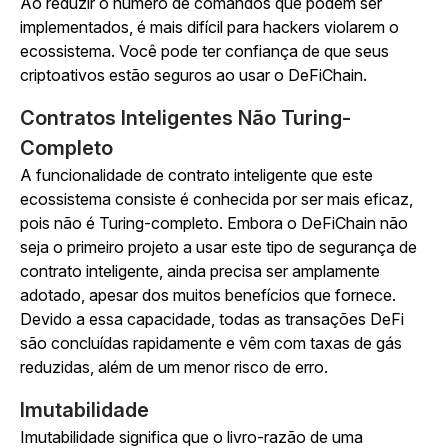
Ao reduzir o número de comandos que podem ser
implementados, é mais difícil para hackers violarem o
ecossistema. Você pode ter confiança de que seus
criptoativos estão seguros ao usar o DeFiChain.
Contratos Inteligentes Não Turing-
Completo
A funcionalidade de contrato inteligente que este
ecossistema consiste é conhecida por ser mais eficaz,
pois não é Turing-completo. Embora o DeFiChain não
seja o primeiro projeto a usar este tipo de segurança de
contrato inteligente, ainda precisa ser amplamente
adotado, apesar dos muitos benefícios que fornece.
Devido a essa capacidade, todas as transações DeFi
são concluídas rapidamente e vêm com taxas de gás
reduzidas, além de um menor risco de erro.
Imutabilidade
Imutabilidade significa que o livro-razão de uma