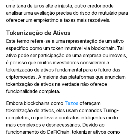
uma taxa de juros alta e injusta, outro credor pode
analisar uma avaliação precisa do risco do mutuário para
oferecer um empréstimo a taxas mais razoáveis.
Tokenização de Ativos
Este termo refere-se a uma representação de um ativo
específico como um token imutável via blockchain. Tal
ativo pode ser participação de uma empresa ou imóveis,
é por isso que muitos investidores consideram a
tokenização de ativos fundamental para o futuro das
criptomoedas. A maioria das plataformas que anunciam
tokenização de ativos na verdade não oferece
funcionalidade completa.
Embora blockchains como
Tezos
ofereçam
tokenização de ativos, eles usam comandos Turing-
completos, o que leva a contratos inteligentes muito
mais complexos e desnecessários. Devido ao
funcionamento do DeFiChain, tokenizar ativos como