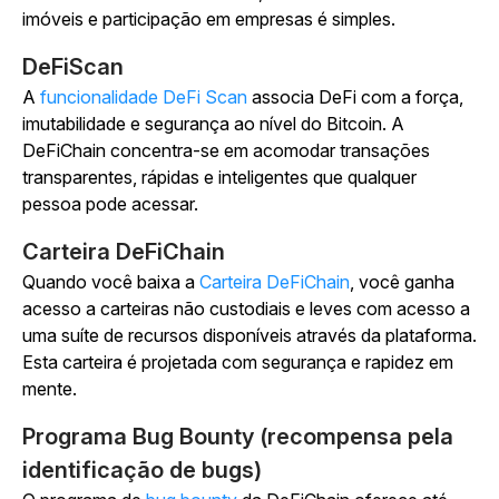
imóveis e participação em empresas é simples.
DeFiScan
A
funcionalidade DeFi Scan
associa DeFi com a força,
imutabilidade e segurança ao nível do Bitcoin. A
DeFiChain concentra-se em acomodar transações
transparentes, rápidas e inteligentes que qualquer
pessoa pode acessar.
Carteira DeFiChain
Quando você baixa a
Carteira DeFiChain
, você ganha
acesso a carteiras não custodiais e leves com acesso a
uma suíte de recursos disponíveis através da plataforma.
Esta carteira é projetada com segurança e rapidez em
mente.
Programa Bug Bounty (recompensa pela
identificação de bugs)