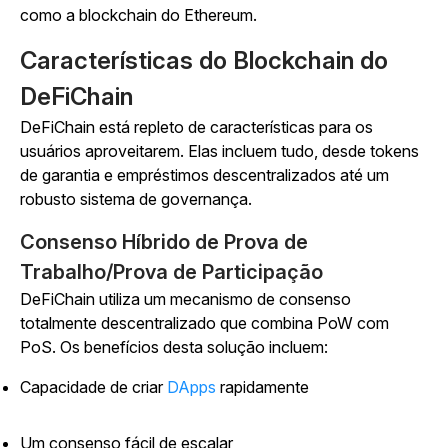
como a blockchain do Ethereum.
Características do Blockchain do
DeFiChain
DeFiChain está repleto de características para os
usuários aproveitarem. Elas incluem tudo, desde tokens
de garantia e empréstimos descentralizados até um
robusto sistema de governança.
Consenso Híbrido de Prova de
Trabalho/Prova de Participação
DeFiChain utiliza um mecanismo de consenso
totalmente descentralizado que combina PoW com
PoS. Os benefícios desta solução incluem:
Capacidade de criar
DApps
rapidamente
Um consenso fácil de escalar