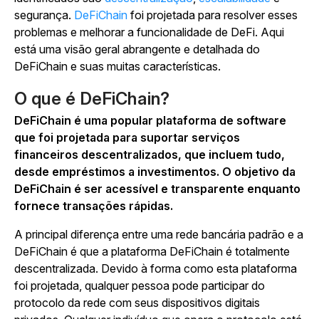
segurança.
DeFiChain
foi projetada para resolver esses
problemas e melhorar a funcionalidade de DeFi. Aqui
está uma visão geral abrangente e detalhada do
DeFiChain e suas muitas características.
O que é DeFiChain?
DeFiChain é uma popular plataforma de software
que foi projetada para suportar serviços
financeiros descentralizados, que incluem tudo,
desde empréstimos a investimentos. O objetivo da
DeFiChain é ser acessível e transparente enquanto
fornece transações rápidas.
A principal diferença entre uma rede bancária padrão e a
DeFiChain é que a plataforma DeFiChain é totalmente
descentralizada. Devido à forma como esta plataforma
foi projetada, qualquer pessoa pode participar do
protocolo da rede com seus dispositivos digitais