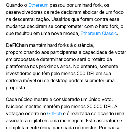
Quando o
Ethereum
passou por um hard fork, os
desenvolvedores da rede decidiram abdicar de um foco
na descentralização. Usuários que foram contra essa
mudança decidiram se comprometer com o hard fork, o
que resultou em uma nova moeda,
Ethereum Classic
.
DeFiChain mantém hard forks à distância,
proporcionando aos participantes a capacidade de votar
em propostas e determinar como será o roteiro da
plataforma nos próximos anos. No entanto, somente
investidores que têm pelo menos 500 DFI em sua
carteira móvel ou de desktop podem submeter uma
proposta.
Cada núcleo mestre é considerado um único voto.
Núcleos mestres mantêm pelo menos 20.000 DFI. A
votação ocorre no
GitHub
e é realizada colocando uma
assinatura digital em uma mensagem. Esta assinatura é
completamente única para cada nó mestre. Por causa