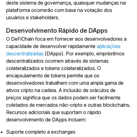
deste sistema de governança, quaisquer mudanças na
plataforma ocorrerão com base na votação dos
usuários e stakeholders.
Desenvolvimento Rápido de DApps
O DeFiChain foca em fornecer aos desenvolvedores a
capacidade de desenvolver rapidamente
aplicações
descentralizadas
(DApps). Por exemplo, empréstimos
descentralizados ocorrem através de sistemas
colateralizados e tokens colateralizados. O
encapsulamento de tokens permite que os
desenvolvedores trabalhem com uma ampla gama de
ativos cripto na cadeia. A inclusão de oráculos de
preços significa que os dados podem ser facilmente
coletados de mercados não-cripto e outras blockchains.
Recursos adicionais que suportam o rápido
desenvolvimento de DApps incluem:
Suporte completo a exchanges