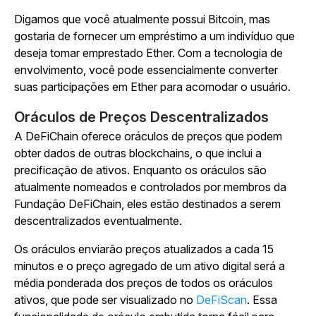
Digamos que você atualmente possui Bitcoin, mas
gostaria de fornecer um empréstimo a um indivíduo que
deseja tomar emprestado Ether. Com a tecnologia de
envolvimento, você pode essencialmente converter
suas participações em Ether para acomodar o usuário.
Oráculos de Preços Descentralizados
A DeFiChain oferece oráculos de preços que podem
obter dados de outras blockchains, o que inclui a
precificação de ativos. Enquanto os oráculos são
atualmente nomeados e controlados por membros da
Fundação DeFiChain, eles estão destinados a serem
descentralizados eventualmente.
Os oráculos enviarão preços atualizados a cada 15
minutos e o preço agregado de um ativo digital será a
média ponderada dos preços de todos os oráculos
ativos, que pode ser visualizado no
DeFiScan
. Essa