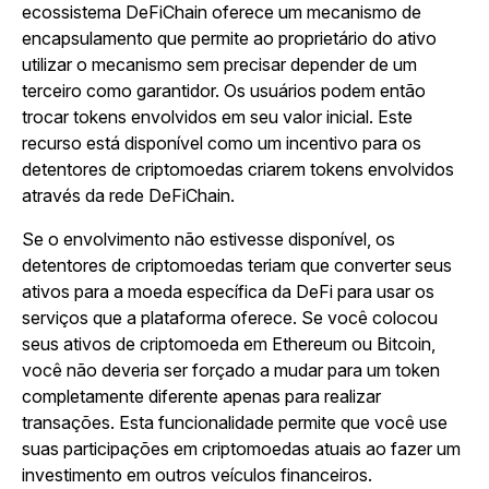
ecossistema DeFiChain oferece um mecanismo de
encapsulamento que permite ao proprietário do ativo
utilizar o mecanismo sem precisar depender de um
terceiro como garantidor. Os usuários podem então
trocar tokens envolvidos em seu valor inicial. Este
recurso está disponível como um incentivo para os
detentores de criptomoedas criarem tokens envolvidos
através da rede DeFiChain.
Se o envolvimento não estivesse disponível, os
detentores de criptomoedas teriam que converter seus
ativos para a moeda específica da DeFi para usar os
serviços que a plataforma oferece. Se você colocou
seus ativos de criptomoeda em Ethereum ou Bitcoin,
você não deveria ser forçado a mudar para um token
completamente diferente apenas para realizar
transações. Esta funcionalidade permite que você use
suas participações em criptomoedas atuais ao fazer um
investimento em outros veículos financeiros.