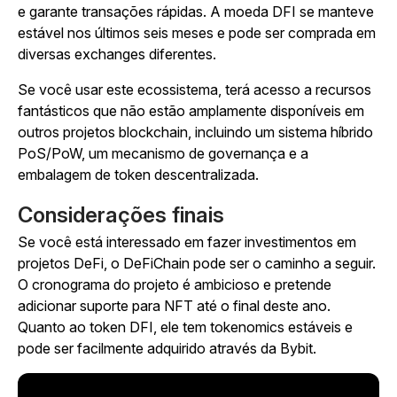
e garante transações rápidas. A moeda DFI se manteve
estável nos últimos seis meses e pode ser comprada em
diversas exchanges diferentes.
Se você usar este ecossistema, terá acesso a recursos
fantásticos que não estão amplamente disponíveis em
outros projetos blockchain, incluindo um sistema híbrido
PoS/PoW, um mecanismo de governança e a
embalagem de token descentralizada.
Considerações finais
Se você está interessado em fazer investimentos em
projetos DeFi, o DeFiChain pode ser o caminho a seguir.
O cronograma do projeto é ambicioso e pretende
adicionar suporte para NFT até o final deste ano.
Quanto ao token DFI, ele tem tokenomics estáveis e
pode ser facilmente adquirido através da Bybit.