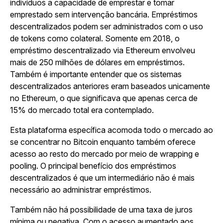
indivíduos a capacidade de emprestar e tomar
emprestado sem intervenção bancária. Empréstimos
descentralizados podem ser administrados com o uso
de tokens como colateral. Somente em 2018, o
empréstimo descentralizado via Ethereum envolveu
mais de 250 milhões de dólares em empréstimos.
Também é importante entender que os sistemas
descentralizados anteriores eram baseados unicamente
no Ethereum, o que significava que apenas cerca de
15% do mercado total era contemplado.
Esta plataforma específica acomoda todo o mercado ao
se concentrar no Bitcoin enquanto também oferece
acesso ao resto do mercado por meio de wrapping e
pooling. O principal benefício dos empréstimos
descentralizados é que um intermediário não é mais
necessário ao administrar empréstimos.
Também não há possibilidade de uma taxa de juros
mínima ou negativa. Com o acesso aumentado aos