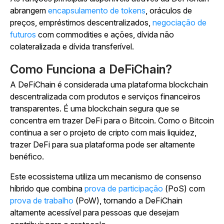
abrangem
encapsulamento de tokens
, oráculos de
preços, empréstimos descentralizados,
negociação de
futuros
com commodities e ações, dívida não
colateralizada e dívida transferível.
Como Funciona a DeFiChain?
A DeFiChain é considerada uma plataforma blockchain
descentralizada com produtos e serviços financeiros
transparentes. É uma blockchain segura que se
concentra em trazer DeFi para o Bitcoin. Como o Bitcoin
continua a ser o projeto de cripto com mais liquidez,
trazer DeFi para sua plataforma pode ser altamente
benéfico.
Este ecossistema utiliza um mecanismo de consenso
híbrido que combina
prova de participação
(PoS) com
prova de trabalho
(PoW), tornando a DeFiChain
altamente acessível para pessoas que desejam