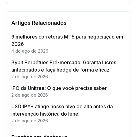
Artigos Relacionados
9 melhores corretoras MT5 para negociação em
2026
4 de ago de 2026
Bybit Perpétuos Pré-mercado: Garanta lucros
antecipados e faça hedge de forma eficaz
2 de ago de 2026
IPO da Unitree: O que você precisa saber
2 de ago de 2026
USDJPY+ atinge nosso alvo de alta antes da
intervenção histórica do Iene!
2 de ago de 2026