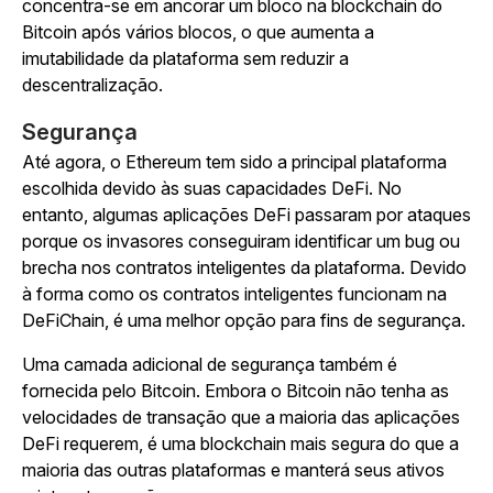
concentra-se em ancorar um bloco na blockchain do
Bitcoin após vários blocos, o que aumenta a
imutabilidade da plataforma sem reduzir a
descentralização.
Segurança
Até agora, o Ethereum tem sido a principal plataforma
escolhida devido às suas capacidades DeFi. No
entanto, algumas aplicações DeFi passaram por ataques
porque os invasores conseguiram identificar um bug ou
brecha nos contratos inteligentes da plataforma. Devido
à forma como os contratos inteligentes funcionam na
DeFiChain, é uma melhor opção para fins de segurança.
Uma camada adicional de segurança também é
fornecida pelo Bitcoin. Embora o Bitcoin não tenha as
velocidades de transação que a maioria das aplicações
DeFi requerem, é uma blockchain mais segura do que a
maioria das outras plataformas e manterá seus ativos