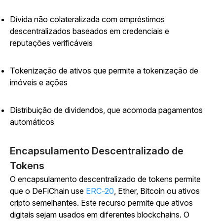
Dívida não colateralizada com empréstimos
descentralizados baseados em credenciais e
reputações verificáveis
Tokenização de ativos que permite a tokenização de
imóveis e ações
Distribuição de dividendos, que acomoda pagamentos
automáticos
Encapsulamento Descentralizado de
Tokens
O encapsulamento descentralizado de tokens permite
que o DeFiChain use
ERC-20
, Ether, Bitcoin ou ativos
cripto semelhantes. Este recurso permite que ativos
digitais sejam usados em diferentes blockchains. O