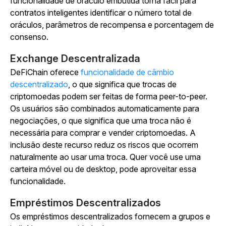
funcionalidade de oráculo embutida torna fácil para
contratos inteligentes identificar o número total de
oráculos, parâmetros de recompensa e porcentagem de
consenso.
Exchange Descentralizada
DeFiChain oferece
funcionalidade de câmbio
descentralizado
, o que significa que trocas de
criptomoedas podem ser feitas de forma peer-to-peer.
Os usuários são combinados automaticamente para
negociações, o que significa que uma troca não é
necessária para comprar e vender criptomoedas. A
inclusão deste recurso reduz os riscos que ocorrem
naturalmente ao usar uma troca. Quer você use uma
carteira móvel ou de desktop, pode aproveitar essa
funcionalidade.
Empréstimos Descentralizados
Os empréstimos descentralizados fornecem a grupos e