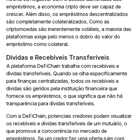
empréstimos, a economia cripto deve ser capaz de
crescer. Além disso, os empréstimos descentralizados
são completamente colateralizados. Como as
criptomoedas são inerentemente voláteis, a maioria das
plataformas exige pelo menos o dobro do valor do
empréstimo como colateral.
Dívidas e Recebíveis Transferíveis
A plataforma DeFiChain trabalha com recebíveis e
dívidas transferíveis. Quando se olha especificamente
para finanças centralizadas, todos os recebíveis e
dívidas são geridos pela instituição financeira que
fornece os empréstimos, o que significa que não há
transparência para dívidas transferíveis.
Com a DeFiChain, potenciais credores podem visualizar
os recebíveis e dívidas transferíveis de um mutuário, o
que promove a concorrência no mercado de
empréstimos. Se um credor faz uma oferta ruim com