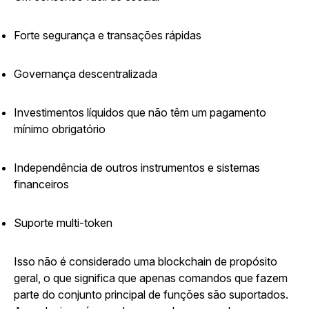
Forte segurança e transações rápidas
Governança descentralizada
Investimentos líquidos que não têm um pagamento
mínimo obrigatório
Independência de outros instrumentos e sistemas
financeiros
Suporte multi-token
Isso não é considerado uma blockchain de propósito
geral, o que significa que apenas comandos que fazem
parte do conjunto principal de funções são suportados.