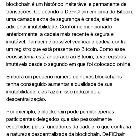
blockchain é um histórico inalterável e permanente de
transações. Colocando o DeFiChain em cima do Bitcoin,
uma camada extra de segurança é criada, além de
adicionar imutabilidade. Conforme mencionado
anteriormente, a cadeia mais recente é segura e
imutável. Também é possível verificar a cadeia contra
um registro que está presente no Bitcoin. Como esse
ecossistema está ancorado ao Bitcoin, teve registros
imutáveis desde o segundo em que foi colocado online.
Embora um pequeno número de novas blockchains
tenha conseguido aumentar a qualidade de sua
imutabilidade, elas fazem isso reduzindo a
descentralização.
Por exemplo, a blockchain pode permitir apenas
participantes delegados que são pessoalmente
escolhidos pelos fundadores da cadeia, o que contraria
a natureza descentralizada da blockchain. DeFiChain