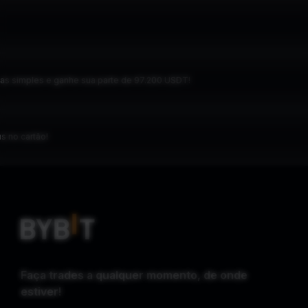
refas simples e ganhe sua parte de 97.200 USDT!
s no cartão!
Faça trades a qualquer momento, de onde
estiver!