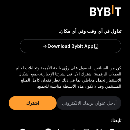
تداول في أي وقت وفي أي مكان.
Download Bybit App
كن من السباقين للحصول على رؤًى بالغة الأهمية وتحليلات لعالم
العملات الرقمية: اشترك الآن في نشرتنا الإخبارية.
جميع أشكال
الاستثمار تحمل مخاطر، بما في ذلك خطر فقدان كامل المبلغ
المستثمر. وقد لا تكون هذه الأنشطة مناسبة للجميع.
اشترك
تابعنا: