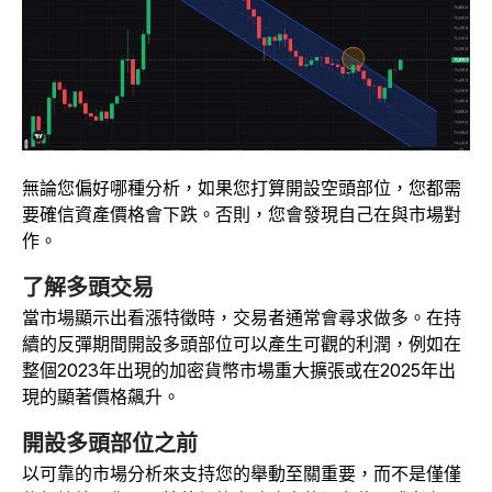
無論您偏好哪種分析，如果您打算開設空頭部位，您都需
要確信資產價格會下跌。否則，您會發現自己在與市場對
作。
了解多頭交易
當市場顯示出看漲特徵時，交易者通常會尋求做多。在持
續的反彈期間開設多頭部位可以產生可觀的利潤，例如在
整個2023年出現的加密貨幣市場重大擴張或在2025年出
現的顯著價格飆升。
開設多頭部位之前
以可靠的市場分析來支持您的舉動至關重要，而不是僅僅