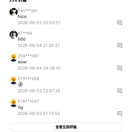
Pan***eth
Nice
2026-08-05 05:50:51
KT**66
666
2026-08-04 21:20:37
258***061
wow
2026-08-04 04:38:41
579***468
2026-08-03 23:07:25
579***097
Gg
2026-08-03 01:13:50
查看全部評論