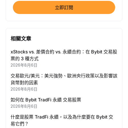
立即訂閱
相關文章
xStocks vs. 差價合約 vs. 永續合約：在 Bybit 交易股
票的 3 種方式
2026年8月6日
交易歐元/美元：美元強勢、歐洲央行政策以及影響該
貨幣對的因素
2026年8月6日
如何在 Bybit TradFi 永續 交易股票
2026年8月6日
什麼是股票 TradFi 永續，以及為什麼要在 Bybit 交
易它們？