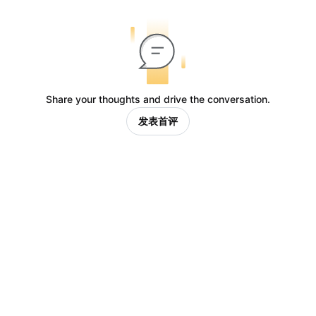
Share your thoughts and drive the conversation.
发表首评