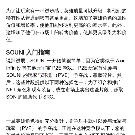
为了让玩家有一种进步感，英雄质量可以升级，将他们的
稀有性从普通到稀有甚至更高。这增加了英雄角色的属性
价值和增长率，使他们能够达到更高的功率水平。此外，
这增加了他们在市场上的转售价值，使其更具吸引力和价
值。
SOUNI 入门指南
说到进展，SOUNI 一开始就很简单，因为它类似于 Axie
Infinity
等其他
元宇
宙 P2E 游戏
。 P2E 玩家首先参与
SOUNI 的
玩家与环境 （PVE） 争夺战，赢取碎片。然
后，这些片段提供以下两种选择之一：为了组合和推广
NFT 角色和现有装备，或在市场上卖出这些片段，赚取
SON 的辅助代币 SRC。
一旦英雄角色得到充分提升，竞争对手就可以参与玩家与
玩家 （PVP） 的争夺战。正是在这种竞争模式下，您的