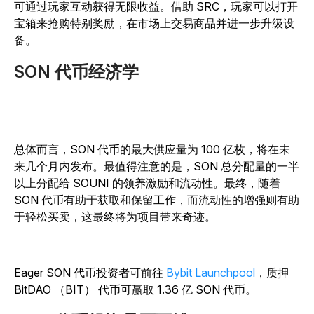
可通过玩家互动获得无限收益。借助 SRC，玩家可以打开
宝箱来抢购特别奖励，在市场上交易商品并进一步升级设
备。
SON 代币经济学
总体而言，SON 代币的最大供应量为 100 亿枚，将在未
来几个月内发布。最值得注意的是，SON 总分配量的一半
以上分配给 SOUNI 的领养激励和流动性。最终，随着
SON 代币有助于获取和保留工作，而流动性的增强则有助
于轻松买卖，这最终将为项目带来奇迹。
Eager SON 代币投资者可前往
Bybit Launchpool
，质押
BitDAO （BIT） 代币可赢取 1.36 亿 SON 代币。