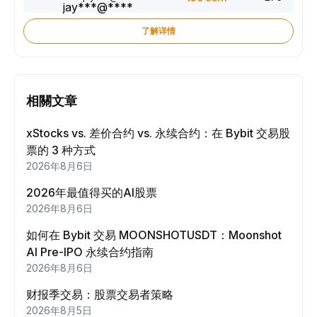
了解详情
相關文章
xStocks vs. 差价合约 vs. 永续合约：在 Bybit 交易股
票的 3 种方式
2026年8月6日
2026年最值得买的AI股票
2026年8月6日
如何在 Bybit 交易 MOONSHOTUSDT：Moonshot
AI Pre-IPO 永续合约指南
2026年8月6日
财报季交易：股票交易者策略
2026年8月5日