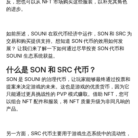
反，您也可以从 NFT 市场购买这些服装，以补充其角色
的进步。
如前所述，
SOUNI
在双代币经济中运作，SON 和 SRC 为
交易和购买提供支持。想知道 SON 代币的效用如何发
展？ 让我们来了解一下如何通过尽早投资 SON 代币和
SOUNI
生态系统获益。
什么是 SON 和 SRC 代币？
SON 是
SOUNI
的治理代币，让玩家能够最终通过投票和
提案来决定游戏的未来。这也是游戏的优质货币，因为它
只能通过更具挑战性的 PVP 模式赚取。借助 NFT，您可
以组合 NFT 配件和服装，将 NFT 质量升级为非同凡响的
产品。
另一方面，SRC 代币主要用于游戏生态系统中的流动性，