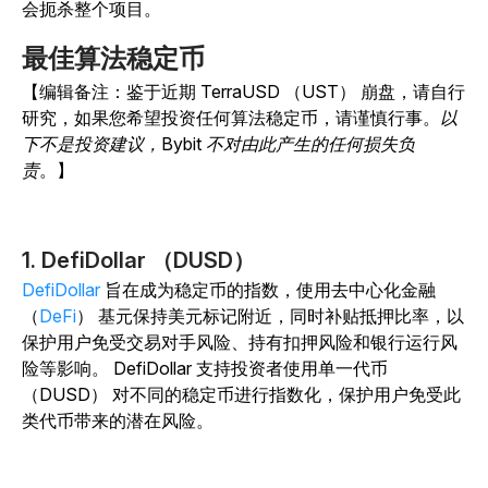
会扼杀整个项目。
最佳算法稳定币
【编辑备注：鉴于近期 TerraUSD （UST） 崩盘，请自行
研究，如果您希望投资任何算法稳定币，请谨慎行事。
以
下不是投资建议，Bybit 不对由此产生的任何损失负
责
。】
1. DefiDollar （DUSD）
DefiDollar
旨在成为稳定币的指数，使用去中心化金融
（
DeFi
） 基元保持美元标记附近，同时补贴抵押比率，以
保护用户免受交易对手风险、持有扣押风险和银行运行风
险等影响。 DefiDollar 支持投资者使用单一代币
（DUSD） 对不同的稳定币进行指数化，保护用户免受此
类代币带来的潜在风险。