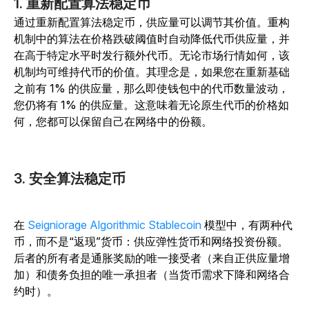
1. 重新配置算法稳定币
通过重新配置算法稳定币，供应量可以调节其价值。重构
机制中的算法在价格跌破阈值时自动降低代币供应量，并
在高于特定水平时发行额外代币。无论市场行情如何，该
机制均可维持代币的价值。其理念是，如果您在重新基础
之前有 1% 的供应量，那么即使钱包中的代币数量波动，
您仍将有 1% 的供应量。这意味着无论原生代币的价格如
何，您都可以保留自己在网络中的份额。
3. 安全算法稳定币
在
Seigniorage Algorithmic Stablecoin
模型中，有两种代
币，而不是“返现”货币：供应弹性货币和网络投资份额。
后者的所有者是通胀奖励的唯一接受者（来自正供应量增
加）和债务负担的唯一承担者（当货币需求下降和网络合
约时）。