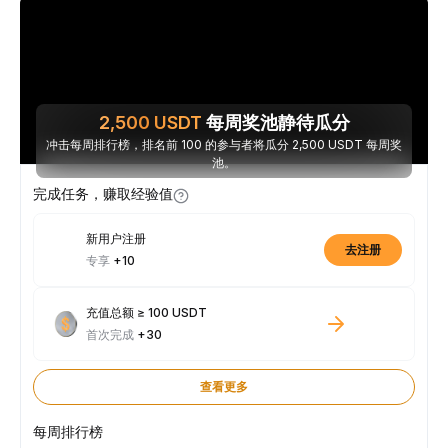
2,500
USDT
每周奖池静待瓜分
冲击每周排行榜，排名前 100 的参与者将瓜分 2,500 USDT 每周奖
池。
完成任务，赚取经验值
新用户注册
去注册
专享
+10
充值总额 ≥ 100 USDT
首次完成
+30
查看更多
每周排行榜