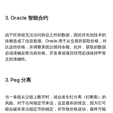
3. Oracle 智能合约
由于区块链无法访问协议之外的数据，因此对先知技术的
依赖造成了信息瓶颈。Oracle 用于从交易所获取价格，对
比这些价格，并调整系统以维持余额。此外，获取的数据
必须准确反映当前价格。开发者或项目经理必须保持甲骨
文的准确性。
3. Peg 分离
当一条链从父链上断开时，就会发生钉分离（钉断裂）的
风险。对于任何稳定币来说，这是最坏的情况，因为它可
能会破坏算法稳定币的稳定，并导致价格波动，最终可能