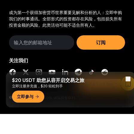
成为第一个获得加密货币世界重要见解和分析的人：立即申购
我们的时事通讯。
全部形式的投资都存在风险，包括损失所有
投资金额的风险。此类活动可能不适合所有人。
订阅
关注我们
$20 USDT 助您从容开启交易之旅
Read in Bybit App
立即注册并充值，$20 轻松到手
立即参与
© 2018-2026 Bybit.com. 保留所有权利。
详细概要