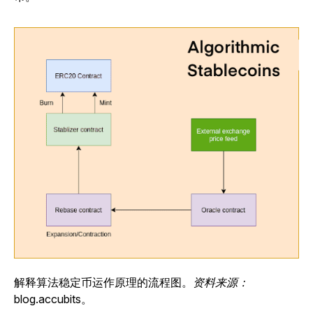
解释算法稳定币运作原理的流程图。
资料来源：
blog.accubits
。