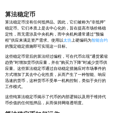
算法稳定币
算法稳定币没有任何抵押品。因此，它们被称为“非抵押”
稳定币。它们本质上是去中心化的，旨在提高市场价格稳
定性，而无需涉及中央机构，而中央机构通常通过“预编
程”供应来满足资产需求。使用以
太坊
上硬编码为
智能合约
的预定稳定措施即可实现这一目标。
这些稳定币背后的算法经过编程，可在代币出现“通货紧缩
趋势”时增加货币供应量，并在“购买力下降”时减少货币供
应量。这些算法稳定币通过自动稳定措施应对市场事件的
方式增加了其去中心化性质，从而产生了一种智能、响应
迅速的货币，这种货币不受单一机构控制，类似于央行的
工作模式。
这些纯算法稳定币揭示了代币的内部逻辑以及用于维持代
币价值的任何抵押品，从而保持网络透明度。