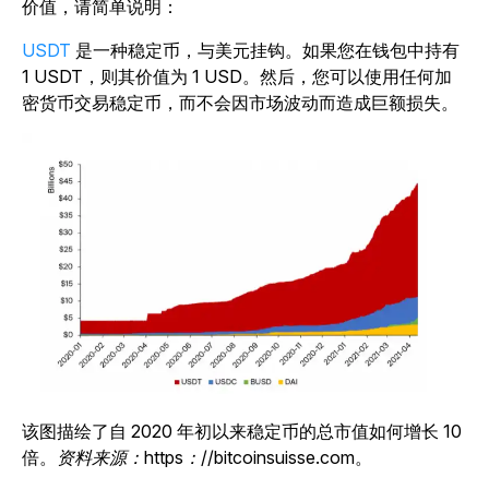
价值，请简单说明：
USDT
是一种稳定币，与美元挂钩。如果您在钱包中持有
1 USDT，则其价值为 1 USD。然后，您可以使用任何加
密货币交易稳定币，而不会因市场波动而造成巨额损失。
该图描绘了自 2020 年初以来稳定币的总市值如何增长 10
倍。
资料来源：https：//bitcoinsuisse.com
。