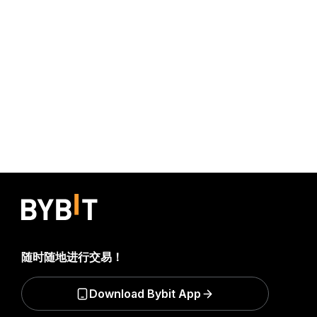
随时随地进行交易！
Download Bybit App