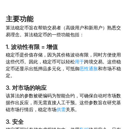
主要功能
算法稳定币旨在帮助交易者（高级用户和新用户）熟悉交
易理念。算法稳定币的一些功能包括：
1. 波动性有限 = 增值
稳定币是价值存储，因为其价格波动有限，同时方便使用
这些代币。因此，稳定币可以轻松
用于
跨境交易。这些稳
定币还显示出抵押品多元化，可抵御
恶性通胀
和市场不稳
定。
3. 对市场的响应
该算法的参数被硬编码为智能合约，可确保自动对市场数
据作出反应，而无需直接人工干预。这些参数旨在研究基
础市场行情后，稳定市场
供需
关系。
3. 安全