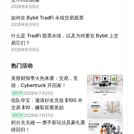
2026年8月6日
如何在 Bybit TradFi 永续交易股票
2026年8月6日
什么是 TradFi 股票永续，以及为何要在 Bybit 上交
易它们？
2026年8月6日
热门活动
美股财报季火热来袭：交易，竞
猜，Cybertruck 开回家！
进行中
2026年7月21日
组队夺宝：邀请好友充值 $100 并
交易 $10，赚取双重奖励
进行中
2026年7月17日
积分兑兑碰 — 携手新玩法及豪礼重
磅回归！