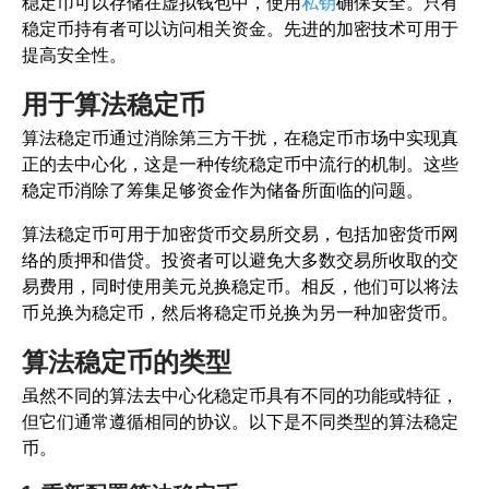
稳定币可以存储在虚拟钱包中，使用
私钥
确保安全。只有
稳定币持有者可以访问相关资金。先进的加密技术可用于
提高安全性。
用于算法稳定币
算法稳定币通过消除第三方干扰，在稳定币市场中实现真
正的去中心化，这是一种传统稳定币中流行的机制。这些
稳定币消除了筹集足够资金作为储备所面临的问题。
算法稳定币可用于加密货币交易所交易，包括加密货币网
络的质押和借贷。投资者可以避免大多数交易所收取的交
易费用，同时使用美元兑换稳定币。相反，他们可以将法
币兑换为稳定币，然后将稳定币兑换为另一种加密货币。
算法稳定币的类型
虽然不同的算法去中心化稳定币具有不同的功能或特征，
但它们通常遵循相同的协议。以下是不同类型的算法稳定
币。