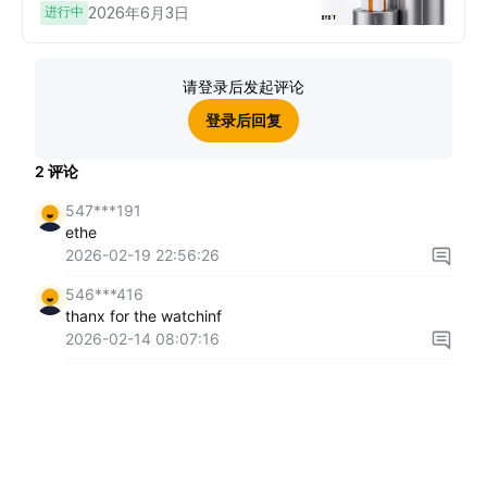
进行中
2026年6月3日
请登录后发起评论
登录后回复
2
评论
547***191
ethe
2026-02-19 22:56:26
546***416
thanx for the watchinf
2026-02-14 08:07:16