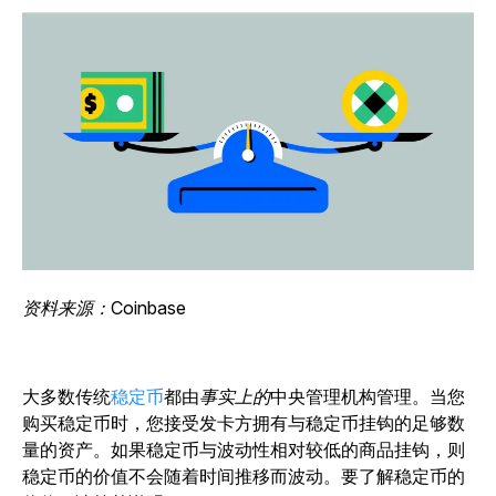
资料来源：Coinbase
大多数传统
稳定币
都由
事实上的
中央管理机构管理。当您
购买稳定币时，您接受发卡方拥有与稳定币挂钩的足够数
量的资产。如果稳定币与波动性相对较低的商品挂钩，则
稳定币的价值不会随着时间推移而波动。要了解稳定币的