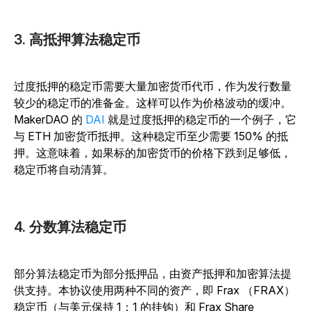
3. 高抵押算法稳定币
过度抵押的稳定币需要大量加密货币代币，作为发行数量
较少的稳定币的准备金。这样可以作为价格波动的缓冲。
MakerDAO 的
DAI
就是过度抵押的稳定币的一个例子，它
与 ETH 加密货币抵押。这种稳定币至少需要 150% 的抵
押。这意味着，如果标的加密货币的价格下跌到足够低，
稳定币将自动清算。
4. 分数算法稳定币
部分算法稳定币为部分抵押品，由资产抵押和加密算法提
供支持。本协议使用两种不同的资产，即 Frax （FRAX）
稳定币（与美元保持 1：1 的挂钩）和 Frax Share