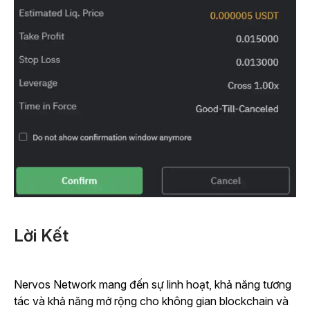
Lời Kết
Nervos Network mang đến sự linh hoạt, khả năng tương
tác và khả năng mở rộng cho không gian blockchain và