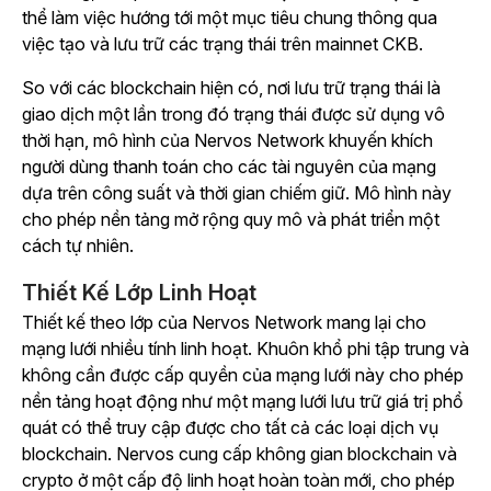
thể làm việc hướng tới một mục tiêu chung thông qua
việc tạo và lưu trữ các trạng thái trên mainnet CKB.
So với các blockchain hiện có, nơi lưu trữ trạng thái là
giao dịch một lần trong đó trạng thái được sử dụng vô
thời hạn, mô hình của Nervos Network khuyến khích
người dùng thanh toán cho các tài nguyên của mạng
dựa trên công suất và thời gian chiếm giữ. Mô hình này
cho phép nền tảng mở rộng quy mô và phát triển một
cách tự nhiên.
Thiết Kế Lớp Linh Hoạt
Thiết kế theo lớp của Nervos Network mang lại cho
mạng lưới nhiều tính linh hoạt. Khuôn khổ phi tập trung và
không cần được cấp quyền của mạng lưới này cho phép
nền tảng hoạt động như một mạng lưới lưu trữ giá trị phổ
quát có thể truy cập được cho tất cả các loại dịch vụ
blockchain. Nervos cung cấp không gian blockchain và
crypto ở một cấp độ linh hoạt hoàn toàn mới, cho phép