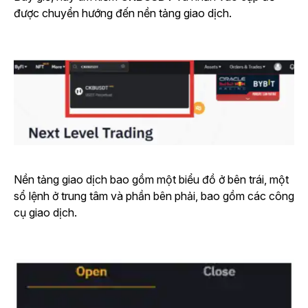
được chuyển hướng đến nền tảng giao dịch.
Nền tảng giao dịch bao gồm một biểu đồ ở bên trái, một
sổ lệnh ở trung tâm và phần bên phải, bao gồm các công
cụ giao dịch.