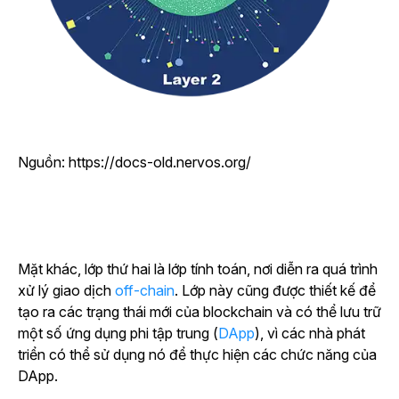
Nguồn:
https://docs-old.nervos.org/
Mặt khác, lớp thứ hai là lớp tính toán, nơi
diễn ra quá trình
xử lý giao dịch
off-chain
.
Lớp này cũng được thiết kế để
tạo ra các trạng thái mới của blockchain và có thể lưu trữ
một số ứng dụng phi tập trung (
DApp
), vì các nhà phát
triển có thể sử dụng nó để thực hiện các chức năng của
DApp.