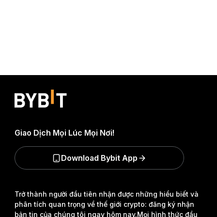
Giao Dịch Mọi Lúc Mọi Nơi!
Download Bybit App
Trở thành người đầu tiên nhận được những hiểu biết và
phân tích quan trọng về thế giới crypto: đăng ký nhận
bản tin của chúng tôi ngay hôm nay.
Mọi hình thức đầu