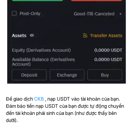
Để giao dịch
CKB
, nạp USDT vào tài khoản của bạn.
Đảm bảo tiền nạp USDT của bạn được tự động chuyển
đến tài khoản phái sinh của bạn (như được thấy bên
dưới).