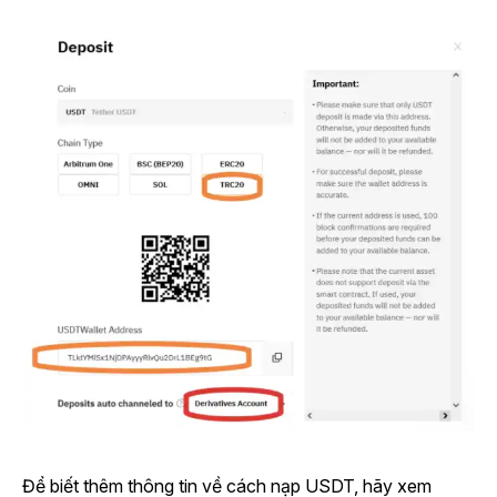
Để biết thêm thông tin về cách nạp USDT, hãy xem