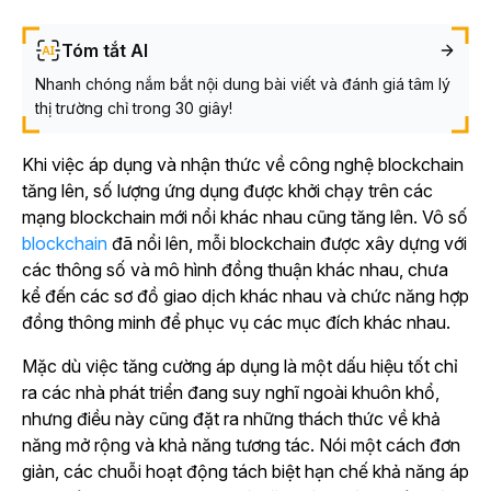
Tóm tắt AI
Nhanh chóng nắm bắt nội dung bài viết và đánh giá tâm lý
thị trường chỉ trong 30 giây!
Khi việc áp dụng và nhận thức về công nghệ blockchain
tăng lên, số lượng ứng dụng được khởi chạy trên các
mạng blockchain mới nổi khác nhau cũng tăng lên. Vô số
blockchain
đã nổi lên, mỗi blockchain được xây dựng với
các thông số và mô hình đồng thuận khác nhau, chưa
kể đến các sơ đồ giao dịch khác nhau và chức năng hợp
đồng thông minh để phục vụ các mục đích khác nhau.
Mặc dù việc tăng cường áp dụng là một dấu hiệu tốt chỉ
ra các nhà phát triển đang suy nghĩ ngoài khuôn khổ,
nhưng điều này cũng đặt ra những thách thức về khả
năng mở rộng và khả năng tương tác. Nói một cách đơn
giản, các chuỗi hoạt động tách biệt hạn chế khả năng áp