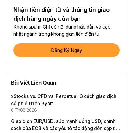
Nhận tiền điện tử và thông tin giao
dịch hàng ngày của bạn
Không spam. Chỉ có nội dung hấp dẫn và cập
nhật ngành trong không gian tiền điện tử
Đăng Ký Ngay
Bài Viết Liên Quan
xStocks vs. CFD vs. Perpetual: 3 cách giao dịch
cổ phiếu trên Bybit
6 Th08 2026
Giao dịch EUR/USD: sức mạnh đồng USD, chính
sách của ECB và các yếu tố tác động đến cặp tiền