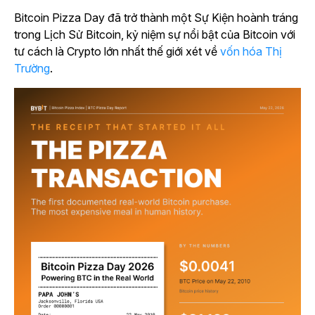
Bitcoin Pizza Day đã trở thành một Sự Kiện hoành tráng
trong Lịch Sử Bitcoin, kỷ niệm sự nổi bật của Bitcoin với
tư cách là Crypto lớn nhất thế giới xét về
vốn hóa Thị
Trường
.