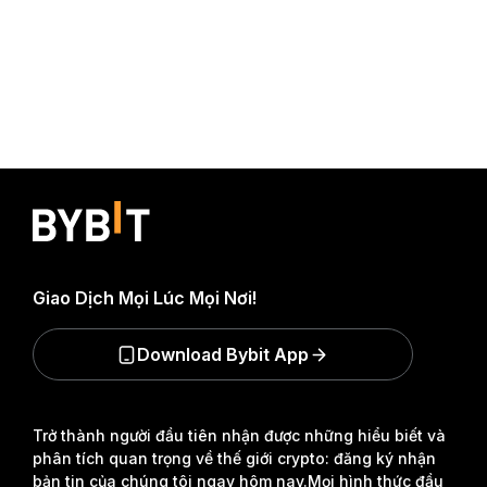
Giao Dịch Mọi Lúc Mọi Nơi!
Download Bybit App
Trở thành người đầu tiên nhận được những hiểu biết và
phân tích quan trọng về thế giới crypto: đăng ký nhận
bản tin của chúng tôi ngay hôm nay.
Mọi hình thức đầu