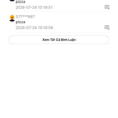
pizza
2026-07-24 10:19:51
577***667
pizza
2026-07-24 10:19:06
Xem Tất Cả Bình Luận