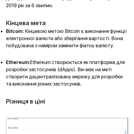
2019 рік за 6 хвилин.
Кінцева мета
Bitcoin:
Кінцевою метою Bitcoin є виконання функції
електронної валюти або зберігання вартості. Вона
побудована з наміром замінити фіатну валюту.
Ethereum:
Ethereum створюється як платформа для
розробки застосунків (dApps). Він має на меті
створити децентралізовану мережу для розробки
та виконання різних застосунків.
Різниця в ціні