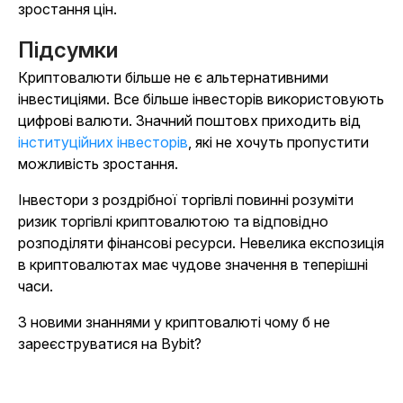
зростання цін.
Підсумки
Криптовалюти більше не є альтернативними
інвестиціями. Все більше інвесторів використовують
цифрові валюти. Значний поштовх приходить від
інституційних інвесторів
, які не хочуть пропустити
можливість зростання.
Інвестори з роздрібної торгівлі повинні розуміти
ризик торгівлі криптовалютою та відповідно
розподіляти фінансові ресурси. Невелика експозиція
в криптовалютах має чудове значення в теперішні
часи.
З новими знаннями у криптовалюті чому б не
зареєструватися на Bybit?