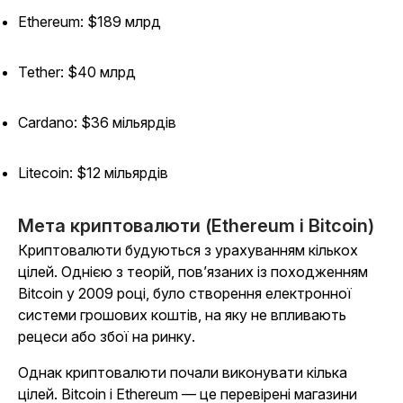
Ethereum: $189 млрд
Tether: $40 млрд
Cardano: $36 мільярдів
Litecoin: $12 мільярдів
Мета криптовалюти (Ethereum і Bitcoin)
Криптовалюти будуються з урахуванням кількох
цілей. Однією з теорій, пов’язаних із походженням
Bitcoin у 2009 році, було створення електронної
системи грошових коштів, на яку не впливають
рецеси або збої на ринку.
Однак криптовалюти почали виконувати кілька
цілей. Bitcoin і Ethereum — це перевірені магазини