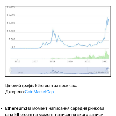
Ціновий графік Ethereum за весь час.
Джерело:
CoinMarketCap
Ethereum:
На момент написання середня ринкова
ціна Ethereum на момент написання цього запису