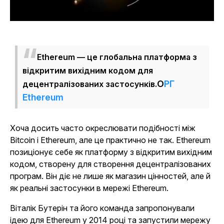
Ethereum — це глобальна платформа з
відкритим вихідним кодом для
ОРГ
децентралізованих застосунків.
Ethereum
Хоча досить часто окреслювати подібності між
Bitcoin і Ethereum, але це практично не так. Ethereum
позиціонує себе як платформу з відкритим вихідним
кодом, створену для створення децентралізованих
програм. Він діє не лише як магазин цінностей, але й
як реальні застосунки в мережі Ethereum.
Віталік Бутерін та його команда запропонували
ідею для Ethereum у 2014 році та запустили мережу