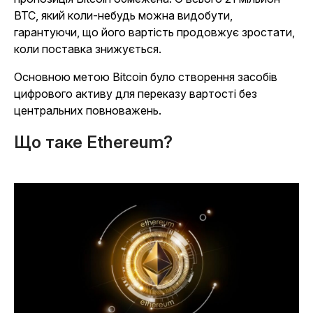
BTC, який коли-небудь можна видобути,
гарантуючи, що його вартість продовжує зростати,
коли поставка знижується.
Основною метою Bitcoin було створення засобів
цифрового активу для переказу вартості без
центральних повноважень.
Що таке Ethereum?