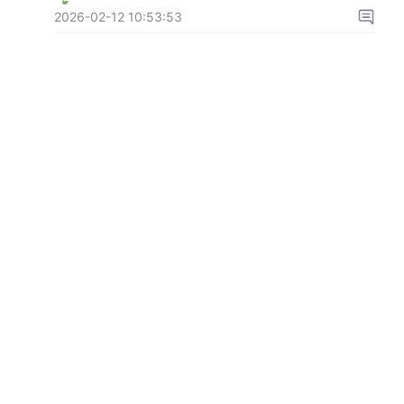
2026-02-12 10:53:53