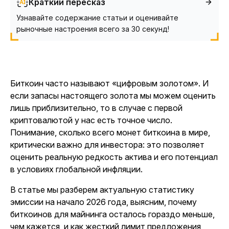
Краткий пересказ
Узнавайте содержание статьи и оценивайте
рыночные настроения всего за 30 секунд!
Биткоин часто называют «цифровым золотом». И
если запасы настоящего золота мы можем оценить
лишь приблизительно, то в случае с первой
криптовалютой у нас есть точное число.
Понимание,
сколько всего монет биткоина в мире
,
критически важно для инвестора: это позволяет
оценить реальную редкость актива и его потенциал
в условиях глобальной инфляции.
В статье мы разберем актуальную
статистику
эмиссии
на начало 2026 года, выясним, почему
биткоинов для майнинга осталось
гораздо меньше,
чем кажется, и как жесткий
лимит
предложения