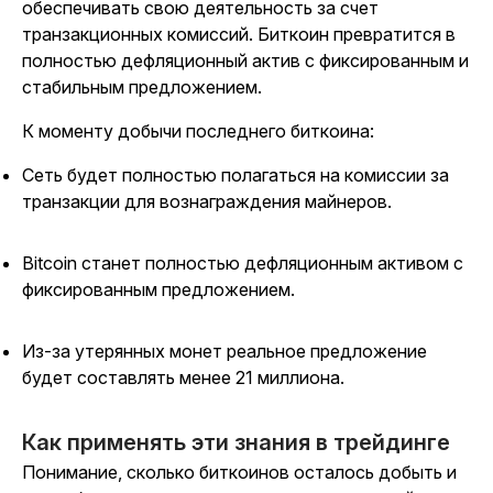
обеспечивать свою деятельность за счет
транзакционных комиссий. Биткоин превратится в
полностью
дефляционный
актив с фиксированным и
стабильным
предложением
.
К моменту добычи последнего биткоина:
Сеть будет полностью полагаться на комиссии за
транзакции для вознаграждения майнеров.
Bitcoin станет полностью
дефляционным
активом с
фиксированным
предложением.
Из-за утерянных монет реальное
предложение
будет составлять менее
21 миллиона.
Как применять эти знания в трейдинге
Понимание,
сколько биткоинов осталось добыть
и