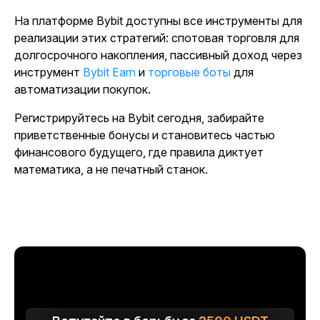
На платформе Bybit доступны все инструменты для
реализации этих стратегий: спотовая торговля для
долгосрочного накопления, пассивный доход через
инструмент
Bybit Earn
и
торговые боты
для
автоматизации покупок.
Регистрируйтесь на Bybit сегодня, забирайте
приветственные бонусы и становитесь частью
финансового будущего, где правила диктует
математика, а не печатный станок.