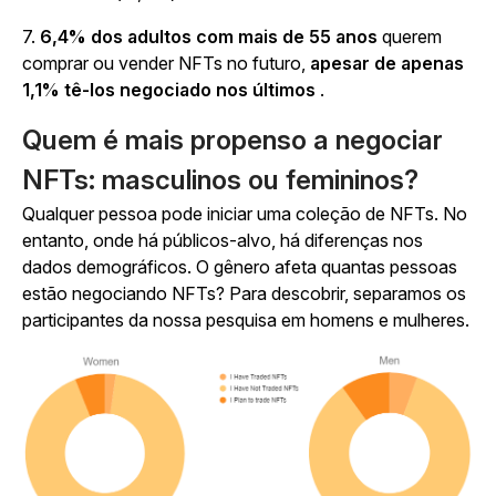
7.
6,4% dos adultos com mais de 55 anos
querem
comprar ou vender NFTs no futuro,
apesar de apenas
1,1% tê-los negociado nos últimos
.
Quem é mais propenso a negociar
NFTs: masculinos ou femininos?
Qualquer pessoa pode iniciar uma coleção de NFTs. No
entanto, onde há públicos-alvo, há diferenças nos
dados demográficos. O gênero afeta quantas pessoas
estão negociando NFTs? Para descobrir, separamos os
participantes da nossa pesquisa em homens e mulheres.