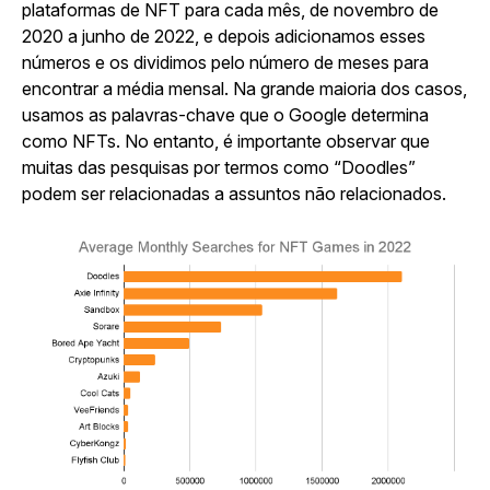
plataformas de NFT para cada mês, de novembro de
2020 a junho de 2022, e depois adicionamos esses
números e os dividimos pelo número de meses para
encontrar a média mensal. Na grande maioria dos casos,
usamos as palavras-chave que o Google determina
como NFTs. No entanto, é importante observar que
muitas das pesquisas por termos como “Doodles”
podem ser relacionadas a assuntos não relacionados.