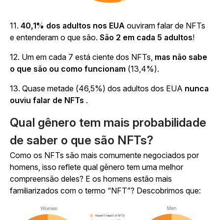
11.
40,1% dos adultos nos EUA
ouviram falar de NFTs
e entenderam o que são.
São 2 em cada 5 adultos
!
12. Um em cada 7 está ciente dos NFTs,
mas não sabe
o que são ou como funcionam
(13,4%).
13. Quase metade (46,5%) dos adultos dos EUA
nunca
ouviu falar de NFTs
.
Qual gênero tem mais probabilidade
de saber o que são NFTs?
Como os NFTs são mais comumente negociados por
homens, isso reflete qual gênero tem uma melhor
compreensão deles? E os homens estão mais
familiarizados com o termo “NFT”? Descobrimos que: