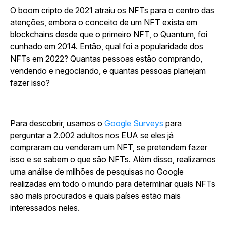
O boom cripto de 2021 atraiu os NFTs para o centro das
atenções, embora o conceito de um NFT exista em
blockchains desde que o primeiro NFT, o
Quantum,
foi
cunhado em 2014. Então, qual foi a popularidade dos
NFTs em 2022? Quantas pessoas estão comprando,
vendendo e negociando, e quantas pessoas planejam
fazer isso?
Para descobrir, usamos o
Google Surveys
para
perguntar a 2.002 adultos nos EUA se eles já
compraram ou venderam um NFT, se pretendem fazer
isso e se sabem o que são NFTs. Além disso, realizamos
uma análise de milhões de pesquisas no Google
realizadas em todo o mundo para determinar quais NFTs
são mais procurados e quais países estão mais
interessados neles.