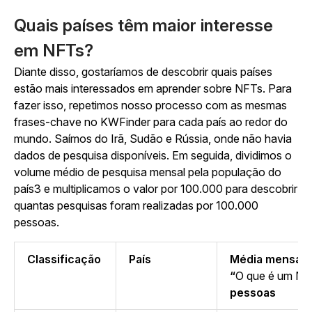
Quais países têm maior interesse
em NFTs?
Diante disso, gostaríamos de descobrir quais países
estão mais interessados em aprender sobre NFTs. Para
fazer isso, repetimos nosso processo com as mesmas
frases-chave no KWFinder para cada país ao redor do
mundo. Saímos do Irã, Sudão e Rússia, onde não havia
dados de pesquisa disponíveis. Em seguida, dividimos o
volume médio de pesquisa mensal pela população do
país3 e multiplicamos o valor por 100.000 para descobrir
quantas pesquisas foram realizadas por 100.000
pessoas.
Classificação
País
Média mensal 
“
O que é um NF
pessoas