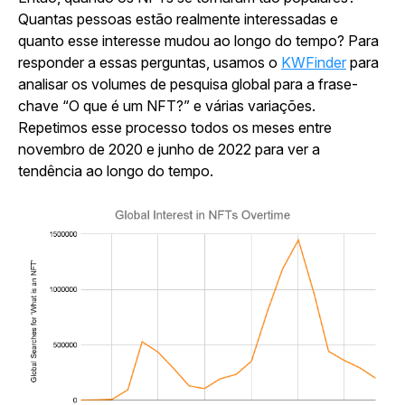
Quantas pessoas estão realmente interessadas e
quanto esse interesse mudou ao longo do tempo? Para
responder a essas perguntas, usamos
o
KWFinder
para
analisar os volumes de pesquisa global para a frase-
chave “O que é um NFT?” e várias variações.
Repetimos esse processo todos os meses entre
novembro de 2020 e junho de 2022 para ver a
tendência ao longo do tempo.