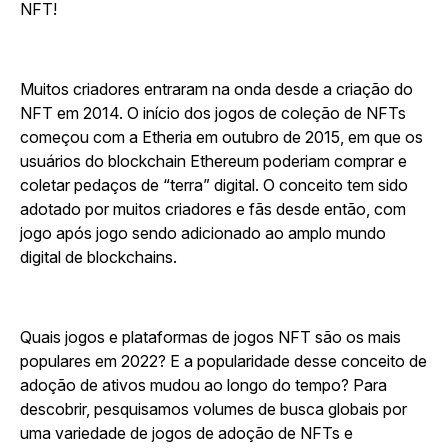
NFT!
Muitos criadores entraram na onda desde a criação do
NFT em 2014. O início dos jogos de coleção de NFTs
começou com
a
Etheria
em outubro de 2015, em que os
usuários do blockchain Ethereum poderiam comprar e
coletar pedaços de “terra” digital. O conceito tem sido
adotado por muitos criadores e fãs desde então, com
jogo após jogo sendo adicionado ao amplo mundo
digital de blockchains.
Quais jogos e plataformas de jogos NFT são os mais
populares em 2022? E a popularidade desse conceito de
adoção de ativos mudou ao longo do tempo? Para
descobrir, pesquisamos volumes de busca globais por
uma variedade de jogos de adoção de NFTs e