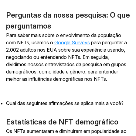
Perguntas da nossa pesquisa: O que
perguntamos
Para saber mais sobre o envolvimento da população
com NFTs, usamos o
Google Surveys
para perguntar a
2.002 adultos nos EUA sobre sua experiência usando,
negociando ou entendendo NFTs. Em seguida,
dividimos nossos entrevistados da pesquisa em grupos
demográficos, como idade e gênero, para entender
melhor as influências demográficas nos NFTs.
Qual das seguintes afirmações se aplica mais a você?
Estatísticas de NFT demográfico
Os NFTs aumentaram e diminuiram em popularidade ao