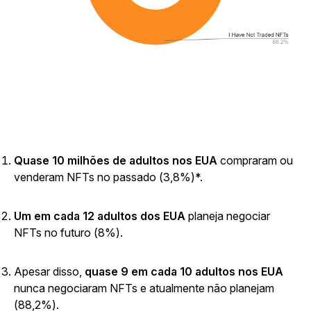
Quase 10 milhões de adultos nos EUA
compraram ou
venderam NFTs no passado (3,8%)*.
Um em cada 12 adultos dos EUA
planeja negociar
NFTs no futuro (8%).
Apesar disso,
quase 9 em cada 10 adultos nos EUA
nunca
negociaram
NFTs
e atualmente não planejam
(88,2%).