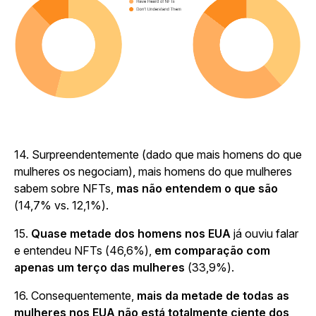
14. Surpreendentemente (dado que mais homens do que
mulheres os negociam), mais homens do que mulheres
sabem sobre NFTs
,
mas não entendem o que são
(14,7% vs. 12,1%).
15.
Quase metade dos homens nos EUA
já
ouviu falar
e entendeu NFTs (46,6%),
em comparação com
apenas um terço das mulheres
(33,9%).
16. Consequentemente,
mais da metade de todas as
mulheres nos EUA não está totalmente ciente dos