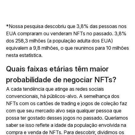
*Nossa pesquisa descobriu que 3,8% das pessoas nos
EUA compraram ou venderam NFTs no passado. 3,8%
dos 258,3 milhões (a população adulta dos EUA)
equivalem a 9,8 milhões, o que reunimos para 10 milhões
nesta estatística.
Quais faixas etárias têm maior
probabilidade de negociar NFTs?
A cada tendência que atinge as redes sociais
convencionais, há públicos-alvo. A semelhança dos
NFTs com os cartões de trading e jogos de coleção faz
com que seu mercado alvo seja qualquer pessoa que
possa ter gostado desses jogos no passado. Queríamos
saber se isso reflete a idade da população envolvida na
compra e venda de NFTs. Para descobrir, dividimos os