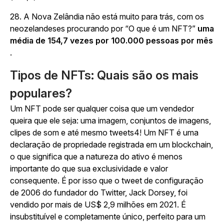
28. A Nova Zelândia não está muito para trás, com os
neozelandeses procurando por “O que é um NFT?”
uma
média de 154,7 vezes por 100.000 pessoas por mês
.
Tipos de NFTs: Quais são os mais
populares?
Um NFT pode ser qualquer coisa que um vendedor
queira que ele seja: uma imagem, conjuntos de imagens,
clipes de som e até mesmo tweets4! Um NFT é uma
declaração de propriedade registrada em um blockchain,
o que significa que a natureza do ativo é menos
importante do que sua exclusividade e valor
consequente. É por isso que o tweet de configuração
de 2006 do fundador do Twitter, Jack Dorsey, foi
vendido por mais de US$ 2,9 milhões em 2021. É
insubstituível e completamente único, perfeito para um