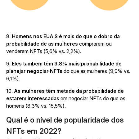
8.
Homens nos EUA.S é mais do que o dobro da
probabilidade de as mulheres
comprarem ou
venderem NFTs (5,6% vs. 2,2%).
9.
Eles também têm 3,8% mais probabilidade de
planejar negociar NFTs
do que as mulheres (9,9% vs.
6,1%).
10.
As mulheres têm metade da probabilidade de
estarem interessadas
em negociar NFTs do que os
homens (8,3% vs. 15,5%).
Qual é o nível de popularidade dos
NFTs em 2022?