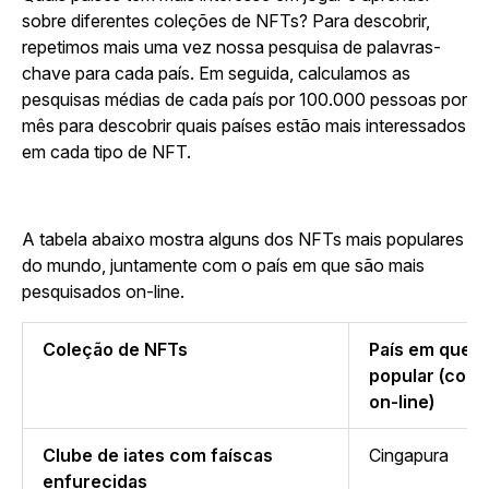
sobre diferentes coleções de NFTs? Para descobrir,
repetimos mais uma vez nossa pesquisa de palavras-
chave para cada país. Em seguida, calculamos as
pesquisas médias de cada país por 100.000 pessoas por
mês para descobrir quais países estão mais interessados
em cada tipo de NFT.
A tabela abaixo mostra alguns dos NFTs mais populares
do mundo, juntamente com o país em que são mais
pesquisados on-line.
Coleção de NFTs
País em que o
popular (com
on-line)
Clube de iates com faíscas
Cingapura
enfurecidas