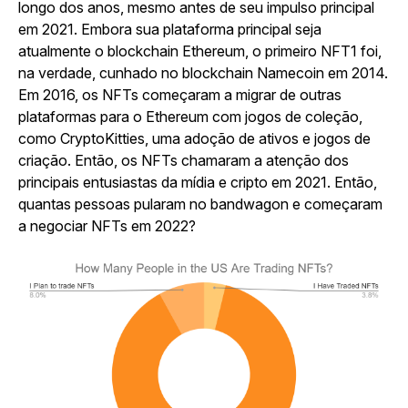
longo dos anos, mesmo antes de seu impulso principal
em 2021. Embora sua plataforma principal seja
atualmente o blockchain Ethereum, o primeiro NFT1 foi,
na verdade, cunhado no blockchain Namecoin em 2014.
Em 2016, os NFTs começaram a migrar de outras
plataformas para o Ethereum com jogos de coleção,
como
CryptoKitties,
uma adoção de ativos e jogos de
criação. Então, os NFTs chamaram a atenção dos
principais entusiastas da mídia e cripto em 2021. Então,
quantas pessoas pularam no bandwagon e começaram
a negociar NFTs em 2022?