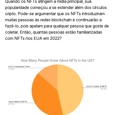
Quando os NFTs atingem a mídia principal, sua
popularidade começou a se estender além dos círculos
cripto. Pode-se argumentar que os NFTs introduziram
muitas pessoas às redes blockchain e continuarão a
fazê-lo, pois apelam para qualquer pessoa que goste de
coletar. Então, quantas pessoas estão familiarizadas
com NFTs nos EUA em 2022?