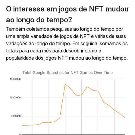
O interesse em jogos de NFT mudou
ao longo do tempo?
Também coletamos pesquisas ao longo do tempo por
uma ampla variedade de jogos de NFT e várias de suas
variações ao longo do tempo. Em seguida, somamos os
totais para cada mês para descobrir como a
popularidade dos jogos NFT mudou ao longo do tempo.