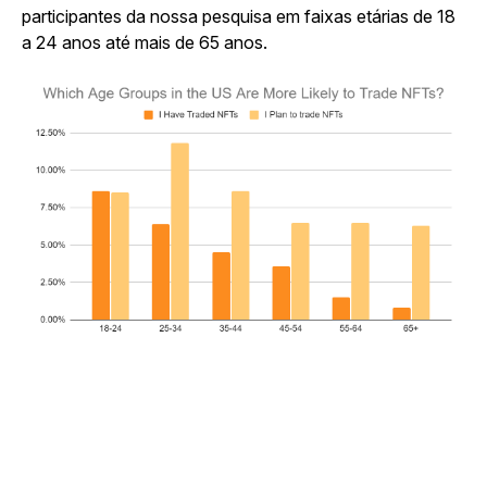
participantes da nossa pesquisa em faixas etárias de 18
a 24 anos até mais de 65 anos.