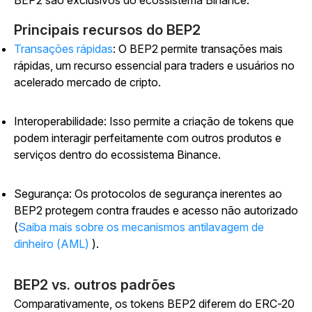
BEP2 são exclusivos do ecossistema Binance.
Principais recursos do BEP2
Transações rápidas
: O BEP2 permite transações mais
rápidas, um recurso essencial para traders e usuários no
acelerado mercado de cripto.
Interoperabilidade: Isso permite a criação de tokens que
podem interagir perfeitamente com outros produtos e
serviços dentro do ecossistema Binance.
Segurança: Os protocolos de segurança inerentes ao
BEP2 protegem contra fraudes e acesso não autorizado
(
Saiba mais sobre os mecanismos antilavagem de
dinheiro (AML)
).
BEP2 vs. outros padrões
Comparativamente, os tokens BEP2 diferem do ERC-20