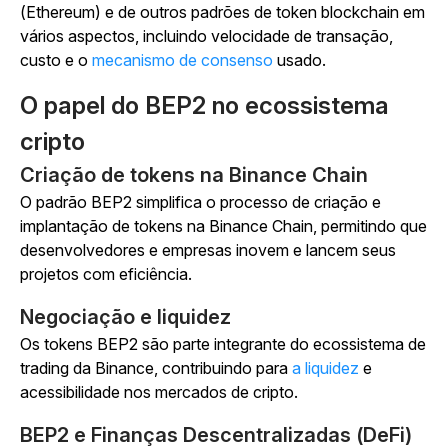
(Ethereum) e de outros padrões de token blockchain em
vários aspectos, incluindo velocidade de transação,
custo e o
mecanismo de consenso
usado.
O papel do BEP2 no ecossistema
cripto
Criação de tokens na Binance Chain
O padrão BEP2 simplifica o processo de criação e
implantação de tokens na Binance Chain, permitindo que
desenvolvedores e empresas inovem e lancem seus
projetos com eficiência.
Negociação e liquidez
Os
tokens BEP2 são parte integrante do ecossistema de
trading da Binance, contribuindo para
a liquidez
e
acessibilidade nos mercados de cripto.
BEP2 e Finanças Descentralizadas (DeFi)