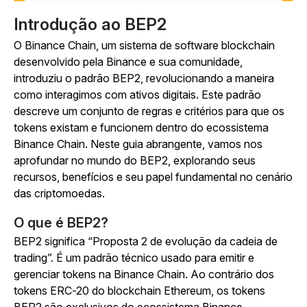
Introdução ao BEP2
O Binance Chain, um sistema de software blockchain
desenvolvido pela Binance e sua comunidade,
introduziu o padrão BEP2, revolucionando a maneira
como interagimos com ativos digitais. Este padrão
descreve um conjunto de regras e critérios para que os
tokens existam e funcionem dentro do ecossistema
Binance Chain. Neste guia abrangente, vamos nos
aprofundar no mundo do BEP2, explorando seus
recursos, benefícios e seu papel fundamental no cenário
das criptomoedas.
O que é BEP2?
BEP2 significa “Proposta 2 de evolução da cadeia de
trading”. É um padrão técnico usado para emitir e
gerenciar tokens na Binance Chain. Ao contrário dos
tokens ERC-20 do blockchain Ethereum, os tokens