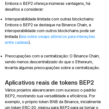
Embora o BEP2 ofereça inúmeras vantagens, há
desafios a considerar:
Interoperabilidade limitada com outras blockchains:
Embora o BEP2 se destaque na Binance Chain, a
interoperabilidade com outros blockchains pode ser
limitada (
leia sobre swaps atômicos para interações
entre cadeias
).
Preocupações com a centralização: O Binance Chain,
sendo menos descentralizado do que o Ethereum,
levanta algumas preocupações sobre a centralização.
Aplicativos reais de tokens BEP2
Vários projetos alavancaram com sucesso o padrão
BEP2, mostrando sua versatilidade e eficiência. Por
exemplo, o próprio token BNB da Binance, inicialmente
um token ERC-20, migrou para BEP2 para se tornar o