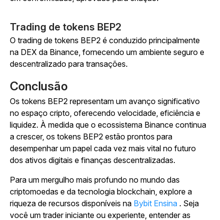
Trading de tokens BEP2
O trading de tokens BEP2 é conduzido principalmente
na DEX da Binance, fornecendo um ambiente seguro e
descentralizado para transações.
Conclusão
Os tokens BEP2 representam um avanço significativo
no espaço cripto, oferecendo velocidade, eficiência e
liquidez. À medida que o ecossistema Binance continua
a crescer, os tokens BEP2 estão prontos para
desempenhar um papel cada vez mais vital no futuro
dos ativos digitais e finanças descentralizadas.
Para um mergulho mais profundo no mundo das
criptomoedas e da tecnologia blockchain, explore a
riqueza de recursos disponíveis na
Bybit Ensina
. Seja
você um trader iniciante ou experiente, entender as