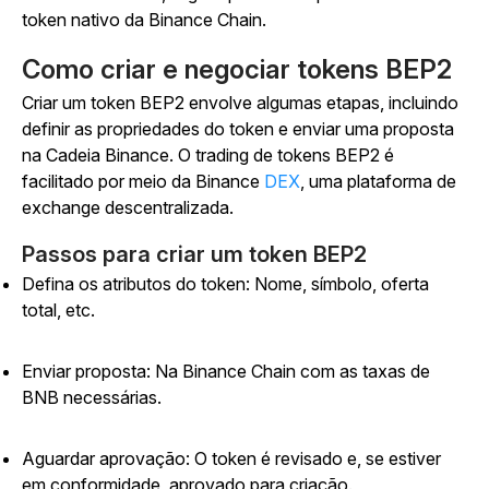
token nativo da Binance Chain.
Como criar e negociar tokens BEP2
Criar um token BEP2 envolve algumas etapas, incluindo
definir as propriedades do token e enviar uma proposta
na Cadeia Binance. O trading de tokens BEP2 é
facilitado por meio da Binance
DEX
, uma plataforma de
exchange descentralizada.
Passos para criar um token BEP2
Defina os atributos do token: Nome, símbolo, oferta
total, etc.
Enviar proposta: Na Binance Chain com as taxas de
BNB necessárias.
Aguardar aprovação: O token é revisado e, se estiver
em conformidade, aprovado para criação.