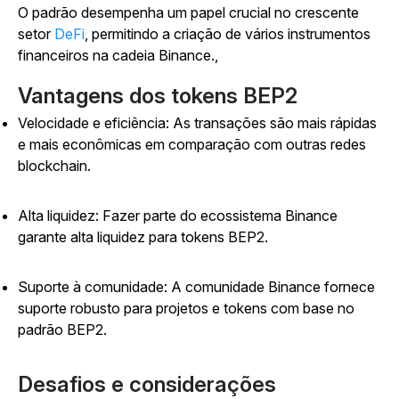
O padrão desempenha um papel crucial no crescente
setor
DeFi
, permitindo a criação de vários instrumentos
financeiros na cadeia Binance.,
Vantagens dos tokens BEP2
Velocidade e eficiência: As transações são mais rápidas
e mais econômicas em comparação com outras redes
blockchain.
Alta liquidez: Fazer parte do ecossistema Binance
garante alta liquidez para tokens BEP2.
Suporte à comunidade: A comunidade Binance fornece
suporte robusto para projetos e tokens com base no
padrão BEP2.
Desafios e considerações