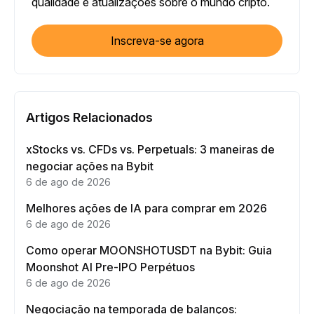
qualidade e atualizações sobre o mundo cripto.
Inscreva-se agora
Artigos Relacionados
xStocks vs. CFDs vs. Perpetuals: 3 maneiras de
negociar ações na Bybit
6 de ago de 2026
Melhores ações de IA para comprar em 2026
6 de ago de 2026
Como operar MOONSHOTUSDT na Bybit: Guia
Moonshot AI Pre-IPO Perpétuos
6 de ago de 2026
Negociação na temporada de balanços: