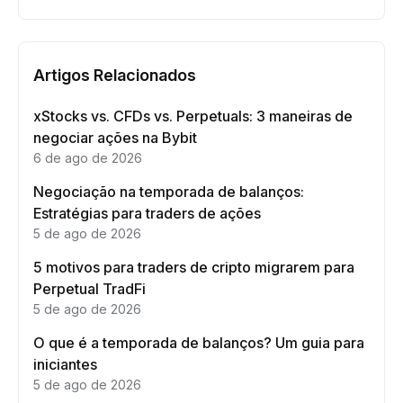
Artigos Relacionados
xStocks vs. CFDs vs. Perpetuals: 3 maneiras de
negociar ações na Bybit
6 de ago de 2026
Negociação na temporada de balanços:
Estratégias para traders de ações
5 de ago de 2026
5 motivos para traders de cripto migrarem para
Perpetual TradFi
5 de ago de 2026
O que é a temporada de balanços? Um guia para
iniciantes
5 de ago de 2026