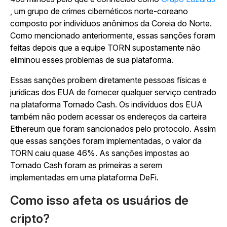
, um grupo de crimes cibernéticos norte-coreano
composto por indivíduos anônimos da Coreia do Norte.
Como mencionado anteriormente, essas sanções foram
feitas depois que a equipe TORN supostamente não
eliminou esses problemas de sua plataforma.
Essas sanções proíbem diretamente pessoas físicas e
jurídicas dos EUA de fornecer qualquer serviço centrado
na plataforma Tornado Cash. Os indivíduos dos EUA
também não podem acessar os endereços da carteira
Ethereum que foram sancionados pelo protocolo. Assim
que essas sanções foram implementadas, o valor da
TORN caiu quase 46%. As sanções impostas ao
Tornado Cash foram as primeiras a serem
implementadas em uma plataforma DeFi.
Como isso afeta os usuários de
cripto?