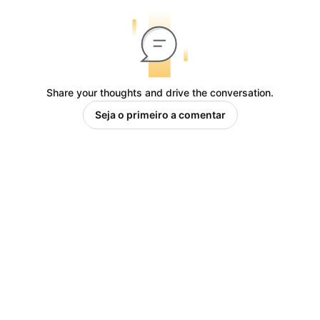
Share your thoughts and drive the conversation.
Seja o primeiro a comentar