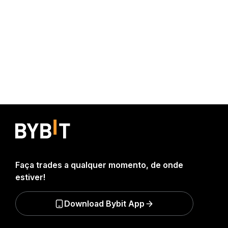
Faça trades a qualquer momento, de onde
estiver!
Download Bybit App