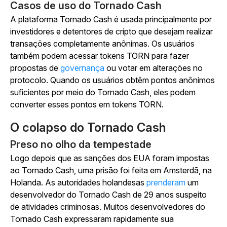
Casos de uso do Tornado Cash
A plataforma Tornado Cash é usada principalmente por
investidores e detentores de cripto que desejam realizar
transações completamente anônimas. Os usuários
também podem acessar tokens TORN para fazer
propostas de
governança
ou votar em alterações no
protocolo. Quando os usuários obtêm pontos anônimos
suficientes por meio do Tornado Cash, eles podem
converter esses pontos em tokens TORN.
O colapso do Tornado Cash
Preso no olho da tempestade
Logo depois que as sanções dos EUA foram impostas
ao Tornado Cash, uma prisão foi feita em Amsterdã, na
Holanda. As autoridades holandesas
prenderam
um
desenvolvedor do Tornado Cash de 29 anos suspeito
de atividades criminosas. Muitos desenvolvedores do
Tornado Cash expressaram rapidamente sua