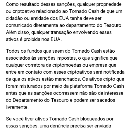
Como resultado dessas sanções, qualquer propriedade
ou criptoativo relacionado ao Tornado Cash de que um
cidadão ou entidade dos EUA tenha deve ser
comunicado diretamente ao departamento do Tesouro.
Além disso, qualquer transação envolvendo esses
ativos é proibida nos EUA.
Todos os fundos que saem do Tornado Cash estão
associados às sanções impostas, o que significa que
qualquer corretora de criptomoedas ou empresa que
entre em contato com esses criptoativos será notificada
de que os ativos estão manchados. Os ativos cripto que
foram misturados por meio da plataforma Tornado Cash
antes que as sanções ocorressem não são de interesse
do Departamento do Tesouro e podem ser sacados
livremente.
Se você tiver ativos Tornado Cash bloqueados por
essas sanções, uma denúncia precisa ser enviada