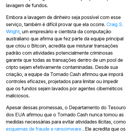
lavagem de fundos.
Embora a lavagem de dinheiro seja possível com esse
serviço, também é difícil provar que ela ocorre.
Craig S.
Wright
, um empresário e cientista da computação
australiano que afirma que fez parte da equipe principal
que criou o Bitcoin, acredita que misturar transações
padrão com atividades potencialmente criminosas
garante que todas as transações dentro de um pool de
cripto sejam efetivamente contaminadas. Desde sua
criação, a equipe da Tornado Cash afirmou que imporá
controles eficazes, projetados para limitar ou impedir
que os fundos sejam lavados por agentes cibernéticos
maliciosos.
Apesar dessas promessas, o Departamento do Tesouro
dos EUA afirmou que o Tornado Cash nunca tomou as
medidas necessárias para evitar atividades ilícitas, como
esquemas de fraude e ransomware
. Ele acredita que os