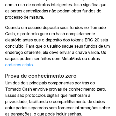
com o uso de contratos inteligentes. Isso significa que
as partes centralizadas não podem obter fundos do
processo de mistura.
Quando um usuário deposita seus fundos no Tornado
Cash, o protocolo gera um hash completamente
aleatório antes que o depósito dos tokens ERC-20 seja
concluído. Para que o usuário saque seus fundos de um
endereço diferente, ele deve enviar a chave válida. Os
saques podem ser feitos com MetaMask ou outras
carteiras cripto.
Prova de conhecimento zero
Um dos dois principais componentes por trás do
Tornado Cash envolve provas de conhecimento zero.
Esses são protocolos digitais que melhoram a
privacidade, facilitando o compartilhamento de dados
entre partes separadas sem fornecer informações sobre
as transações, o que pode incluir senhas.