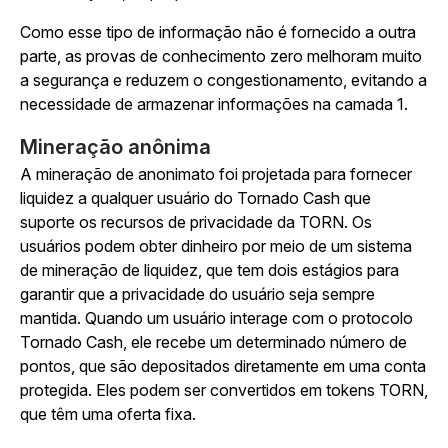
Como esse tipo de informação não é fornecido a outra
parte, as provas de conhecimento zero melhoram muito
a segurança e reduzem o congestionamento, evitando a
necessidade de armazenar informações na camada 1.
Mineração anônima
A mineração de anonimato foi projetada para fornecer
liquidez a qualquer usuário do Tornado Cash que
suporte os recursos de privacidade da TORN. Os
usuários podem obter dinheiro por meio de um sistema
de mineração de liquidez, que tem dois estágios para
garantir que a privacidade do usuário seja sempre
mantida. Quando um usuário interage com o protocolo
Tornado Cash, ele recebe um determinado número de
pontos, que são depositados diretamente em uma conta
protegida. Eles podem ser convertidos em tokens TORN,
que têm uma oferta fixa.