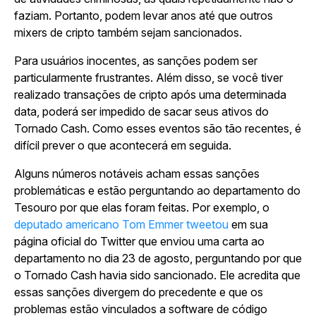
faziam. Portanto, podem levar anos até que outros
mixers de cripto também sejam sancionados.
Para usuários inocentes, as sanções podem ser
particularmente frustrantes. Além disso, se você tiver
realizado transações de cripto após uma determinada
data, poderá ser impedido de sacar seus ativos do
Tornado Cash. Como esses eventos são tão recentes, é
difícil prever o que acontecerá em seguida.
Alguns números notáveis acham essas sanções
problemáticas e estão perguntando ao departamento do
Tesouro por que elas foram feitas. Por exemplo, o
deputado americano Tom Emmer tweetou
em sua
página oficial do Twitter que enviou uma carta ao
departamento no dia 23 de agosto, perguntando por que
o Tornado Cash havia sido sancionado. Ele acredita que
essas sanções divergem do precedente e que os
problemas estão vinculados a software de código