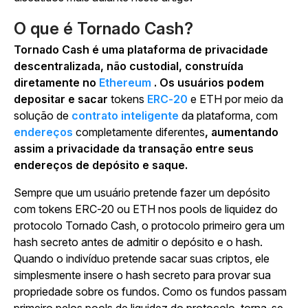
O que é Tornado Cash?
Tornado Cash é uma plataforma de privacidade
descentralizada, não custodial, construída
diretamente no
Ethereum
. Os usuários podem
depositar e sacar
tokens
ERC-20
e ETH por meio da
solução de
contrato inteligente
da plataforma, com
endereços
completamente diferentes
, aumentando
assim a privacidade da transação entre seus
endereços de depósito e saque.
Sempre que um usuário pretende fazer um depósito
com tokens ERC-20 ou ETH nos pools de liquidez do
protocolo Tornado Cash, o protocolo primeiro gera um
hash secreto antes de admitir o depósito e o hash.
Quando o indivíduo pretende sacar suas criptos, ele
simplesmente insere o hash secreto para provar sua
propriedade sobre os fundos. Como os fundos passam