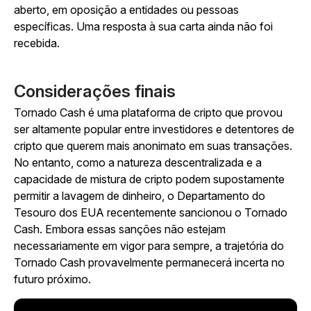
aberto, em oposição a entidades ou pessoas
específicas. Uma resposta à sua carta ainda não foi
recebida.
Considerações finais
Tornado Cash é uma plataforma de cripto que provou
ser altamente popular entre investidores e detentores de
cripto que querem mais anonimato em suas transações.
No entanto, como a natureza descentralizada e a
capacidade de mistura de cripto podem supostamente
permitir a lavagem de dinheiro, o Departamento do
Tesouro dos EUA recentemente sancionou o Tornado
Cash. Embora essas sanções não estejam
necessariamente em vigor para sempre, a trajetória do
Tornado Cash provavelmente permanecerá incerta no
futuro próximo.