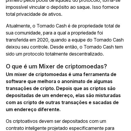
primeiro pelos pools de liquidez do protocolo, torna-se
impossível vincular o depósito ao saque. Isso fornece
total privacidade de ativos.
Atualmente, o Tornado Cash é de propriedade total de
sua comunidade, para a qual a propriedade foi
transferida em 2020, quando a equipe do Tornado Cash
deixou seu controle. Desde então, o Tornado Cash tem
sido um protocolo totalmente descentralizado.
O que é um Mixer de criptomoedas?
Um mixer de criptomoedas é uma ferramenta de
software que melhora o anonimato de algumas
transações de cripto. Depois que as criptos são
depositadas de um endereço, elas são misturadas
com as cripto de outras transações e sacadas de
um endereço diferente.
Os criptoativos devem ser depositados com um
contrato inteligente projetado especificamente para