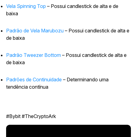
Vela Spinning Top
– Possui candlestick de alta e de
baixa
Padrão de Vela Marubozu
– Possui candlestick de alta e
de baixa
Padrão Tweezer Bottom
– Possui candlestick de alta e
de baixa
Padrões de Continuidade
– Determinando uma
tendência contínua
#Bybit #TheCryptoArk