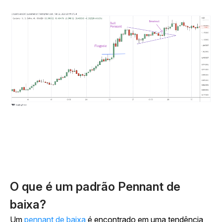
O que é um padrão Pennant de
baixa?
Um
pennant de baixa
é encontrado em uma tendência