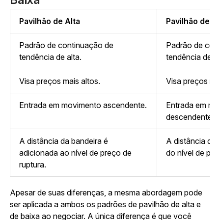
Pavilhão de Alta
Pavilhão de B
Padrão de continuação de
Padrão de con
tendência de alta.
tendência de b
Visa preços mais altos.
Visa preços ma
Entrada em movimento ascendente.
Entrada em mo
descendente.
A distância da bandeira é
A distância da 
adicionada ao nível de preço de
do nível de pr
ruptura.
Apesar de suas diferenças, a mesma abordagem pode
ser aplicada a ambos os padrões de pavilhão de alta e
de baixa ao negociar. A única diferença é que você