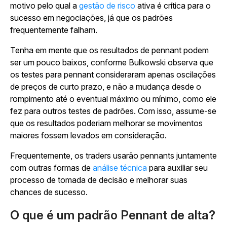
motivo pelo qual a
gestão de risco
ativa é crítica para o
sucesso em negociações, já que os padrões
frequentemente falham.
Tenha em mente que os resultados de pennant podem
ser um pouco baixos, conforme Bulkowski observa que
os testes para pennant consideraram apenas oscilações
de preços de curto prazo, e não a mudança desde o
rompimento até o eventual máximo ou mínimo, como ele
fez para outros testes de padrões. Com isso, assume-se
que os resultados poderiam melhorar se movimentos
maiores fossem levados em consideração.
Frequentemente, os traders usarão pennants juntamente
com outras formas de
análise técnica
para auxiliar seu
processo de tomada de decisão e melhorar suas
chances de sucesso.
O que é um padrão Pennant de alta?