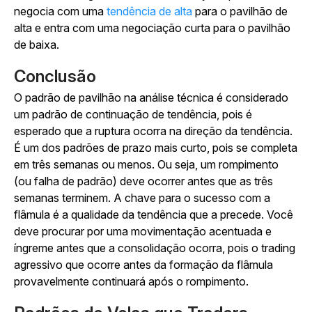
negocia com uma
tendência de alta
para o pavilhão de
alta e entra com uma negociação curta para o pavilhão
de baixa.
Conclusão
O padrão de pavilhão na análise técnica é considerado
um padrão de continuação de tendência, pois é
esperado que a ruptura ocorra na direção da tendência.
É um dos padrões de prazo mais curto, pois se completa
em três semanas ou menos. Ou seja, um rompimento
(ou falha de padrão) deve ocorrer antes que as três
semanas terminem. A chave para o sucesso com a
flâmula é a qualidade da tendência que a precede. Você
deve procurar por uma movimentação acentuada e
íngreme antes que a consolidação ocorra, pois o trading
agressivo que ocorre antes da formação da flâmula
provavelmente continuará após o rompimento.