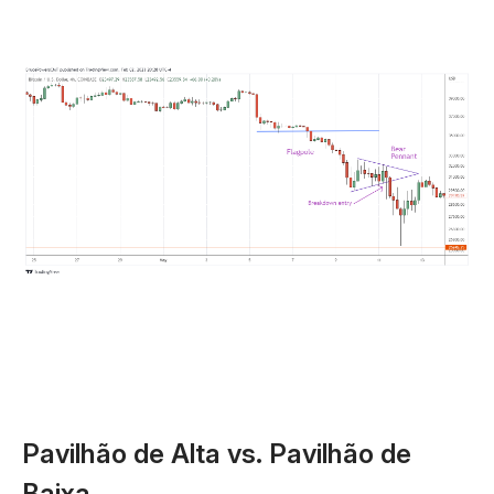
Pavilhão de Alta vs. Pavilhão de
Baixa