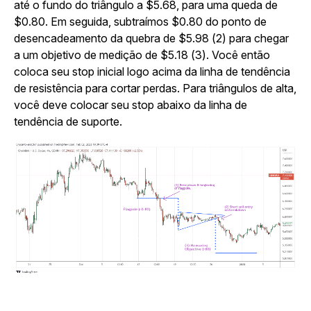
até o fundo do triângulo a $5.68, para uma queda de
$0.80. Em seguida, subtraímos $0.80 do ponto de
desencadeamento da quebra de $5.98 (2) para chegar
a um objetivo de medição de $5.18 (3). Você então
coloca seu stop inicial logo acima da linha de tendência
de resistência para cortar perdas. Para triângulos de alta,
você deve colocar seu stop abaixo da linha de
tendência de suporte.