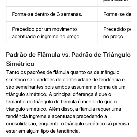
Forma-se dentro de 3 semanas.
Forma-se dentr
Precedido por um movimento
Precedido por 
acentuado e íngreme no preço.
no preço.
Padrão de Flâmula vs. Padrão de Triângulo
Simétrico
Tanto os padrões de flâmula quanto os de triângulo
simétrico são padrões de continuidade de tendência e
são semelhantes pois ambos assumem a forma de um
triângulo simétrico. A principal diferença é que o
tamanho do triângulo de flâmula é menor do que o
triângulo simétrico. Além disso, a flâmula requer uma
tendência íngreme e acentuada precedendo a
consolidação, enquanto o triângulo simétrico só precisa
estar em algum tipo de tendência.