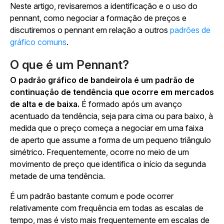
Neste artigo, revisaremos a identificação e o uso do
pennant, como negociar a formação de preços e
discutiremos o pennant em relação a outros
padrões de
gráfico comuns
.
O que é um Pennant?
O padrão gráfico de bandeirola é um padrão de
continuação de tendência que ocorre em mercados
de alta e de baixa.
É formado após um avanço
acentuado da tendência, seja para cima ou para baixo, à
medida que o preço começa a negociar em uma faixa
de aperto que assume a forma de um pequeno triângulo
simétrico. Frequentemente, ocorre no meio de um
movimento de preço que identifica o início da segunda
metade de uma tendência.
É um padrão bastante comum e pode ocorrer
relativamente com frequência em todas as escalas de
tempo, mas é visto mais frequentemente em escalas de