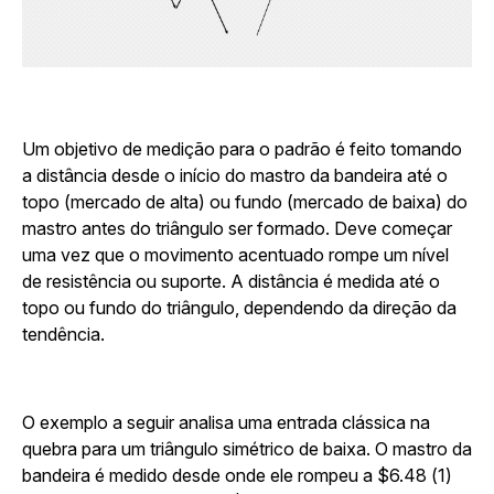
Um objetivo de medição para o padrão é feito tomando
a distância desde o início do mastro da bandeira até o
topo (mercado de alta) ou fundo (mercado de baixa) do
mastro antes do triângulo ser formado. Deve começar
uma vez que o movimento acentuado rompe um nível
de resistência ou suporte. A distância é medida até o
topo ou fundo do triângulo, dependendo da direção da
tendência.
O exemplo a seguir analisa uma entrada clássica na
quebra para um triângulo simétrico de baixa. O mastro da
bandeira é medido desde onde ele rompeu a $6.48 (1)