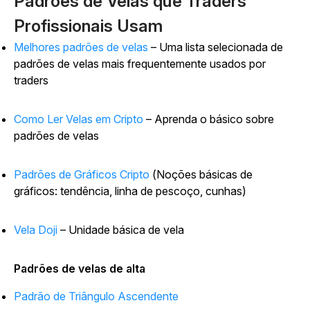
Padrões de Velas que Traders
Profissionais Usam
Melhores padrões de velas
– Uma lista selecionada de
padrões de velas mais frequentemente usados por
traders
Como Ler Velas em Cripto
– Aprenda o básico sobre
padrões de velas
Padrões de Gráficos Cripto
(Noções básicas de
gráficos: tendência, linha de pescoço, cunhas)
Vela Doji
– Unidade básica de vela
Padrões de velas de alta
Padrão de Triângulo Ascendente