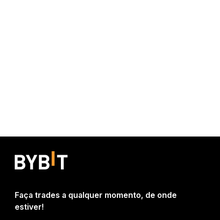
Faça trades a qualquer momento, de onde
estiver!