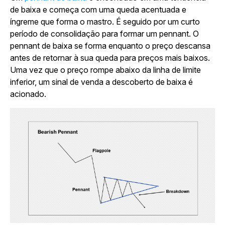
de baixa e começa com uma queda acentuada e
íngreme que forma o mastro. É seguido por um curto
período de consolidação para formar um pennant. O
pennant de baixa se forma enquanto o preço descansa
antes de retornar à sua queda para preços mais baixos.
Uma vez que o preço rompe abaixo da linha de limite
inferior, um sinal de venda a descoberto de baixa é
acionado.