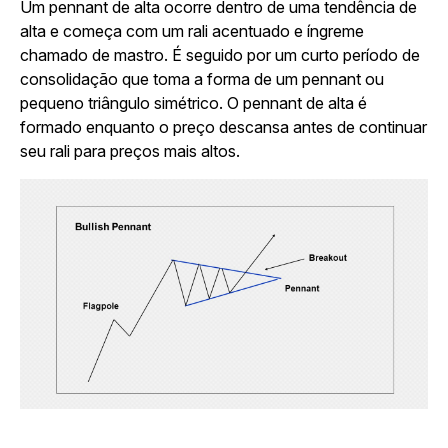
Um pennant de alta ocorre dentro de uma tendência de
alta e começa com um rali acentuado e íngreme
chamado de mastro. É seguido por um curto período de
consolidação que toma a forma de um pennant ou
pequeno triângulo simétrico. O pennant de alta é
formado enquanto o preço descansa antes de continuar
seu rali para preços mais altos.