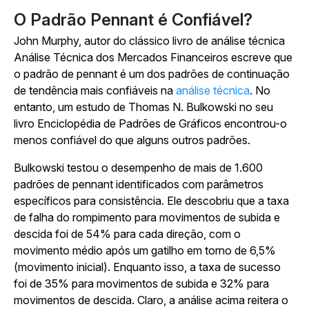
O Padrão Pennant é Confiável?
John Murphy, autor do clássico livro de análise técnica
Análise Técnica dos Mercados Financeiros
escreve que
o padrão de pennant é um dos padrões de continuação
de tendência mais confiáveis na
análise técnica
. No
entanto, um estudo de Thomas N. Bulkowski no seu
livro
Enciclopédia de Padrões de Gráficos
encontrou-o
menos confiável do que alguns outros padrões.
Bulkowski testou o desempenho de mais de 1.600
padrões de pennant identificados com parâmetros
específicos para consistência. Ele descobriu que a taxa
de falha do rompimento para movimentos de subida e
descida foi de 54% para cada direção, com o
movimento médio após um gatilho em torno de 6,5%
(movimento inicial). Enquanto isso, a taxa de sucesso
foi de 35% para movimentos de subida e 32% para
movimentos de descida. Claro, a análise acima reitera o