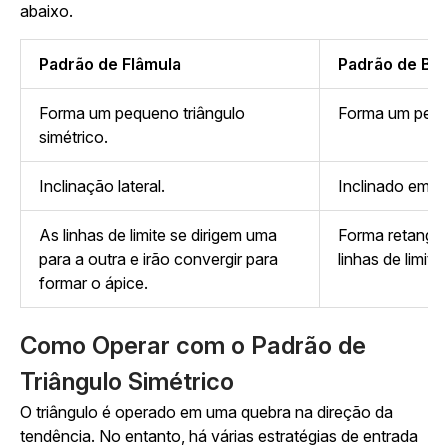
abaixo.
Padrão de Flâmula
Padrão de Ba
Forma um pequeno triângulo
Forma um peque
simétrico.
Inclinação lateral.
Inclinado em di
As linhas de limite se dirigem uma
Forma retangul
para a outra e irão convergir para
linhas de limite
formar o ápice.
Como Operar com o Padrão de
Triângulo Simétrico
O triângulo é operado em uma quebra na direção da
tendência. No entanto, há várias estratégias de entrada