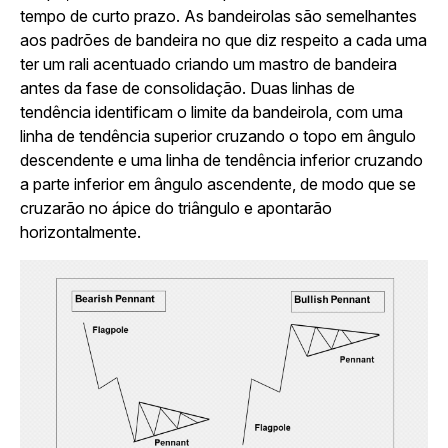
tempo de curto prazo. As bandeirolas são semelhantes
aos padrões de bandeira no que diz respeito a cada uma
ter um rali acentuado criando um mastro de bandeira
antes da fase de consolidação. Duas linhas de
tendência identificam o limite da bandeirola, com uma
linha de tendência superior cruzando o topo em ângulo
descendente e uma linha de tendência inferior cruzando
a parte inferior em ângulo ascendente, de modo que se
cruzarão no ápice do triângulo e apontarão
horizontalmente.