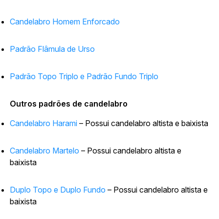
Candelabro Homem Enforcado
Padrão Flâmula de Urso
Padrão Topo Triplo e Padrão Fundo Triplo
Outros padrões de candelabro
Candelabro Harami
– Possui candelabro altista e baixista
Candelabro Martelo
– Possui candelabro altista e
baixista
Duplo Topo e Duplo Fundo
– Possui candelabro altista e
baixista