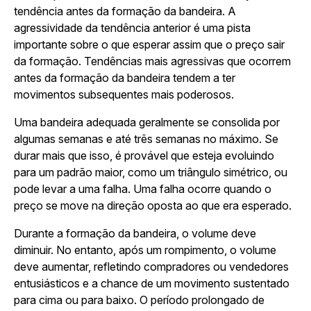
tendência antes da formação da bandeira. A
agressividade da tendência anterior é uma pista
importante sobre o que esperar assim que o preço sair
da formação. Tendências mais agressivas que ocorrem
antes da formação da bandeira tendem a ter
movimentos subsequentes mais poderosos.
Uma bandeira adequada geralmente se consolida por
algumas semanas e até três semanas no máximo. Se
durar mais que isso, é provável que esteja evoluindo
para um padrão maior, como um triângulo simétrico, ou
pode levar a uma falha. Uma falha ocorre quando o
preço se move na direção oposta ao que era esperado.
Durante a formação da bandeira, o volume deve
diminuir. No entanto, após um rompimento, o volume
deve aumentar, refletindo compradores ou vendedores
entusiásticos e a chance de um movimento sustentado
para cima ou para baixo. O período prolongado de