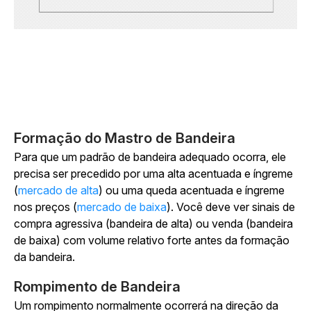
Formação do Mastro de Bandeira
Para que um padrão de bandeira adequado ocorra, ele
precisa ser precedido por uma alta acentuada e íngreme
(
mercado de alta
) ou uma queda acentuada e íngreme
nos preços (
mercado de baixa
). Você deve ver sinais de
compra agressiva (bandeira de alta) ou venda (bandeira
de baixa) com volume relativo forte antes da formação
da bandeira.
Rompimento de Bandeira
Um rompimento normalmente ocorrerá na direção da