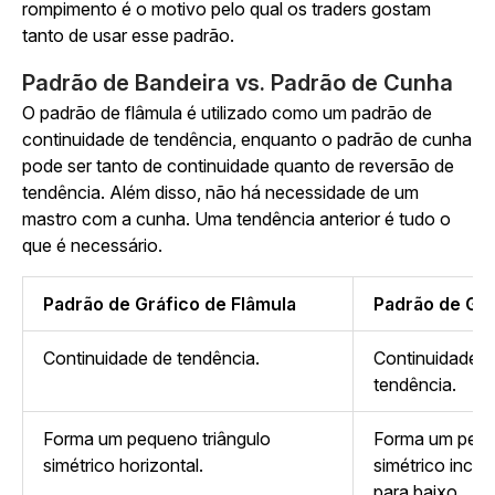
rompimento é o motivo pelo qual os traders gostam
tanto de usar esse padrão.
Padrão de Bandeira vs. Padrão de Cunha
O padrão de flâmula é utilizado como um padrão de
continuidade de tendência, enquanto o padrão de cunha
pode ser tanto de continuidade quanto de reversão de
tendência. Além disso, não há necessidade de um
mastro com a cunha. Uma tendência anterior é tudo o
que é necessário.
Padrão de Gráfico de Flâmula
Padrão de Gr
Continuidade de tendência.
Continuidade o
tendência.
Forma um pequeno triângulo
Forma um pequ
simétrico horizontal.
simétrico incli
para baixo.