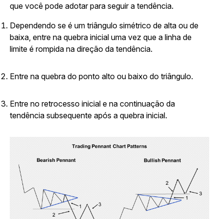
que você pode adotar para seguir a tendência.
Dependendo se é um triângulo simétrico de alta ou de
baixa, entre na quebra inicial uma vez que a linha de
limite é rompida na direção da tendência.
Entre na quebra do ponto alto ou baixo do triângulo.
Entre no retrocesso inicial e na continuação da
tendência subsequente após a quebra inicial.