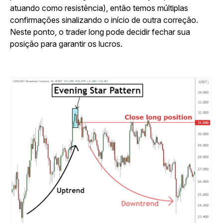
atuando como resistência), então temos múltiplas
confirmações sinalizando o início de outra correção.
Neste ponto, o trader long pode decidir fechar sua
posição para garantir os lucros.