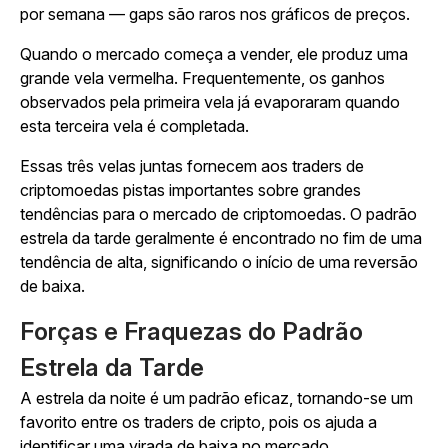
por semana — gaps são raros nos gráficos de preços.
Quando o mercado começa a vender, ele produz uma
grande vela vermelha. Frequentemente, os ganhos
observados pela primeira vela já evaporaram quando
esta terceira vela é completada.
Essas três velas juntas fornecem aos traders de
criptomoedas pistas importantes sobre grandes
tendências para o mercado de criptomoedas. O padrão
estrela da tarde geralmente é encontrado no fim de uma
tendência de alta, significando o início de uma reversão
de baixa.
Forças e Fraquezas do Padrão
Estrela da Tarde
A estrela da noite é um padrão eficaz, tornando-se um
favorito entre os traders de cripto, pois os ajuda a
identificar uma virada de baixa no mercado.