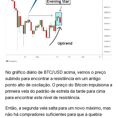
No gráfico diário de BTC/USD acima, vemos o preço
subindo para encontrar a resistência em um antigo
ponto alto de oscilação. O preço do Bitcoin impulsiona a
primeira vela do padrão de estrela da tarde para cima
para encontrar este nível de resistência.
Então, a segunda vela salta para um novo máximo, mas
não há compradores suficientes para que a quebra