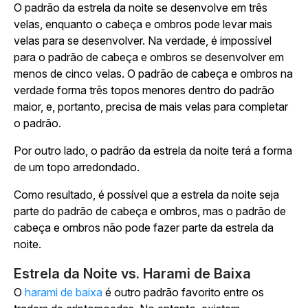
O padrão da estrela da noite se desenvolve em três
velas, enquanto o cabeça e ombros pode levar mais
velas para se desenvolver. Na verdade, é impossível
para o padrão de cabeça e ombros se desenvolver em
menos de cinco velas. O padrão de cabeça e ombros na
verdade forma três topos menores dentro do padrão
maior, e, portanto, precisa de mais velas para completar
o padrão.
Por outro lado, o padrão da estrela da noite terá a forma
de um topo arredondado.
Como resultado, é possível que a estrela da noite seja
parte do padrão de cabeça e ombros, mas o padrão de
cabeça e ombros não pode fazer parte da estrela da
noite.
Estrela da Noite vs. Harami de Baixa
O
harami de baixa
é outro padrão favorito entre os