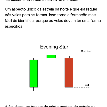
Um aspecto único da estrela da noite é que ela requer
três velas para se formar. Isso torna a formação mais
fácil de identificar porque as velas devem ter uma forma
específica.
Além disso, os traders de cripto gostam da estrela da