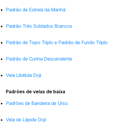
Padrão de Estrela da Manhã
Padrão Três Soldados Brancos
Padrão de Topo Triplo e Padrão de Fundo Triplo
Padrão de Cunha Descendente
Vela Libélula Doji
Padrões de velas de baixa
Padrões de Bandeira de Urso
Vela de Lápide Doji