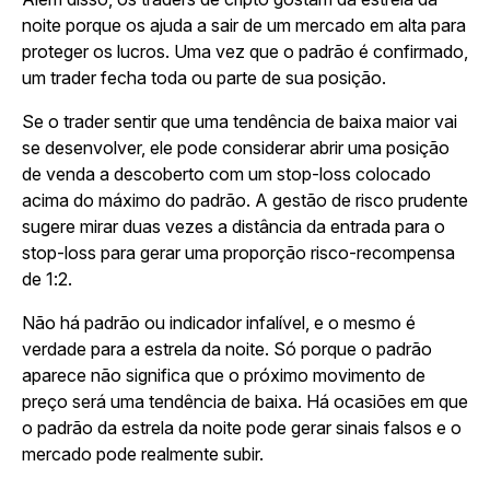
noite porque os ajuda a sair de um mercado em alta para
proteger os lucros. Uma vez que o padrão é confirmado,
um trader fecha toda ou parte de sua posição.
Se o trader sentir que uma tendência de baixa maior vai
se desenvolver, ele pode considerar abrir uma posição
de venda a descoberto com um stop-loss colocado
acima do máximo do padrão. A gestão de risco prudente
sugere mirar duas vezes a distância da entrada para o
stop-loss para gerar uma proporção risco-recompensa
de 1:2.
Não há padrão ou indicador infalível, e o mesmo é
verdade para a estrela da noite. Só porque o padrão
aparece não significa que o próximo movimento de
preço será uma tendência de baixa. Há ocasiões em que
o padrão da estrela da noite pode gerar sinais falsos e o
mercado pode realmente subir.