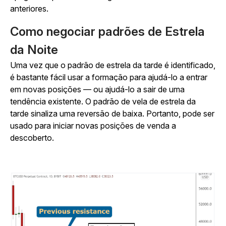
anteriores.
Como negociar padrões de Estrela
da Noite
Uma vez que o padrão de estrela da tarde é identificado,
é bastante fácil usar a formação para ajudá-lo a entrar
em novas posições — ou ajudá-lo a sair de uma
tendência existente. O padrão de vela de estrela da
tarde sinaliza uma reversão de baixa. Portanto, pode ser
usado para iniciar novas posições de venda a
descoberto.