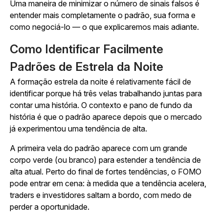
Uma maneira de minimizar o número de sinais falsos é
entender mais completamente o padrão, sua forma e
como negociá-lo — o que explicaremos mais adiante.
Como Identificar Facilmente
Padrões de Estrela da Noite
A formação estrela da noite é relativamente fácil de
identificar porque há três velas trabalhando juntas para
contar uma história. O contexto e pano de fundo da
história é que o padrão aparece depois que o mercado
já experimentou uma tendência de alta.
A primeira vela do padrão aparece com um grande
corpo verde (ou branco) para estender a tendência de
alta atual. Perto do final de fortes tendências, o FOMO
pode entrar em cena: à medida que a tendência acelera,
traders e investidores saltam a bordo, com medo de
perder a oportunidade.