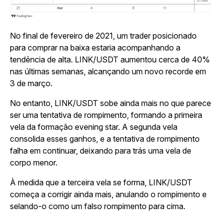
No final de fevereiro de 2021, um trader posicionado
para comprar na baixa estaria acompanhando a
tendência de alta. LINK/USDT aumentou cerca de 40%
nas últimas semanas, alcançando um novo recorde em
3 de março.
No entanto, LINK/USDT sobe ainda mais no que parece
ser uma tentativa de rompimento, formando a primeira
vela da formação evening star. A segunda vela
consolida esses ganhos, e a tentativa de rompimento
falha em continuar, deixando para trás uma vela de
corpo menor.
À medida que a terceira vela se forma, LINK/USDT
começa a corrigir ainda mais, anulando o rompimento e
selando-o como um falso rompimento para cima.