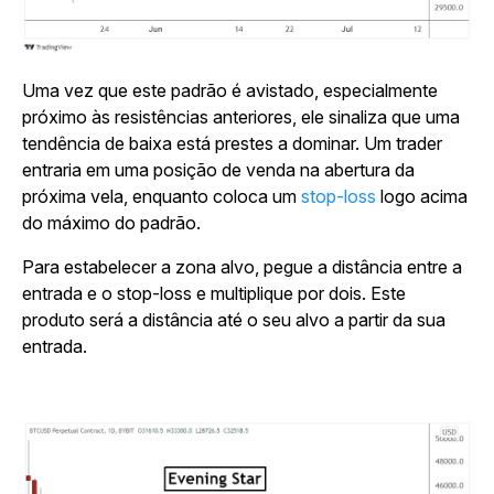
Uma vez que este padrão é avistado, especialmente
próximo às resistências anteriores, ele sinaliza que uma
tendência de baixa está prestes a dominar. Um trader
entraria em uma posição de venda na abertura da
próxima vela, enquanto coloca um
stop-loss
logo acima
do máximo do padrão.
Para estabelecer a zona alvo, pegue a distância entre a
entrada e o stop-loss e multiplique por dois. Este
produto será a distância até o seu alvo a partir da sua
entrada.