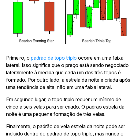
Primeiro, o
padrão de topo triplo
ocorre em uma faixa
lateral. Isso significa que o preço está sendo negociado
lateralmente à medida que cada um dos três topos é
formado. Por outro lado, a estrela da noite é criada após
uma tendência de alta, não em uma faixa lateral.
Em segundo lugar, o topo triplo requer um mínimo de
cinco a seis velas para ser criado. O padrão estrela da
noite é uma pequena formação de três velas.
Finalmente, o padrão de vela estrela da noite pode ser
incluído dentro do padrão de topo triplo, mas nunca o