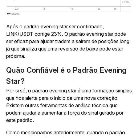
Após o padrão evening star ser confirmado,
LINK/USDT corrige 23%. O padrão evening star pode
ser eficaz para ajudar traders a saírem de posições long,
já que sinaliza que uma reversão de baixa pode estar
próxima.
Quão Confiável é o Padrão Evening
Star?
Por si só, o padrão evening star é uma formação simples
que nos alerta para o início de uma nova correção.
Existem outras ferramentas de análise técnica que
podem ajudar a aumentar a força do sinal gerado por
este padrão.
Como mencionamos anteriormente, quando o padrão