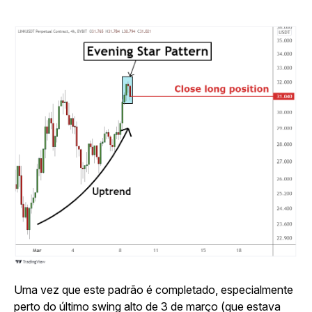
Uma vez que este padrão é completado, especialmente
perto do último swing alto de 3 de março (que estava