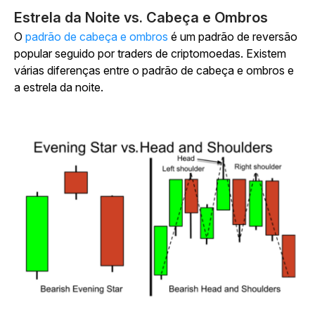
Estrela da Noite vs. Cabeça e Ombros
O
padrão de cabeça e ombros
é um padrão de reversão
popular seguido por traders de criptomoedas. Existem
várias diferenças entre o padrão de cabeça e ombros e
a estrela da noite.