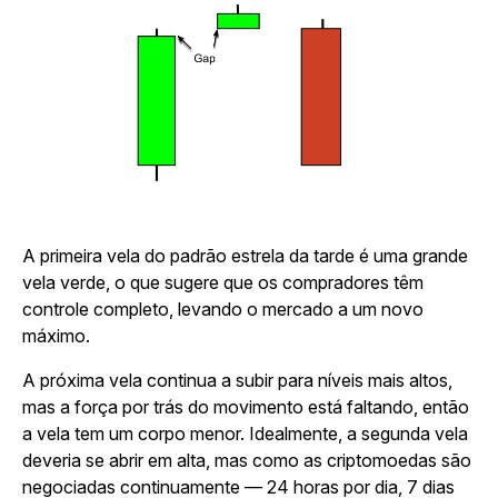
A primeira vela do padrão estrela da tarde é uma grande
vela verde, o que sugere que os compradores têm
controle completo, levando o mercado a um novo
máximo.
A próxima vela continua a subir para níveis mais altos,
mas a força por trás do movimento está faltando, então
a vela tem um corpo menor. Idealmente, a segunda vela
deveria se abrir em alta, mas como as criptomoedas são
negociadas continuamente — 24 horas por dia, 7 dias