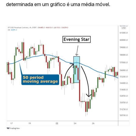
determinada em um gráfico é uma média móvel.