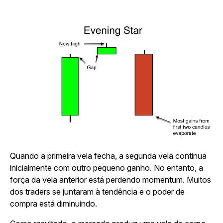
Quando a primeira vela fecha, a segunda vela continua
inicialmente com outro pequeno ganho. No entanto, a
força da vela anterior está perdendo momentum. Muitos
dos traders se juntaram à tendência e o poder de
compra está diminuindo.