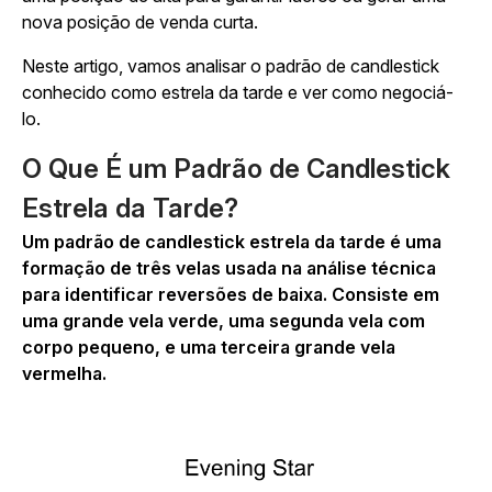
nova posição de venda curta.
Neste artigo, vamos analisar o padrão de candlestick
conhecido como estrela da tarde e ver como negociá-
lo.
O Que É um Padrão de Candlestick
Estrela da Tarde?
Um padrão de candlestick estrela da tarde é uma
formação de três velas usada na análise técnica
para identificar reversões de baixa. Consiste em
uma grande vela verde, uma segunda vela com
corpo pequeno, e uma terceira grande vela
vermelha.