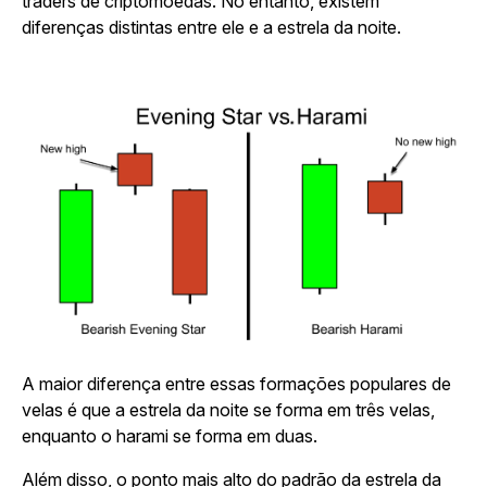
traders de criptomoedas. No entanto, existem
diferenças distintas entre ele e a estrela da noite.
A maior diferença entre essas formações populares de
velas é que a estrela da noite se forma em três velas,
enquanto o harami se forma em duas.
Além disso, o ponto mais alto do padrão da estrela da