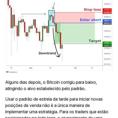
Alguns dias depois, o Bitcoin corrigiu para baixo,
atingindo o alvo estabelecido pelo padrão.
Usar o padrão de estrela da tarde para iniciar novas
posições de venda não é a única maneira de
implementar uma estratégia. Para os traders que estão