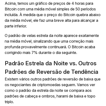
Acima, temos um gráfico de preços de 4 horas para
Bitcoin com uma média móvel simples de 50 períodos
incluída. À medida que o preço do Bitcoin quebra abaixo
da média móvel, ele faz uma breve alta para alcançar a
parte inferior.
O padrão de velas estrela da noite aparece exatamente
na média móvel, sinalizando que uma correção mais
profunda provavelmente continuará. O Bitcoin acaba
corrigindo mais 7% durante o dia seguinte.
Padrão Estrela da Noite vs. Outros
Padrões de Reversão de Tendência
Existem vários outros padrões de reversão de baixa que
os negociantes de criptomoedas seguem. Vamos ver
como o padrão da estrela da noite se compara aos
padrões de cabeça e ombros, harami de baixa e topo
triplo.