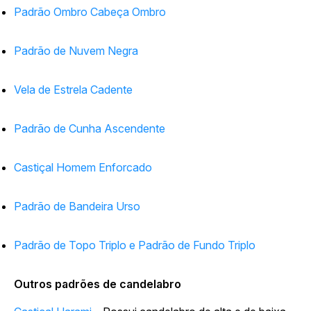
Padrão Ombro Cabeça Ombro
Padrão de Nuvem Negra
Vela de Estrela Cadente
Padrão de Cunha Ascendente
Castiçal Homem Enforcado
Padrão de Bandeira Urso
Padrão de Topo Triplo e Padrão de Fundo Triplo
Outros padrões de candelabro