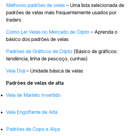
Melhores padrões de velas
– Uma lista selecionada de
padrões de velas mais frequentemente usados por
traders
Como Ler Velas no Mercado de Cripto
– Aprenda o
básico dos padrões de velas
Padrões de Gráficos de Cripto
(Básico de gráficos:
tendência, linha de pescoço, cunhas)
Vela Doji
– Unidade básica de velas
Padrões de velas de alta
Vela de Martelo Invertido
Vela Engolfante de Alta
Padrões de Copo e Alça