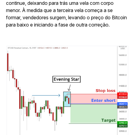
continue, deixando para trás uma vela com corpo
menor. À medida que a terceira vela começa a se
formar, vendedores surgem, levando o preço do Bitcoin
para baixo e iniciando a fase de outra correção.