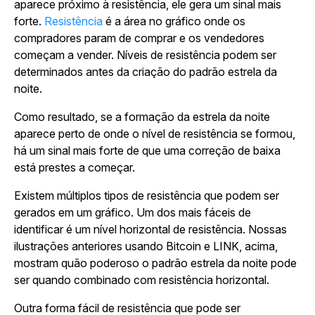
aparece próximo à resistência, ele gera um sinal mais
forte.
Resistência
é a área no gráfico onde os
compradores param de comprar e os vendedores
começam a vender. Níveis de resistência podem ser
determinados antes da criação do padrão estrela da
noite.
Como resultado, se a formação da estrela da noite
aparece perto de onde o nível de resistência se formou,
há um sinal mais forte de que uma correção de baixa
está prestes a começar.
Existem múltiplos tipos de resistência que podem ser
gerados em um gráfico. Um dos mais fáceis de
identificar é um nível horizontal de resistência. Nossas
ilustrações anteriores usando Bitcoin e LINK, acima,
mostram quão poderoso o padrão estrela da noite pode
ser quando combinado com resistência horizontal.
Outra forma fácil de resistência que pode ser