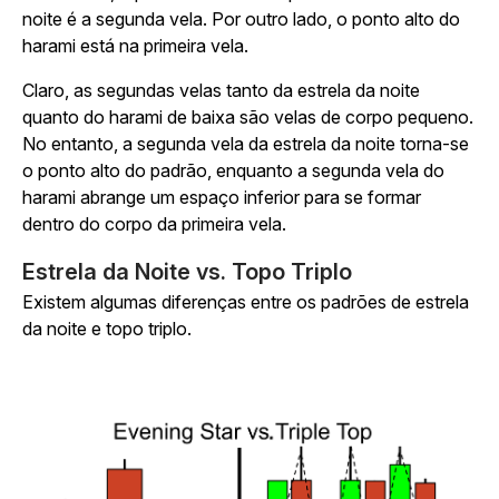
noite é a segunda vela. Por outro lado, o ponto alto do
harami está na primeira vela.
Claro, as segundas velas tanto da estrela da noite
quanto do harami de baixa são velas de corpo pequeno.
No entanto, a segunda vela da estrela da noite torna-se
o ponto alto do padrão, enquanto a segunda vela do
harami abrange um espaço inferior para se formar
dentro do corpo da primeira vela.
Estrela da Noite vs. Topo Triplo
Existem algumas diferenças entre os padrões de estrela
da noite e topo triplo.