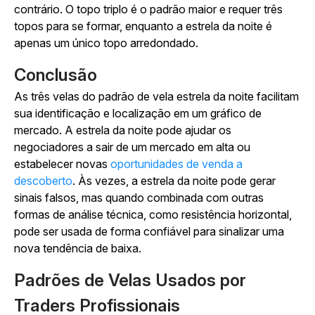
contrário. O topo triplo é o padrão maior e requer três
topos para se formar, enquanto a estrela da noite é
apenas um único topo arredondado.
Conclusão
As três velas do padrão de vela estrela da noite facilitam
sua identificação e localização em um gráfico de
mercado. A estrela da noite pode ajudar os
negociadores a sair de um mercado em alta ou
estabelecer novas
oportunidades de venda a
descoberto
. Às vezes, a estrela da noite pode gerar
sinais falsos, mas quando combinada com outras
formas de análise técnica, como resistência horizontal,
pode ser usada de forma confiável para sinalizar uma
nova tendência de baixa.
Padrões de Velas Usados por
Traders Profissionais