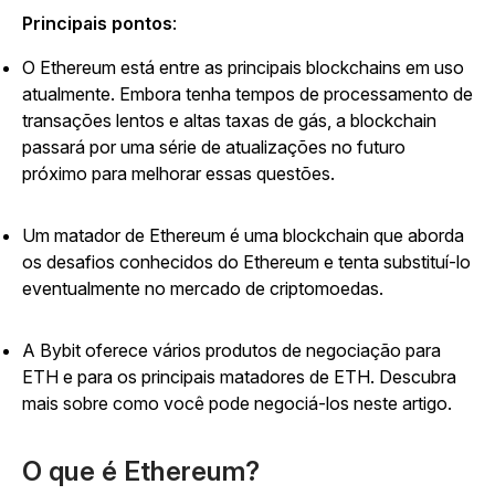
Principais pontos
:
O Ethereum está entre as principais blockchains em uso
atualmente. Embora tenha tempos de processamento de
transações lentos e altas taxas de gás, a blockchain
passará por uma série de atualizações no futuro
próximo para melhorar essas questões.
Um matador de Ethereum é uma blockchain que aborda
os desafios conhecidos do Ethereum e tenta substituí-lo
eventualmente no mercado de criptomoedas.
A Bybit oferece vários produtos de negociação para
ETH e para os principais matadores de ETH. Descubra
mais sobre como você pode negociá-los neste artigo.
O que é Ethereum?