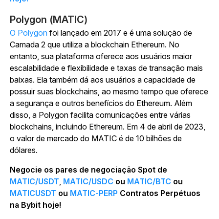
Polygon (MATIC)
O Polygon
foi lançado em 2017 e é uma solução de
Camada 2 que utiliza a blockchain Ethereum. No
entanto, sua plataforma oferece aos usuários maior
escalabilidade e flexibilidade e taxas de transação mais
baixas. Ela também dá aos usuários a capacidade de
possuir suas blockchains, ao mesmo tempo que oferece
a segurança e outros benefícios do Ethereum. Além
disso, a Polygon facilita comunicações entre várias
blockchains, incluindo Ethereum. Em 4 de abril de 2023,
o valor de mercado do MATIC é de 10 bilhões de
dólares.
Negocie os pares de negociação Spot de
MATIC/USDT
,
MATIC/USDC
ou
MATIC/BTC
ou
MATICUSDT
ou
MATIC-PERP
Contratos Perpétuos
na Bybit hoje!