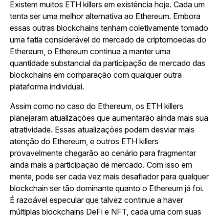
Existem muitos ETH killers em existência hoje. Cada um
tenta ser uma melhor alternativa ao Ethereum. Embora
essas outras blockchains tenham coletivamente tomado
uma fatia considerável do mercado de criptomoedas do
Ethereum, o Ethereum continua a manter uma
quantidade substancial da participação de mercado das
blockchains em comparação com qualquer outra
plataforma individual.
Assim como no caso do Ethereum, os ETH killers
planejaram atualizações que aumentarão ainda mais sua
atratividade. Essas atualizações podem desviar mais
atenção do Ethereum, e outros ETH killers
provavelmente chegarão ao cenário para fragmentar
ainda mais a participação de mercado. Com isso em
mente, pode ser cada vez mais desafiador para qualquer
blockchain ser tão dominante quanto o Ethereum já foi.
É razoável especular que talvez continue a haver
múltiplas blockchains DeFi e NFT, cada uma com suas