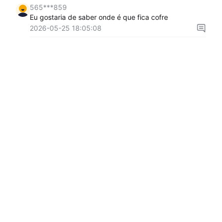
565***859
Eu gostaria de saber onde é que fica cofre
2026-05-25 18:05:08