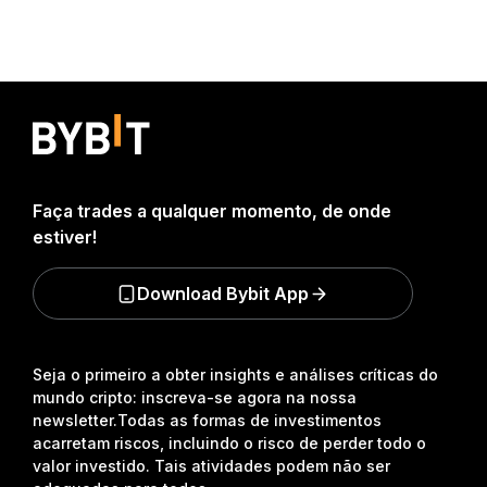
Faça trades a qualquer momento, de onde
estiver!
Download Bybit App
Seja o primeiro a obter insights e análises críticas do
mundo cripto: inscreva-se agora na nossa
newsletter.
Todas as formas de investimentos
acarretam riscos, incluindo o risco de perder todo o
valor investido. Tais atividades podem não ser