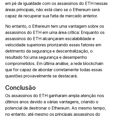
em pé de igualdade com os assassinos do ETH nessas
áreas principais, não está claro se o Ethereum será
capaz de recuperar sua fatia de mercado anterior.
No entanto, o Ethereum tem uma vantagem sobre os
assassinos do ETH em uma área crítica: Enquanto os
assassinos do ETH alcançaram escalabilidade e
velocidade superiores priorizando esses fatores em
detrimento da segurança e descentralização, o
resultado foi uma segurança e desempenho
comprometidos. Em última análise, a rede blockchain
que for capaz de abordar corretamente todas essas
questões provavelmente se destacará.
Conclusão
Os assassinos do ETH ganharam ampla atenção nos
últimos anos devido a várias vantagens, criando o
potencial de destronar o Ethereum. Ao mesmo tempo,
no entanto, até mesmo os principais assassinos do