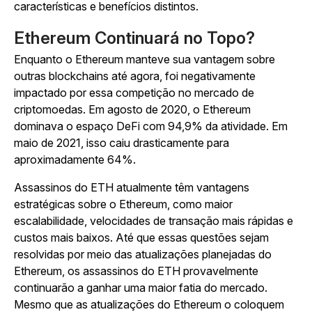
características e benefícios distintos.
Ethereum Continuará no Topo?
Enquanto o Ethereum manteve sua vantagem sobre
outras blockchains até agora, foi negativamente
impactado por essa competição no mercado de
criptomoedas. Em agosto de 2020, o Ethereum
dominava o espaço DeFi com 94,9% da atividade. Em
maio de 2021, isso caiu drasticamente para
aproximadamente 64%.
Assassinos do ETH atualmente têm vantagens
estratégicas sobre o Ethereum, como maior
escalabilidade, velocidades de transação mais rápidas e
custos mais baixos. Até que essas questões sejam
resolvidas por meio das atualizações planejadas do
Ethereum, os assassinos do ETH provavelmente
continuarão a ganhar uma maior fatia do mercado.
Mesmo que as atualizações do Ethereum o coloquem