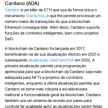
Cardano (ADA)
Cardano
é um killer de ETH que usa de forma única o
mecanismo
Ouroboros
, o que lhe permite processar um
número maior de transações do que a blockchain
Ethereum consegue lidar. Além disso, Cardano suporta
funções de contratos inteligentes, bem como projetos
DeFi.
A blockchain da Cardano foi lançada em 2017,
beneficiando-se de sua atualização Alonzo em 2021 e
subsequente
atualização Vasil hard fork
em 2022. A
primeira atualização permite uma programação
aprimorada para que a blockchain da Cardano seja mais
adequada para NFTs e projetos de contratos
inteligentes, enquanto a última atualização permite que
Cardano se torne mais robusta e escalável para
melhorar a funcionalidade geral da blockchain. Cardano
também usa um sistema de revisão por pares para
controle de qualidade após as atualizações serem feitas.