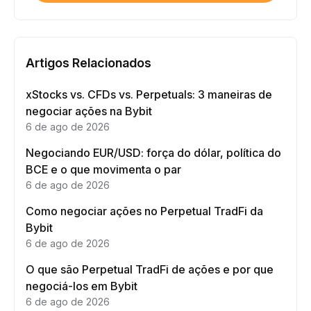
Artigos Relacionados
xStocks vs. CFDs vs. Perpetuals: 3 maneiras de
negociar ações na Bybit
6 de ago de 2026
Negociando EUR/USD: força do dólar, política do
BCE e o que movimenta o par
6 de ago de 2026
Como negociar ações no Perpetual TradFi da
Bybit
6 de ago de 2026
O que são Perpetual TradFi de ações e por que
negociá-los em Bybit
6 de ago de 2026