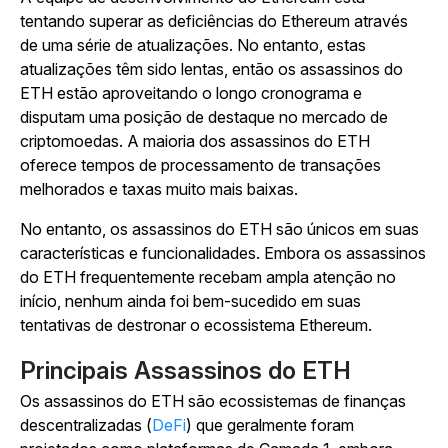
tentando superar as deficiências do Ethereum através
de uma série de atualizações. No entanto, estas
atualizações têm sido lentas, então os assassinos do
ETH estão aproveitando o longo cronograma e
disputam uma posição de destaque no mercado de
criptomoedas. A maioria dos assassinos do ETH
oferece tempos de processamento de transações
melhorados e taxas muito mais baixas.
No entanto, os assassinos do ETH são únicos em suas
características e funcionalidades. Embora os assassinos
do ETH frequentemente recebam ampla atenção no
início, nenhum ainda foi bem-sucedido em suas
tentativas de destronar o ecossistema Ethereum.
Principais Assassinos do ETH
Os assassinos do ETH são ecossistemas de finanças
descentralizadas (
DeFi
) que geralmente foram