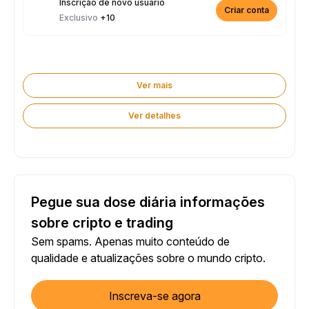
Inscrição de novo usuário
Criar conta
Exclusivo
+10
Ver mais
Ver detalhes
Pegue sua dose diária informações
sobre cripto e trading
Sem spams. Apenas muito conteúdo de
qualidade e atualizações sobre o mundo cripto.
Inscreva-se agora