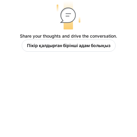
Share your thoughts and drive the conversation.
Пікір қалдырған бірінші адам болыңыз