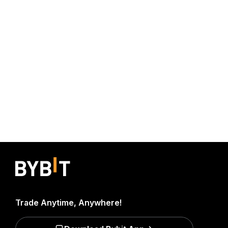
Trade Anytime, Anywhere!