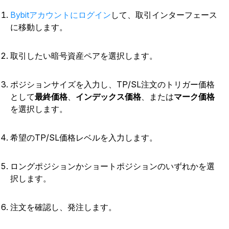
Bybitアカウントにログイン
して、取引インターフェース
に移動します。
取引したい暗号資産ペアを選択します。
ポジションサイズを入力し、TP/SL注文のトリガー価格
として
最終価格
、
インデックス価格
、または
マーク価格
を選択します。
希望のTP/SL価格レベルを入力します。
ロングポジションかショートポジションのいずれかを選
択します。
注文を確認し、発注します。