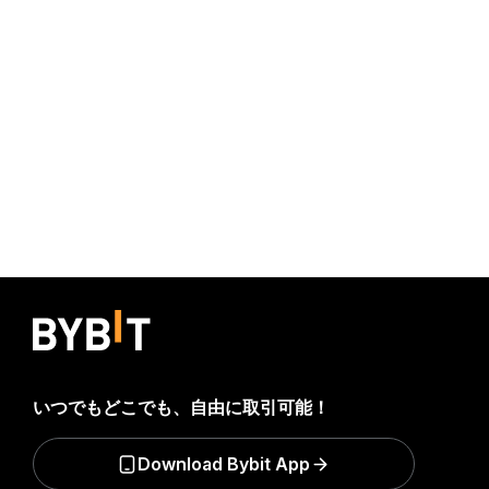
いつでもどこでも、自由に取引可能！
Download Bybit App