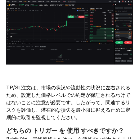
TP/SL注文は、市場の状況や流動性の状況に左右される
ため、設定した価格レベルでの約定が保証されるわけで
はないことに注意が必要です。したがって、関連するリ
スクを評価し、潜在的な損失を最小限に抑えるために定
期的に取引を監視してください。
どちらの
トリガー
を
使用
すべきですか？