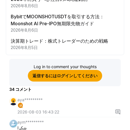
2026年8月6日
BybitでMOONSHOTUSDTを取引する方法：
Moonshot AI Pre-IPO無期限先物ガイド
2026年8月6日
決算期トレード：株式トレーダーのための戦略
2026年8月5日
Log in to comment your thoughts
返信するにはログインしてください
34
コメント
aya*********
2026-08-03 16:43:22
aym*********
شكرا