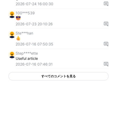
2026-07-24 16:00:30
100***539
2026-07-23 20:10:26
Ste***han
2026-07-16 07:50:35
Step****ette
Useful article
2026-07-16 07:46:31
すべてのコメントを見る