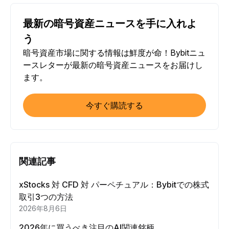
最新の暗号資産ニュースを手に入れよ
う
暗号資産市場に関する情報は鮮度が命！Bybitニュ
ースレターが最新の暗号資産ニュースをお届けし
ます。
今すぐ購読する
関連記事
xStocks 対 CFD 対 パーペチュアル：Bybitでの株式
取引3つの方法
2026年8月6日
2026年に買うべき注目のAI関連銘柄