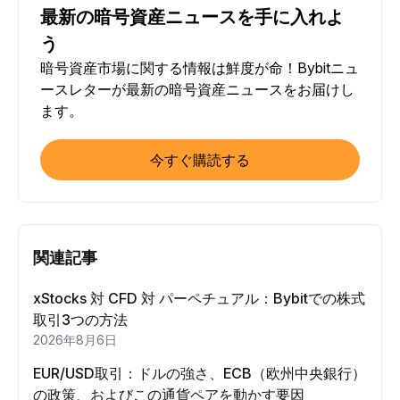
最新の暗号資産ニュースを手に入れよ
う
暗号資産市場に関する情報は鮮度が命！Bybitニュ
ースレターが最新の暗号資産ニュースをお届けし
ます。
今すぐ購読する
関連記事
xStocks 対 CFD 対 パーペチュアル：Bybitでの株式
取引3つの方法
2026年8月6日
EUR/USD取引：ドルの強さ、ECB（欧州中央銀行）
の政策、およびこの通貨ペアを動かす要因