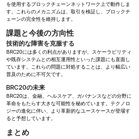
を使用するブロックチェーンネットワーク上で動作しま
す。
これらのメカニズムは、取引を検証し、ブロックチ
ェーンの完全性を維持します。
課題と今後の方向性
技術的な障害を克服する
BRC20には多くの利点がありますが、スケーラビリティ
や既存システムとの相互運用性といった課題にも直面し
ています。これらの問題に対処することは、より幅広い
普及のために不可欠です。
BRC20の未来
BRC20は、金融、ヘルスケア、ガバナンスなどの分野に
革命をもたらす大きな可能性を秘めています。テクノロ
ジーの進化に伴い、より革新的なユースケースが登場す
ると予想しています。
まとめ