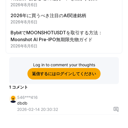
2026年8月6日
2026年に買うべき注目のAI関連銘柄
2026年8月6日
BybitでMOONSHOTUSDTを取引する方法：
Moonshot AI Pre-IPO無期限先物ガイド
2026年8月6日
Log in to comment your thoughts
返信するにはログインしてください
1
コメント
546***416
dbdb
2026-02-14 20:30:32