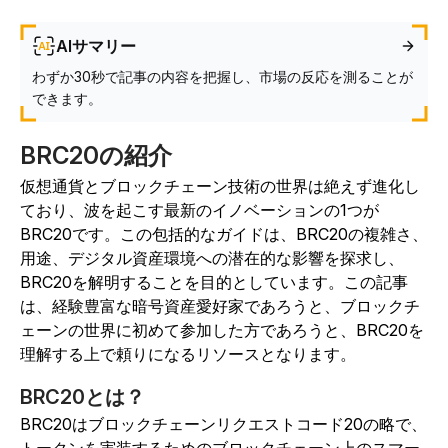
AIサマリー
わずか30秒で記事の内容を把握し、市場の反応を測ることが
できます。
BRC20の紹介
仮想通貨とブロックチェーン技術の世界は絶えず進化し
ており、波を起こす最新のイノベーションの1つが
BRC20です。この包括的なガイドは、BRC20の複雑さ、
用途、デジタル資産環境への潜在的な影響を探求し、
BRC20を解明することを目的としています。この記事
は、経験豊富な暗号資産愛好家であろうと、ブロックチ
ェーンの世界に初めて参加した方であろうと、BRC20を
理解する上で頼りになるリソースとなります。
BRC20とは？
BRC20はブロックチェーンリクエストコード20の略で、