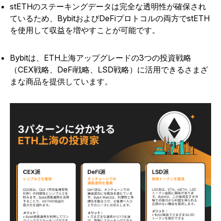
stETHのステーキングデータは完全な透明性が確保され
ているため、BybitおよびDeFiプロトコルの両方でstETH
を使用して収益を増やすことが可能です。
Bybitは、ETH上海アップグレードの3つの投資戦略
（CEX戦略、DeFi戦略、LSD戦略）に活用できるさまざ
まな商品を提供しています。