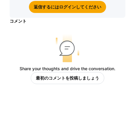
返信するにはログインしてください
コメント
Share your thoughts and drive the conversation.
最初のコメントを投稿しましょう