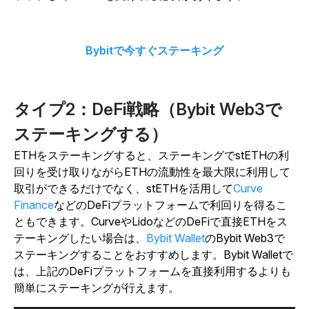
Bybitで今すぐステーキング
タイプ2：DeFi戦略（Bybit Web3で
ステーキングする）
ETHをステーキングすると、ステーキングでstETHの利
回りを受け取りながらETHの流動性を最大限に利用して
取引ができるだけでなく、stETHを活用して
Curve
Finance
などのDeFiプラットフォームで利回りを得るこ
ともできます。CurveやLidoなどのDeFiで直接ETHをス
テーキングしたい場合は、
Bybit Wallet
のBybit Web3で
ステーキングすることをおすすめします。Bybit Walletで
は、上記のDeFiプラットフォームを直接利用するよりも
簡単にステーキングが行えます。