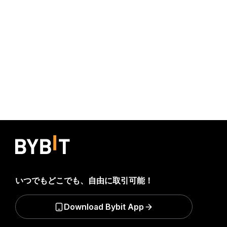
いつでもどこでも、自由に取引可能！
Download Bybit App