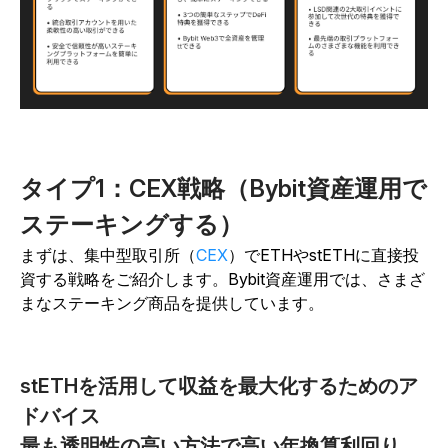
タイプ1：CEX戦略（Bybit資産運用で
ステーキングする）
まずは、集中型取引所（
CEX
）でETHやstETHに直接投
資する戦略をご紹介します。Bybit資産運用では、さまざ
まなステーキング商品を提供しています。
stETHを活用して収益を最大化するためのア
ドバイス
最も透明性の高い方法で高い年換算利回り