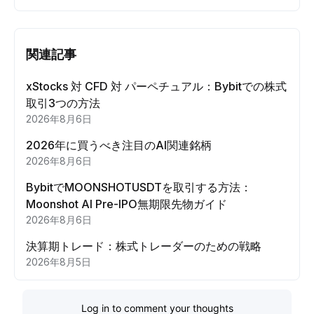
関連記事
xStocks 対 CFD 対 パーペチュアル：Bybitでの株式
取引3つの方法
2026年8月6日
2026年に買うべき注目のAI関連銘柄
2026年8月6日
BybitでMOONSHOTUSDTを取引する方法：
Moonshot AI Pre-IPO無期限先物ガイド
2026年8月6日
決算期トレード：株式トレーダーのための戦略
2026年8月5日
Log in to comment your thoughts