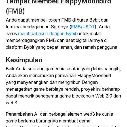
Tempat Membeli FlappyMoonbird
(FMB)
Anda dapat membeli token FMB di bursa Bybit dari
terminal perdagangan Spotnya (
FMB/USDT
). Anda
harus
membuat akun dengan Bybit
untuk mulai
memperdagangkan FMB dan aset digital lainnya di
platform Bybit yang cepat, aman, dan ramah pengguna.
Kesimpulan
Baik Anda seorang gamer biasa atau yang lebih canggih,
Anda akan menemukan permainan FlappyMoonbird
yang menyenangkan dan menghibur. Dengan
menargetkan game berbiaya rendah, proyek ini berharap
dapat menarik penggemar game blockchain Web 2.0 dan
web3.
Penambahan AI dan berbagai elemen web3 ke dunia
game bertema burungnya membuat game