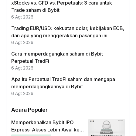
xStocks vs. CFD vs. Perpetuals: 3 cara untuk
Trade saham di Bybit
6 Agt 2026
Trading EUR/USD: kekuatan dolar, kebijakan ECB,
dan apa yang menggerakkan pasangan ini
6 Agt 2026
Cara memperdagangkan saham di Bybit
Perpetual TradFi
6 Agt 2026
Apa itu Perpetual TradFi saham dan mengapa
memperdagangkannya di Bybit
6 Agt 2026
Acara Populer
Memperkenalkan Bybit IPO
Express: Akses Lebih Awal ke