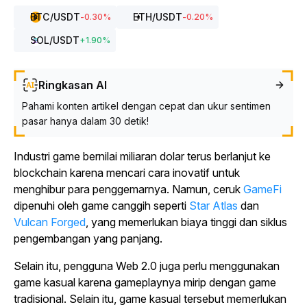
BTC
/USDT
ETH
/USDT
-0.30
%
-0.20
%
SOL
/USDT
+
1.90
%
Ringkasan AI
Pahami konten artikel dengan cepat dan ukur sentimen
pasar hanya dalam 30 detik!
Industri game bernilai miliaran dolar terus berlanjut ke
blockchain karena mencari cara inovatif untuk
menghibur para penggemarnya. Namun,
ceruk
GameFi
dipenuhi oleh game canggih seperti
Star Atlas
dan
Vulcan Forged
, yang memerlukan biaya tinggi dan siklus
pengembangan yang panjang.
Selain itu, pengguna Web 2.0 juga perlu menggunakan
game kasual karena gameplaynya mirip dengan game
tradisional. Selain itu, game kasual tersebut memerlukan