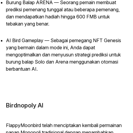
Burung Balap ARENA — Seorang pemain membuat
prediksi pemenang tunggal atau beberapa pemenang,
dan mendapatkan hadiah hingga 600 FMB untuk
tebakan yang benar.
AI Bird Gameplay — Sebagai pemegang NFT Genesis
yang bermain dalam mode ini, Anda dapat
mengoptimalkan dan menyusun strategi prediksi untuk
burung balap Solo dan Arena menggunakan otomasi
berbantuan AI.
Birdnopoly AI
FlappyMoonbird telah menciptakan kembali permainan
papan Monopoli tradisional dengan menambahkan