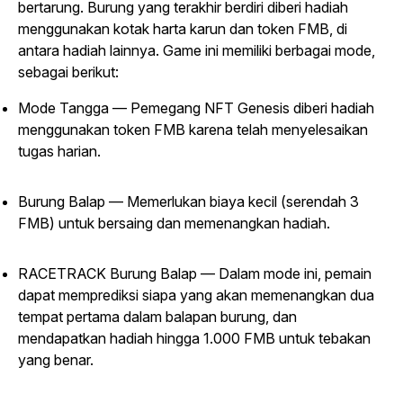
bertarung. Burung yang terakhir berdiri diberi hadiah
menggunakan kotak harta karun dan token FMB, di
antara hadiah lainnya. Game ini memiliki berbagai mode,
sebagai berikut:
Mode Tangga — Pemegang NFT Genesis diberi hadiah
menggunakan token FMB karena telah menyelesaikan
tugas harian.
Burung Balap — Memerlukan biaya kecil (serendah 3
FMB) untuk bersaing dan memenangkan hadiah.
RACETRACK Burung Balap — Dalam mode ini, pemain
dapat memprediksi siapa yang akan memenangkan dua
tempat pertama dalam balapan burung, dan
mendapatkan hadiah hingga 1.000 FMB untuk tebakan
yang benar.