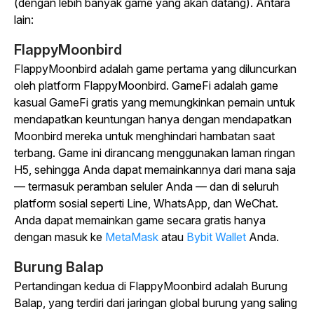
(dengan lebih banyak game yang akan datang). Antara
lain:
FlappyMoonbird
FlappyMoonbird
adalah game pertama yang diluncurkan
oleh platform FlappyMoonbird. GameFi adalah game
kasual GameFi gratis yang memungkinkan pemain untuk
mendapatkan keuntungan hanya dengan mendapatkan
Moonbird mereka untuk menghindari hambatan saat
terbang. Game ini dirancang menggunakan laman ringan
H5, sehingga Anda dapat memainkannya dari mana saja
— termasuk peramban seluler Anda — dan di seluruh
platform sosial seperti Line, WhatsApp, dan WeChat.
Anda dapat memainkan game secara gratis hanya
dengan masuk ke
MetaMask
atau
Bybit Wallet
Anda
.
Burung Balap
Pertandingan kedua di FlappyMoonbird adalah
Burung
Balap,
yang terdiri dari jaringan global burung yang saling