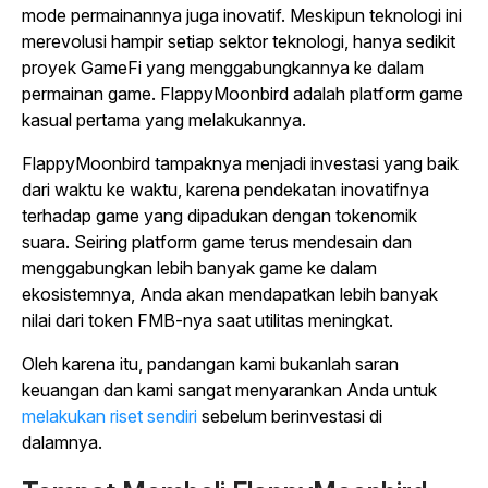
mode permainannya juga inovatif. Meskipun teknologi ini
merevolusi hampir setiap sektor teknologi, hanya sedikit
proyek GameFi yang menggabungkannya ke dalam
permainan game. FlappyMoonbird adalah platform game
kasual pertama yang melakukannya.
FlappyMoonbird tampaknya menjadi investasi yang baik
dari waktu ke waktu, karena pendekatan inovatifnya
terhadap game yang dipadukan dengan tokenomik
suara. Seiring platform game terus mendesain dan
menggabungkan lebih banyak game ke dalam
ekosistemnya, Anda akan mendapatkan lebih banyak
nilai dari token FMB-nya saat utilitas meningkat.
Oleh karena itu, pandangan kami bukanlah saran
keuangan dan kami sangat menyarankan Anda untuk
melakukan riset sendiri
sebelum berinvestasi di
dalamnya.