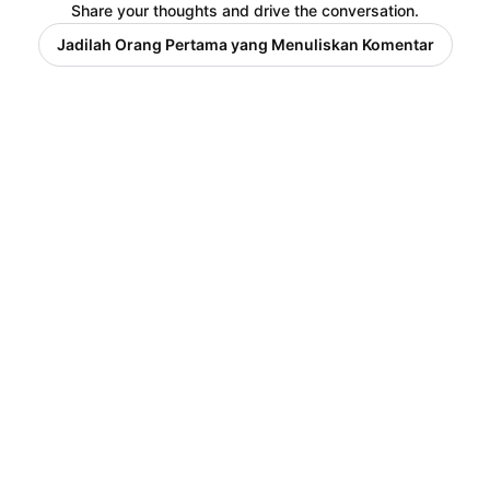
Share your thoughts and drive the conversation.
Jadilah Orang Pertama yang Menuliskan Komentar