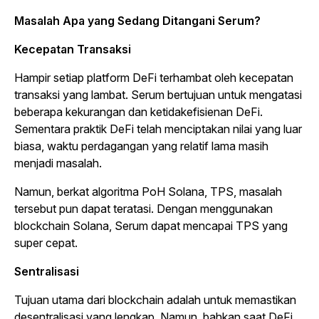
Masalah Apa yang Sedang Ditangani Serum?
Kecepatan Transaksi
Hampir setiap platform DeFi terhambat oleh kecepatan
transaksi yang lambat. Serum bertujuan untuk mengatasi
beberapa kekurangan dan ketidakefisienan DeFi.
Sementara praktik DeFi telah menciptakan nilai yang luar
biasa, waktu perdagangan yang relatif lama masih
menjadi masalah.
Namun, berkat algoritma PoH Solana, TPS, masalah
tersebut pun dapat teratasi. Dengan menggunakan
blockchain
Solana, Serum dapat mencapai TPS yang
super cepat.
Sentralisasi
Tujuan utama dari
blockchain
adalah untuk memastikan
desentralisasi yang lengkap. Namun, bahkan saat DeFi