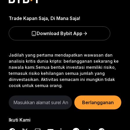
Trade Kapan Saja, Di Mana Saja!
Download Bybit App
Jadilah yang pertama mendapatkan wawasan dan
analisis kritis dunia kripto: berlangganan sekarang ke
nawala kami.
Semua bentuk investasi memiliki risiko,
termasuk risiko kehilangan semua jumlah yang
diinvestasikan. Aktivitas semacam ini mungkin tidak
cocok untuk semua orang.
Berlangganan
Ikuti Kami