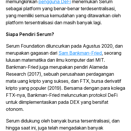
memungkinkan
pengguna DeFi
menemukan Serum
sebagai platform yang benar-benar terdesentralisasi,
yang memiliki semua kemudahan yang ditawarkan oleh
platform tersentralisasi dan masih banyak lagi.
Siapa Pendiri Serum?
Serum Foundation diluncurkan pada Agustus 2020, dan
merupakan gagasan dari
Sam Bankman-Fried
, seorang
lulusan matematika dan ilmu komputer dari MIT.
Bankman-Fried juga merupakan pendiri Alameda
Research (2017), sebuah perusahaan perdagangan
mata uang kripto yang sukses, dan FTX, bursa derivatif
kripto yang populer (2019). Bersama dengan para kolega
FTX-nya, Bankman-Fried meluncurkan protokol DeFi
untuk diimplementasikan pada DEX yang bersifat
otonom.
Serum didukung oleh banyak bursa tersentralisasi, dan
hingga saat ini, juga telah mengadakan banyak