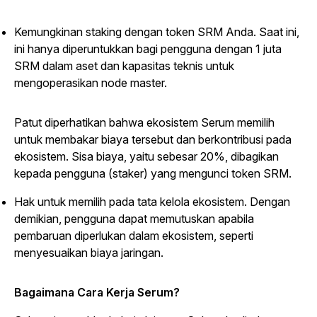
Kemungkinan
staking
dengan token SRM Anda. Saat ini,
ini hanya diperuntukkan bagi pengguna dengan 1 juta
SRM dalam aset dan kapasitas teknis untuk
mengoperasikan node master.
Patut diperhatikan bahwa ekosistem Serum memilih
untuk membakar biaya tersebut dan berkontribusi pada
ekosistem. Sisa biaya, yaitu sebesar 20%, dibagikan
kepada pengguna (
staker
) yang mengunci token SRM.
Hak untuk memilih pada tata kelola ekosistem. Dengan
demikian, pengguna dapat memutuskan apabila
pembaruan diperlukan dalam ekosistem, seperti
menyesuaikan biaya jaringan.
Bagaimana Cara Kerja Serum?