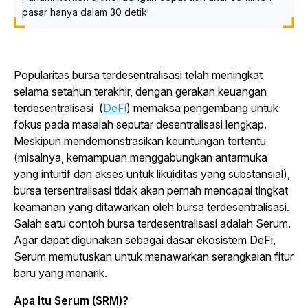
pasar hanya dalam 30 detik!
Popularitas bursa terdesentralisasi telah meningkat
selama setahun terakhir, dengan gerakan keuangan
terdesentralisasi (
DeFi
) memaksa pengembang untuk
fokus pada masalah seputar desentralisasi lengkap.
Meskipun mendemonstrasikan keuntungan tertentu
(misalnya, kemampuan menggabungkan antarmuka
yang intuitif dan akses untuk likuiditas yang substansial),
bursa tersentralisasi tidak akan pernah mencapai tingkat
keamanan yang ditawarkan oleh bursa terdesentralisasi.
Salah satu contoh bursa terdesentralisasi adalah Serum.
Agar dapat digunakan sebagai dasar ekosistem DeFi,
Serum memutuskan untuk menawarkan serangkaian fitur
baru yang menarik.
Apa Itu Serum (SRM)?