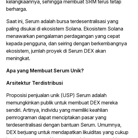
kelangkaannya, sehingga membuat SRM terus tetap
berharga.
Saat ini, Serum adalah bursa terdesentralisasi yang
paling disukai di ekosistem Solana. Ekosistem Solana
menawarkan pengalaman perdagangan yang cepat
kepada pengguna, dan seiring dengan berkembangnya
ekosistem, jumlah proyek di Serum DEX akan
meningkat.
Apa yang Membuat Serum Unik?
Arsitektur Terdistribusi
Proposisi penjualan unik (USP) Serum adalah
memungkinkan publik untuk membuat DEX mereka
sendiri. Artinya, individu yang memiliki keahlian
pemrograman dapat menciptakan pasar yang
terdesentralisasi dengan bantuan Serum. Umumnya,
DEX berjuang untuk mendapatkan likuiditas yang cukup