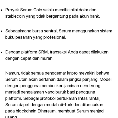
Proyek Serum Coin selalu memiliki nilai dolar dan
stablecoin yang tidak bergantung pada akun bank.
Sebagaimana bursa sentral, Serum menggunakan sistem
buku pesanan yang profesional.
Dengan platform SRM, transaksi Anda dapat dilakukan
dengan cepat dan murah.
Namun, tidak semua penggemar kripto meyakini bahwa
Serum Coin akan bertahan dalam jangka panjang. Model
dengan pengguna memberikan jaminan cenderung
menjadi pengalaman yang buruk bagi pengguna
platform. Sebagai protokol pertukaran lintas rantai,
Serum dapat dengan mudah di-
fork
dan diluncurkan
pada
blockchain
Ethereum, membuat Serum menjadi
usang.