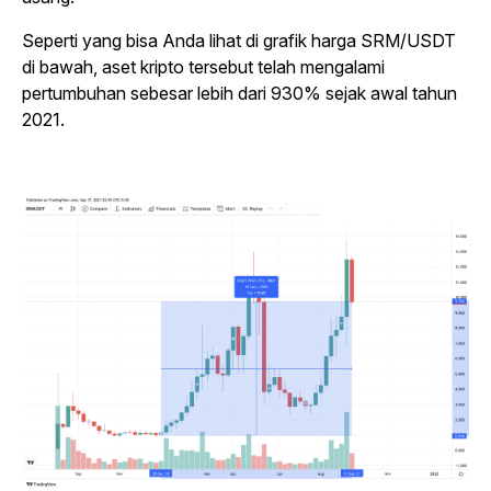
Seperti yang bisa Anda lihat di grafik harga SRM/USDT
di bawah, aset kripto tersebut telah mengalami
pertumbuhan sebesar lebih dari 930% sejak awal tahun
2021.