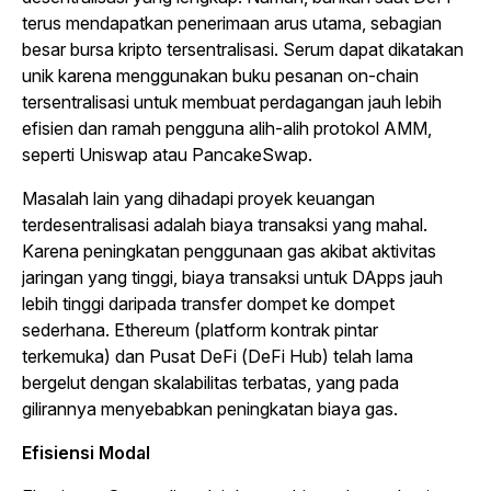
terus mendapatkan penerimaan arus utama, sebagian
besar bursa kripto tersentralisasi. Serum dapat dikatakan
unik karena menggunakan buku pesanan
on-chain
tersentralisasi untuk membuat perdagangan jauh lebih
efisien dan ramah pengguna alih-alih protokol AMM,
seperti Uniswap atau PancakeSwap.
Masalah lain yang dihadapi proyek keuangan
terdesentralisasi adalah biaya transaksi yang mahal.
Karena peningkatan penggunaan gas akibat aktivitas
jaringan yang tinggi, biaya transaksi untuk DApps jauh
lebih tinggi daripada transfer dompet ke dompet
sederhana. Ethereum (platform kontrak pintar
terkemuka) dan Pusat DeFi (DeFi
Hub
) telah lama
bergelut dengan skalabilitas terbatas, yang pada
gilirannya menyebabkan peningkatan biaya gas.
Efisiensi Modal