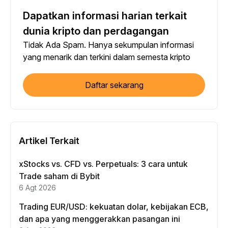
Dapatkan informasi harian terkait
dunia kripto dan perdagangan
Tidak Ada Spam. Hanya sekumpulan informasi
yang menarik dan terkini dalam semesta kripto
Daftar sekarang
Artikel Terkait
xStocks vs. CFD vs. Perpetuals: 3 cara untuk
Trade saham di Bybit
6 Agt 2026
Trading EUR/USD: kekuatan dolar, kebijakan ECB,
dan apa yang menggerakkan pasangan ini