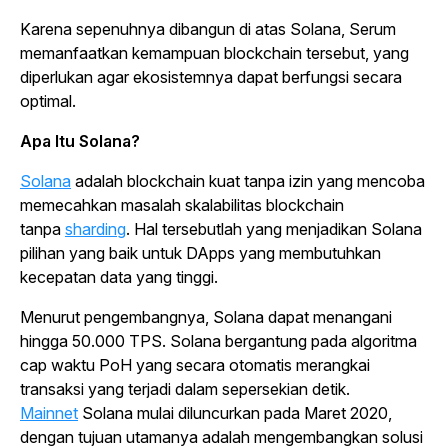
Karena sepenuhnya dibangun di atas Solana, Serum
memanfaatkan kemampuan
blockchain
tersebut, yang
diperlukan agar ekosistemnya dapat berfungsi secara
optimal.
Apa Itu Solana?
Solana
adalah
blockchain
kuat tanpa izin yang mencoba
memecahkan masalah skalabilitas
blockchain
tanpa
sharding
. Hal tersebutlah yang menjadikan Solana
pilihan yang baik untuk DApps yang membutuhkan
kecepatan data yang tinggi.
Menurut pengembangnya, Solana dapat menangani
hingga 50.000 TPS. Solana bergantung pada algoritma
cap waktu PoH yang secara otomatis merangkai
transaksi yang terjadi dalam sepersekian detik.
Mainnet
Solana mulai diluncurkan pada Maret 2020,
dengan tujuan utamanya adalah mengembangkan solusi