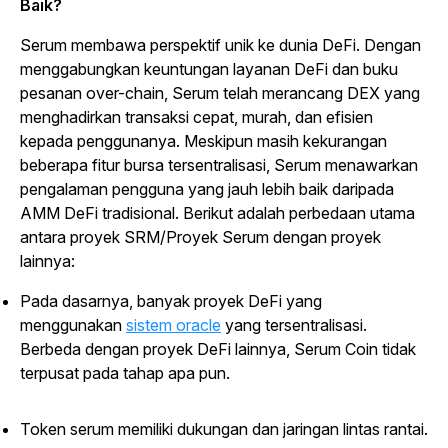
Baik?
Serum membawa perspektif unik ke dunia DeFi. Dengan
menggabungkan keuntungan layanan DeFi dan buku
pesanan
over-chain
, Serum telah merancang DEX yang
menghadirkan transaksi cepat, murah, dan efisien
kepada penggunanya. Meskipun masih kekurangan
beberapa fitur bursa tersentralisasi, Serum menawarkan
pengalaman pengguna yang jauh lebih baik daripada
AMM DeFi tradisional. Berikut adalah perbedaan utama
antara proyek SRM/Proyek Serum dengan proyek
lainnya:
Pada dasarnya, banyak proyek DeFi yang
menggunakan
sistem
oracle
yang tersentralisasi.
Berbeda dengan proyek DeFi lainnya, Serum Coin tidak
terpusat pada tahap apa pun.
Token serum memiliki dukungan dan jaringan lintas rantai.