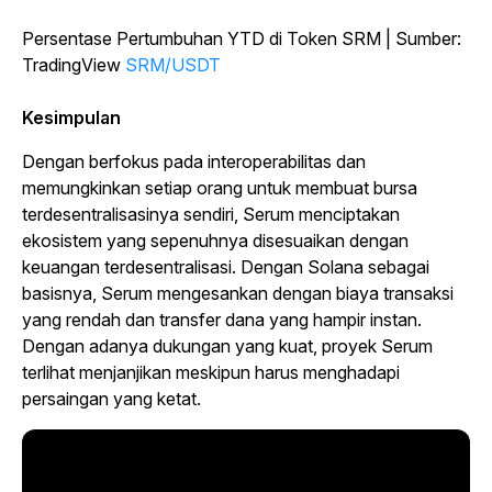
Persentase Pertumbuhan YTD di Token SRM | Sumber:
TradingView
SRM/USDT
Kesimpulan
Dengan berfokus pada interoperabilitas dan
memungkinkan setiap orang untuk membuat bursa
terdesentralisasinya sendiri, Serum menciptakan
ekosistem yang sepenuhnya disesuaikan dengan
keuangan terdesentralisasi. Dengan Solana sebagai
basisnya, Serum mengesankan dengan biaya transaksi
yang rendah dan transfer dana yang hampir instan.
Dengan adanya dukungan yang kuat, proyek Serum
terlihat menjanjikan meskipun harus menghadapi
persaingan yang ketat.