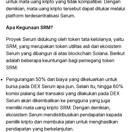
untuk mata uang kripto yang tidak kompatibel. Dengan
demikian, mata uang kripto tersebut dapat ditukar melalui
platform terdesentralisasi Serum.
Apa Kegunaan SRM?
Proyek Serum didukung oleh token tata kelolanya, yaitu
SRM, yang merupakan token utilitas asli dari ekosistem
Serum yang dibangun di atas
blockchain
Solana. Berikut
adalah beberapa keuntungan bagi pemegang token
SRM:
Pengurangan 50% dari biaya yang dikeluarkan untuk
bursa pada DEX Serum apa pun. Selain itu, hingga 80%
komisi pialang dari transaksi yang dilakukan pada DEX
Serum akan dikembalikan ke pengguna yang juga
memiliki mata uang kripto SRM. Dengan demikian,
ekosistem Serum mendistribusikan pendapatan kepada
pemilik kripto dan membuka jalan untuk menghasilkan
pendapatan yang berkelanjutan.