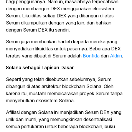
bagi penggunanya. Namun, masalahnya terpecahkan
dengan membangun DEX menggunakan ekosistem
Serum. Likuiditas setiap DEX yang dibangun di atas
Serum dikumpulkan dengan yang lain, dan bahkan
dengan Serum DEX itu sendiri.
Serum juga memberikan hadiah kepada mereka yang
menyediakan likuiditas untuk pasarnya. Beberapa DEX
teratas yang dibuat di Serum adalah
Bonfida
dan
Aldrin
.
Solana sebagai Lapisan Dasar
Seperti yang telah disebutkan sebelumnya, Serum
dibangun di atas arsitektur
blockchain
Solana. Oleh
karena itu, mustahil membicarakan proyek Serum tanpa
menyebutkan ekosistem Solana.
Afiliasi dengan Solana ini menjadikan Serum DEX yang
unik dan murni, yang memungkinkan desentralisasi
semua pertukaran untuk beberapa
blockchain
, buku