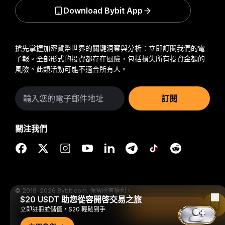
Download Bybit App
搶先掌握加密貨幣世界的關鍵洞察與分析：立即訂閱我們的電
子報。
全部形式的投資都存在風險，包括損失所有投資金額的
風險。此類活動可能不適合所有人。
訂閱
關注我們
© 2018-2026 Bybit.com. 保留所有權利。
$20 USDT 助您從容開啓交易之旅
在 Bybit App 中閱讀
立即註冊並儲值，$20 輕鬆到手