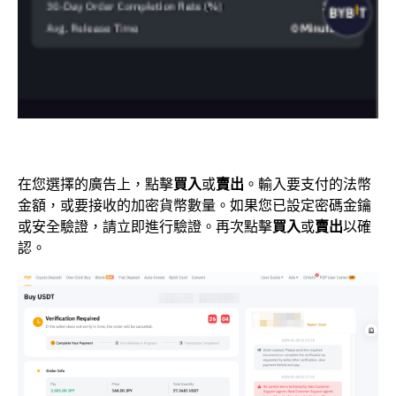
在您選擇的廣告上，點擊
買入
或
賣出
。輸入要支付的法幣
金額，或要接收的加密貨幣數量。如果您已設定密碼金鑰
或安全驗證，請立即進行驗證。再次點擊
買入
或
賣出
以確
認。