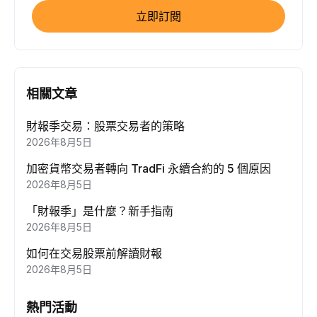
立即訂閱
相關文章
財報季交易：股票交易者的策略
2026年8月5日
加密貨幣交易者轉向 TradFi 永續合約的 5 個原因
2026年8月5日
「財報季」是什麼？新手指南
2026年8月5日
如何在交易股票前解讀財報
2026年8月5日
熱門活動