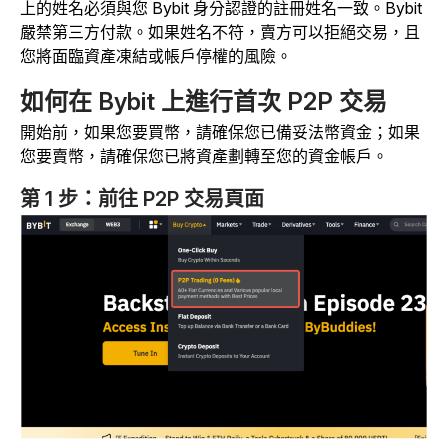
上的姓名必須與您 Bybit 身分認證的註冊姓名一致。Bybit
嚴禁第三方付款。如果姓名不符，賣方可以拒絕交易，且
您將面臨資產凍結或帳戶停權的風險。
如何在 Bybit 上進行首次 P2P 交易
開始前，如果您要買幣，請確保您已備妥法幣資金；如果
您要賣幣，請確保您已將資產劃轉至您的資金帳戶。
第 1 步：前往 P2P 交易頁面