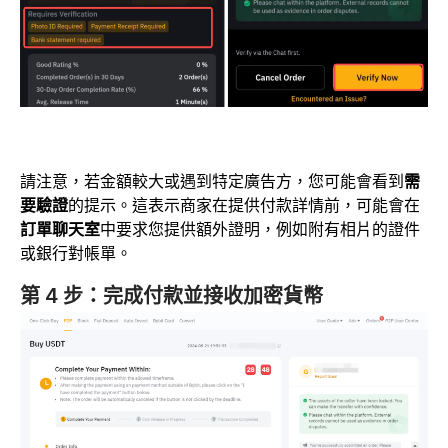
請注意，若金額較大或遇到特定廣告方，您可能會看到
需
要驗證
的提示。這表示商家在提供付款詳情前，可能會在
訂單聊天室
中要求您提供額外證明，例如附有相片的證件
或銀行對帳單。
第 4 步：完成付款並接收加密貨幣