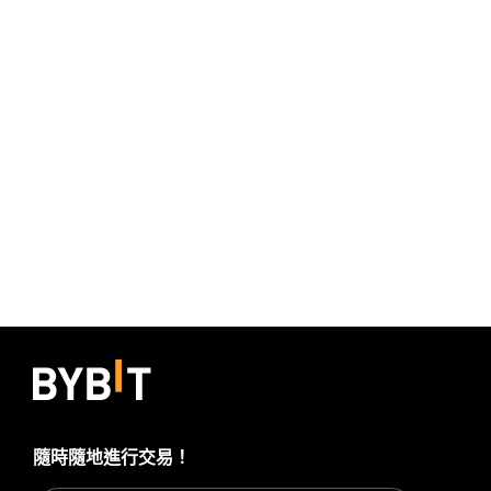
隨時隨地進行交易！