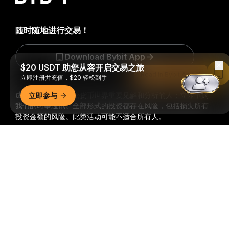
随时随地进行交易！
Download Bybit App
$20 USDT 助您从容开启交易之旅
Read in Bybit App
立即注册并充值，$20 轻松到手
成为第一个获得加密货币世界重要见解和分析的人：立即申购
立即参与
我们的时事通讯。
全部形式的投资都存在风险，包括损失所有
投资金额的风险。此类活动可能不适合所有人。
详细概要
订阅
关注我们