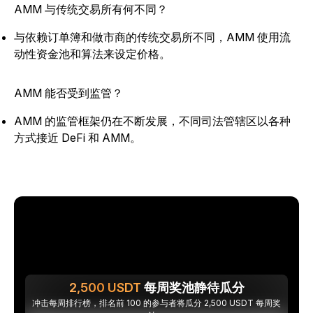
AMM 与传统交易所有何不同？
与依赖订单簿和做市商的传统交易所不同，AMM 使用流
动性资金池和算法来设定价格。
AMM 能否受到监管？
AMM 的监管框架仍在不断发展，不同司法管辖区以各种
方式接近 DeFi 和 AMM。
2,500
USDT
每周奖池静待瓜分
冲击每周排行榜，排名前 100 的参与者将瓜分 2,500 USDT 每周奖