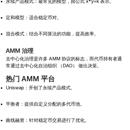
永续产品模式：最常见的模型，由公式 x*y=k 表示。
定和模型：适合稳定币对。
混合模式：结合不同算法的功能，提高效率。
AMM 治理
去中心化治理是许多 AMM 协议的标志，而代币持有者通
常通过去中心化自治组织 （DAO） 做出决策。
热门 AMM 平台
Uniswap：开创了永续产品模式。
平衡者：提供自定义分配的多代币池。
曲线融资：针对稳定币交易进行了优化。