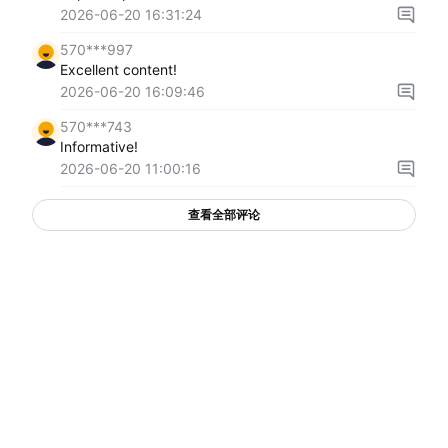
2026-06-20 16:31:24
570***997
Excellent content!
2026-06-20 16:09:46
570***743
Informative!
2026-06-20 11:00:16
查看全部评论