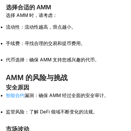
选择合适的 AMM
选择 AMM 时，请考虑：
流动性：流动性越高，滑点越小。
手续费：寻找合理的交易和提币费用。
代币选择：确保 AMM 支持您感兴趣的代币。
AMM 的风险与挑战
安全原因
智能合约
漏洞：确保 AMM 经过全面的安全审计。
监管风险：了解 DeFi 领域不断变化的法规。
市场波动