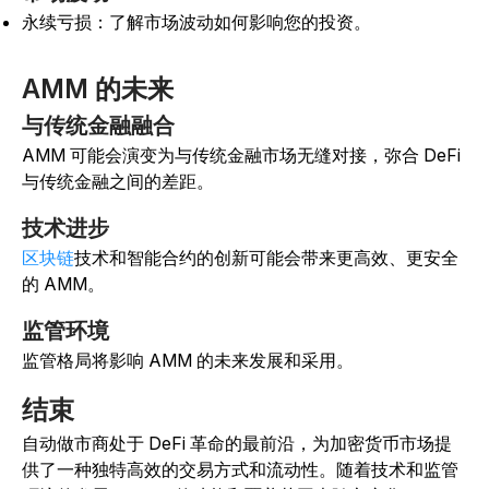
永续亏损：了解市场波动如何影响您的投资。
AMM 的未来
与传统金融融合
AMM 可能会演变为与传统金融市场无缝对接，弥合 DeFi
与传统金融之间的差距。
技术进步
区块链
技术和智能合约
的创新
可能会带来更高效、更安全
的 AMM。
监管环境
监管格局将影响 AMM 的未来发展和采用。
结束
自动做市商处于 DeFi 革命的最前沿，为加密货币市场提
供了一种独特高效的交易方式和流动性。随着技术和监管