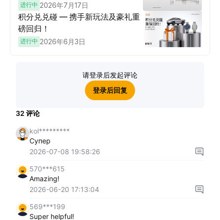
进行中
2026年7月17日
积分兑兑碰 — 携手新玩法及豪礼重
磅回归！
进行中
2026年6月3日
请登录后发起评论
登录后回复
32
评论
kol*********
Супер
2026-07-08 19:58:26
570***615
Amazing!
2026-06-20 17:13:04
569***199
Super helpful!