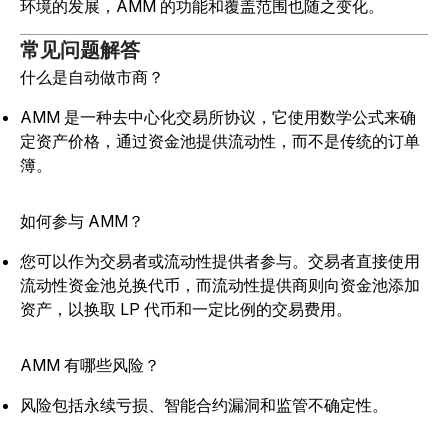
环境的发展，AMM 的功能和覆盖范围也随之变化。
常见问题解答
什么是自动做市商？
AMM 是一种去中心化交易所协议，它使用数学公式来确
定资产价格，通过资金池提供流动性，而不是传统的订单
簿。
如何参与 AMM？
您可以作为交易者或流动性提供者参与。交易者直接使用
流动性资金池兑换代币，而流动性提供商则向资金池添加
资产，以换取 LP 代币和一定比例的交易费用。
AMM 有哪些风险？
风险包括永续亏损、智能合约漏洞和监管不确定性。