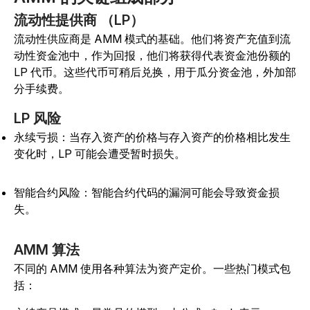
流动性提供商 （LP）
流动性供应商是 AMM 模式的基础。他们将资产充值到流
动性资金池中，作为回报，他们将获得代表资金池份额的
LP 代币。这些代币可稍后兑换，用于瓜分资金池，外加部
分手续费。
LP 风险
永续亏损：当存入资产的价格与存入资产的价格相比发生
变化时，LP 可能会遭受暂时损失。
智能合约风险：智能合约代码的漏洞可能会导致资金损
失。
AMM 算法
不同的 AMM 使用各种算法为资产定价。一些热门模式包
括：