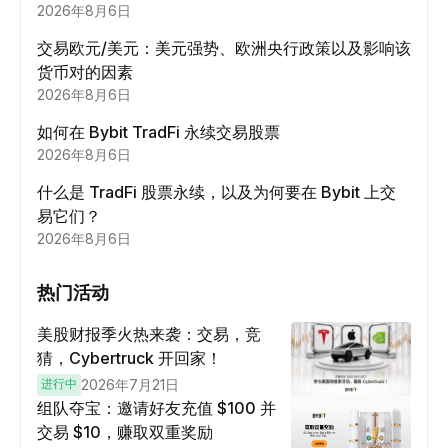
2026年8月6日
交易欧元/美元：美元强势、欧洲央行政策以及影响该
货币对的因素
2026年8月6日
如何在 Bybit TradFi 永续交易股票
2026年8月6日
什么是 TradFi 股票永续，以及为何要在 Bybit 上交
易它们？
2026年8月6日
热门活动
美股财报季火热来袭：交易，竞
猜，Cybertruck 开回家！
进行中
2026年7月21日
组队夺宝：邀请好友充值 $100 并
交易 $10，赚取双重奖励