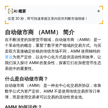
AI 概要
仅需 30 秒，即可快速掌握文章内容并判断市场情绪！
自动做市商 （AMM） 简介
在不断演变的加密货币领域，自动做市商 （AMM） 是一
个革命性的概念，重塑了数字资产领域的交易方式。与买
卖双方直接确定价格的传统市场不同，AMM 使用独特的
算法
为资产定价，以去中心化方式提供流动性和效率。让
我们深入探讨 AMM 的复杂性，探索它们在加密货币生态
系统中的重要性。
什么是自动做市商？
自动做市商 （AMM） 是一种去中心化交易所协议，依靠
数学公式为资产定价。AMM 不是使用传统交易所等订单
簿，而是使用交易者可以交易的流动性资金池。
AMM 如何运作？