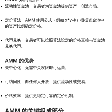
流动性资金池：交易者为资金池提供资产，创造市场。
定价算法：AMM 使用公式（例如 x*y=k）根据资金池中
的资产比例确定价格。
代币兑换：交易者可以按照算法设定的价格直接与资金池
兑换代币。
AMM 的优势
去中心化：无需中央权限即可运营。
可访问性：向任何人开放，提供流动性或交易。
价格效率：提供更稳定可靠的定价机制。
AMM 的关键组成部分