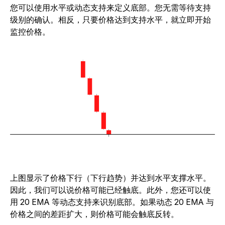
您可以使用水平或动态支持来定义底部。您无需等待支持
级别的确认。相反，只要价格达到支持水平，就立即开始
监控价格。
上图显示了价格下行（下行趋势）并达到水平支撑水平。
因此，我们可以说价格可能已经触底。此外，您还可以使
用 20 EMA 等动态支持来识别底部。如果动态 20 EMA 与
价格之间的差距扩大，则价格可能会触底反转。