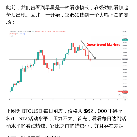
此前，我们曾看到早星是一种看涨模式，在强劲的看跌趋
势后出现。因此，一开始，您必须找到一个大幅下跌的卖
场：
上图为 BTCUSD 每日图表，价格从 $62，000 下跌至
$51，912 活动水平，压力不大。首先，看看每日达到活
动水平的看跌蜡烛。它比之前的蜡烛小，并且存在差距。