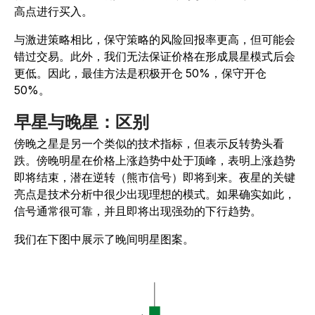
高点进行买入。
与激进策略相比，保守策略的风险回报率更高，但可能会
错过交易。此外，我们无法保证价格在形成晨星模式后会
更低。因此，最佳方法是积极开仓 50%，保守开仓
50%。
早星与晚星：区别
傍晚之星是另一个类似的技术指标，但表示反转势头看
跌。傍晚明星在价格上涨趋势中处于顶峰，表明上涨趋势
即将结束，潜在逆转（熊市信号）即将到来。夜星的关键
亮点是技术分析中很少出现理想的模式。如果确实如此，
信号通常很可靠，并且即将出现强劲的下行趋势。
我们在下图中展示了晚间明星图案。