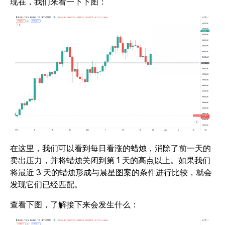
现在，我们来看一下下图：
在这里，我们可以看到每日看涨的蜡烛，消除了前一天的
卖出压力，并将蜡烛关闭到第 1 天的高点以上。如果我们
将最近 3 天的蜡烛形成与晨星图案的条件进行比较，就会
发现它们已经匹配。
查看下图，了解接下来会发生什么：