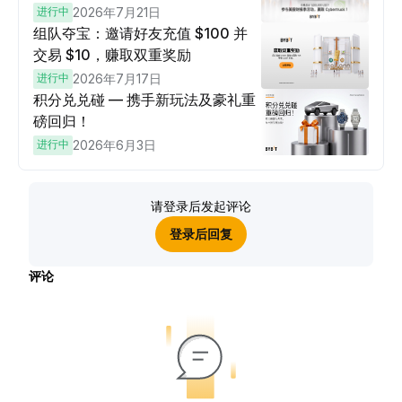
进行中
2026年7月21日
组队夺宝：邀请好友充值 $100 并
交易 $10，赚取双重奖励
进行中
2026年7月17日
积分兑兑碰 — 携手新玩法及豪礼重
磅回归！
进行中
2026年6月3日
请登录后发起评论
登录后回复
评论