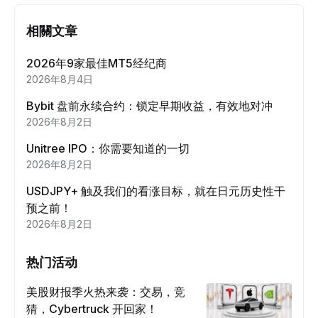
相關文章
2026年9家最佳MT5经纪商
2026年8月4日
Bybit 盘前永续合约：锁定早期收益，有效地对冲
2026年8月2日
Unitree IPO：你需要知道的一切
2026年8月2日
USDJPY+ 触及我们的看涨目标，就在日元历史性干
预之前！
2026年8月2日
热门活动
美股财报季火热来袭：交易，竞
猜，Cybertruck 开回家！