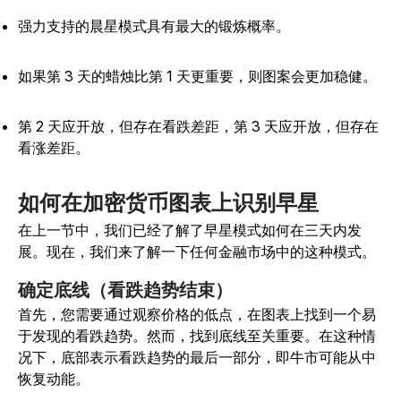
强力支持的晨星模式具有最大的锻炼概率。
如果第 3 天的蜡烛比第 1 天更重要，则图案会更加稳健。
第 2 天应开放，但存在看跌差距，第 3 天应开放，但存在
看涨差距。
如何在加密货币图表上识别早星
在上一节中，我们已经了解了早星模式如何在三天内发
展。现在，我们来了解一下任何金融市场中的这种模式。
确定底线（看跌趋势结束）
首先，您需要通过观察价格的低点，在图表上找到一个易
于发现的看跌趋势。然而，找到底线至关重要。在这种情
况下，底部表示看跌趋势的最后一部分，即牛市可能从中
恢复动能。