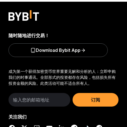
随时随地进行交易！
Download Bybit App
成为第一个获得加密货币世界重要见解和分析的人：立即申购
我们的时事通讯。
全部形式的投资都存在风险，包括损失所有
投资金额的风险。此类活动可能不适合所有人。
订阅
关注我们