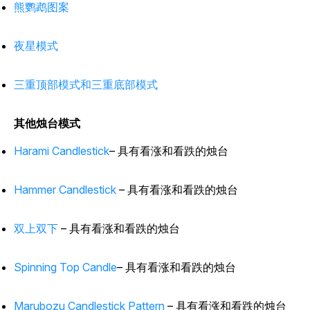
熊鹦鹉图案
夜星模式
三重顶部模式和三重底部模式
其他烛台模式
Harami Candlestick
– 具有看涨和看跌的烛台
Hammer Candlestick
– 具有看涨和看跌的烛台
双上双下
– 具有看涨和看跌的烛台
Spinning Top Candle
– 具有看涨和看跌的烛台
Marubozu Candlestick Pattern
– 具有看涨和看跌的烛台