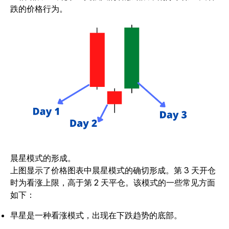
跌的价格行为。
晨星模式的形成。
上图显示了价格图表中晨星模式的确切形成。第 3 天开仓
时为看涨上限，高于第 2 天平仓。该模式的一些常见方面
如下：
早星是一种看涨模式，出现在下跌趋势的底部。