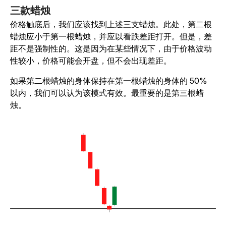
三款蜡烛
价格触底后，我们应该找到上述三支蜡烛。此处，第二根
蜡烛应小于第一根蜡烛，并应以看跌差距打开。但是，差
距不是强制性的。这是因为在某些情况下，由于价格波动
性较小，价格可能会开盘，但不会出现差距。
如果第二根蜡烛的身体保持在第一根蜡烛的身体的 50%
以内，我们可以认为该模式有效。最重要的是第三根蜡
烛。