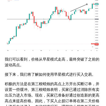
我们可以看到，价格从早星模式走高，最终突破了之前的
波动高点。
接下来，我们将了解如何使用早星模式进行买入交易。
积极的方法是在第三根蜡烛的高点上方开出买断订单，并
设置一些缓冲。第三根蜡烛表明，买家已通过消除所有卖
出压力进入市场。现在，买家已准备好通过创造新的更高
高点来提高价格。因此，下买入止损订单将在第二天价格