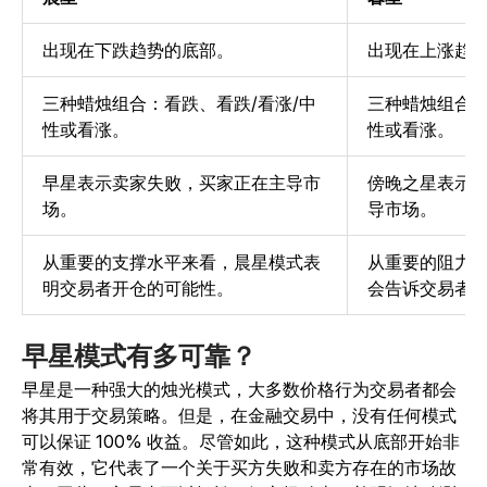
出现在下跌趋势的底部。
出现在上涨趋
三种蜡烛组合：看跌、看跌/看涨/中
三种蜡烛组合：
性或看涨。
性或看涨。
早星表示卖家失败，买家正在主导市
傍晚之星表示
场。
导市场。
从重要的支撑水平来看，晨星模式表
从重要的阻力
明交易者开仓的可能性。
会告诉交易者
早星模式有多可靠？
早星是一种强大的烛光模式，大多数价格行为交易者都会
将其用于交易策略。但是，在金融交易中，没有任何模式
可以保证 100% 收益。尽管如此，这种模式从底部开始非
常有效，它代表了一个关于买方失败和卖方存在的市场故