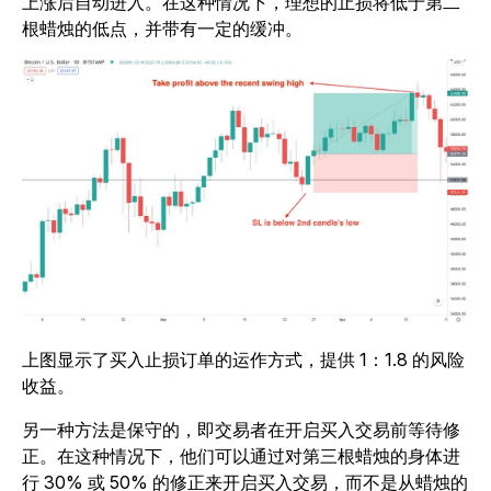
上涨后自动进入。在这种情况下，理想的止损将低于第二
根蜡烛的低点，并带有一定的缓冲。
上图显示了买入止损订单的运作方式，提供 1：1.8 的风险
收益。
另一种方法是保守的，即交易者在开启买入交易前等待修
正。在这种情况下，他们可以通过对第三根蜡烛的身体进
行 30% 或 50% 的修正来开启买入交易，而不是从蜡烛的