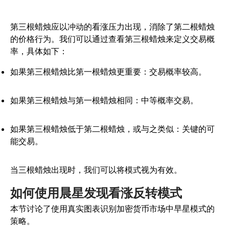
第三根蜡烛应以冲动的看涨压力出现，消除了第二根蜡烛
的价格行为。我们可以通过查看第三根蜡烛来定义交易概
率，具体如下：
如果第三根蜡烛比第一根蜡烛更重要：交易概率较高。
如果第三根蜡烛与第一根蜡烛相同：中等概率交易。
如果第三根蜡烛低于第二根蜡烛，或与之类似：关键的可
能交易。
当三根蜡烛出现时，我们可以将模式视为有效。
如何使用晨星发现看涨反转模式
本节讨论了使用真实图表识别加密货币市场中早星模式的
策略。