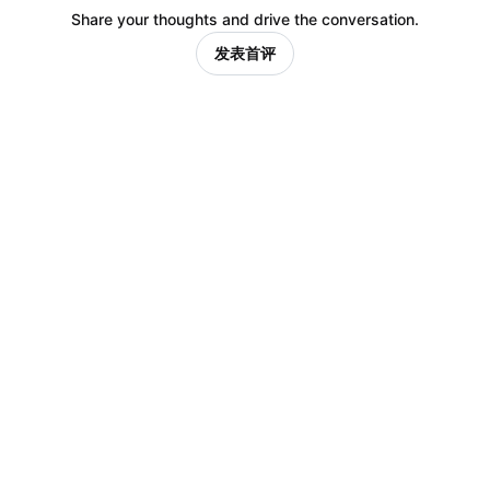
Share your thoughts and drive the conversation.
发表首评