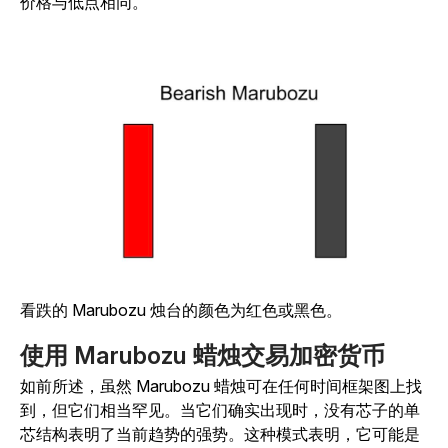
价格与低点相同。
看跌的 Marubozu 烛台的颜色为红色或黑色。
使用 Marubozu 蜡烛交易加密货币
如前所述，虽然 Marubozu 蜡烛可在任何时间框架图上找
到，但它们相当罕见。当它们确实出现时，没有芯子的单
芯结构表明了当前趋势的强势。这种模式表明，它可能是