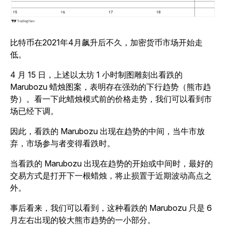
比特币在2021年4月飙升后不久，加密货币市场开始走
低。
4 月 15 日，上述以太坊 1 小时制图雕刻出看跌的
Marubozu 蜡烛图案，表明存在强劲的下行趋势（熊市趋
势）。看一下此蜡烛模式前的价格走势，我们可以看到市
场已经下调。
因此，看跌的 Marubozu 出现在趋势的中间，当牛市放
弃，市场参与者变得看跌时。
当看跌的 Marubozu 出现在趋势的开始或中间时，最好的
交易方式是打开下一根蜡烛，将止损置于近期波动高点之
外。
事后看来，我们可以看到，这种看跌的 Marubozu 只是 6
月左右出现的较大熊市趋势的一小部分。