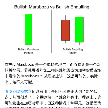
首先，Marubozu 是一个单蜡烛地层，而吞噬则是一个双
蜡烛地层。看涨吞没的第二根蜡烛能否成为加密货币市场
中看涨的 Marubozu？ 从理论上讲，这是可能的。实际
上，这不太可能。
看涨吞噬模式
之所以有用，是因为其差距达到了新的低
点，从而创造了一个吞噬前一个烛台的身体。理论上，这
可能发生在加密货币中，但这种情况非常罕见。这是因为