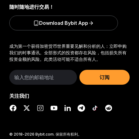
随时随地进行交易！
Download Bybit App
成为第一个获得加密货币世界重要见解和分析的人：立即申购
我们的时事通讯。
全部形式的投资都存在风险，包括损失所有
投资金额的风险。此类活动可能不适合所有人。
订阅
关注我们
© 2018-2026 Bybit.com. 保留所有权利。