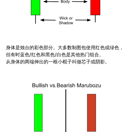
身体是烛台的彩色部分。大多数制图包使用红色或绿色，
但有时蓝色/红色和黑色/白色是其他热门组合。
从身体的两端伸出的一根小棍子叫做芯子或阴影。