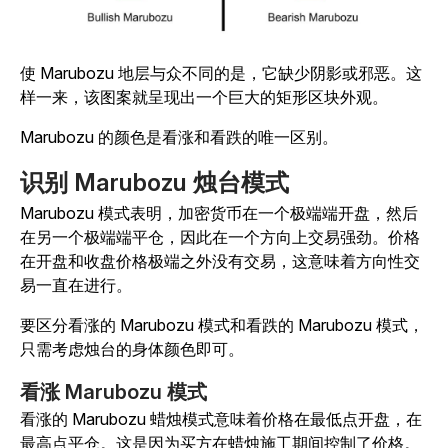
使 Marubozu 地层与众不同的是，它缺少阴影或邪恶。这
样一来，该图案就呈现出一个巨大的矩形区块外观。
Marubozu 的颜色是看涨和看跌的唯一区别。
识别 Marubozu 烛台模式
Marubozu 模式表明，加密货币在一个极端端开盘，然后
在另一个极端端平仓，因此在一个方向上交易强劲。价格
在开盘和收盘价格极端之外没有交易，这意味着方向性交
易一直在进行。
要区分看涨的 Marubozu 模式和看跌的 Marubozu 模式，
只需考虑烛台的身体颜色即可。
看涨 Marubozu 模式
看涨的 Marubozu 蜡烛模式意味着价格在最低点开盘，在
最高点平仓。这是因为买方在蜡烛施工期间控制了价格。