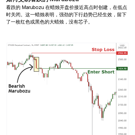
看跌的 Marubozu 在蜡烛开盘价接近高点时创建，在低点
时关闭。这一蜡烛表明，强劲的下行趋势已经生效，留下
了一枚红色或黑色的大蜡烛，没有芯子。