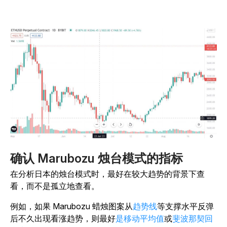
确认 Marubozu 烛台模式的指标
在分析日本的烛台模式时，最好在较大趋势的背景下查
看，而不是孤立地查看。
例如，如果 Marubozu 蜡烛图案从
趋势线
等支撑水平反弹
后不久出现看涨趋势，则最好
是移动平均值
或
斐波那契回