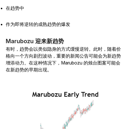
在趋势中
作为即将逆转的成熟趋势的爆发
Marubozu 迎来新趋势
有时，趋势会以类似隐身的方式缓慢逆转。此时，随着价
格向一个方向剧烈波动，重要的新闻公告可能会为新趋势
增添动力。在这种情况下，Marubozu 的烛台图案可能会
在新趋势的早期出现。