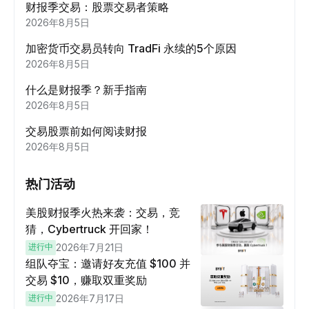
财报季交易：股票交易者策略
2026年8月5日
加密货币交易员转向 TradFi 永续的5个原因
2026年8月5日
什么是财报季？新手指南
2026年8月5日
交易股票前如何阅读财报
2026年8月5日
热门活动
美股财报季火热来袭：交易，竞
猜，Cybertruck 开回家！
进行中
2026年7月21日
组队夺宝：邀请好友充值 $100 并
交易 $10，赚取双重奖励
进行中
2026年7月17日