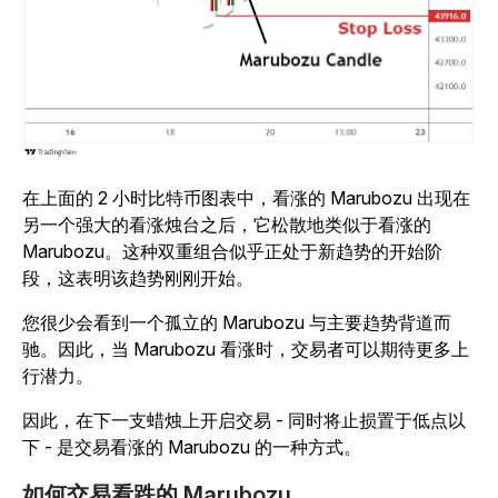
在上面的 2 小时比特币图表中，看涨的 Marubozu 出现在
另一个强大的看涨烛台之后，它松散地类似于看涨的
Marubozu。这种双重组合似乎正处于新趋势的开始阶
段，这表明该趋势刚刚开始。
您很少会看到一个孤立的 Marubozu 与主要趋势背道而
驰。因此，当 Marubozu 看涨时，交易者可以期待更多上
行潜力。
因此，在下一支蜡烛上开启交易 - 同时将止损置于低点以
下 - 是交易看涨的 Marubozu 的一种方式。
如何交易看跌的 Marubozu