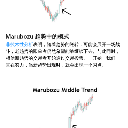
Marubozu 趋势中的模式
非技术性分析
表明，随着趋势的逆转，可能会展开一场战
斗，老趋势的跟单者仍然希望能够继续下去。与此同时，
相信新趋势的交易者开始通过交易投票。一开始，我们一
直在努力，当新趋势出现时，就会出现一个闪点。