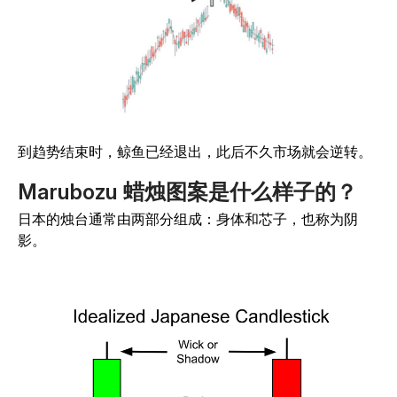
到趋势结束时，鲸鱼已经退出，此后不久市场就会逆转。
Marubozu 蜡烛图案是什么样子的？
日本的烛台通常由两部分组成：身体和芯子，也称为阴
影。