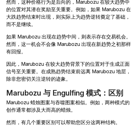
然而，这种价格行为是后向的，Marubozu 在较大趋势中
的位置对其潜在奖励至关重要。例如，如果 Marubozu 在
大跌趋势结束时出现，则实际上为趋势逆转奠定了基础，
而不是继续。
如果 Marubozu 出现在趋势中间，则表示存在交易机会。
然而，这一机会不会像 Marubozu 出现在新趋势之初那样
有回报。
因此，Marubozu 在较大趋势背景下的位置对于生成正面
信号至关重要。在成熟趋势结束前远离 Marubozu 地层，
除非您密切关注逆转的迹象。
Marubozu 与 Engulfing 模式：区别
Marubozu 蜡烛图案与吞噬图案相似。例如，两种模式的
创作通常都涉及大而高的蜡烛。
然而，有几个重要区别可以帮助您区分这两种结构。