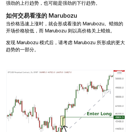
强劲的上行趋势，也可能是强劲的下行趋势。
如何交易看涨的 Marubozu
当价格迅速上涨时，就会形成看涨的 Marubozu。蜡烛的
开场价格较低，而 Marubozu 则以高价格关上蜡烛。
发现 Marubozu 模式后，请考虑 Marubozu 所形成的更大
趋势的一部分。