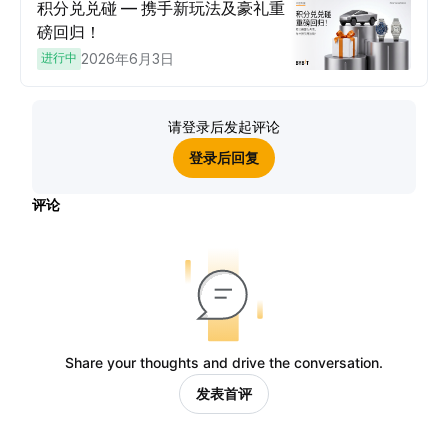
积分兑兑碰 — 携手新玩法及豪礼重
磅回归！
进行中
2026年6月3日
请登录后发起评论
登录后回复
评论
Share your thoughts and drive the conversation.
发表首评