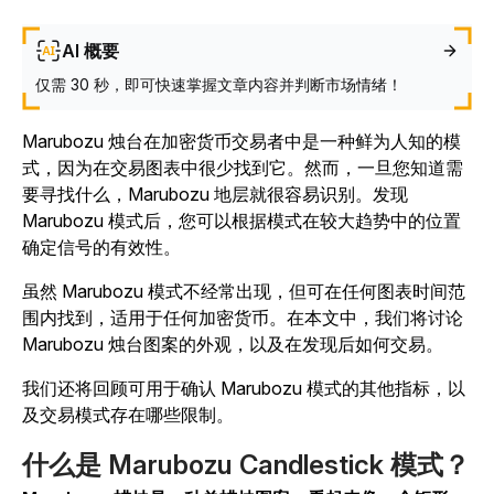
AI 概要
仅需 30 秒，即可快速掌握文章内容并判断市场情绪！
Marubozu 烛台在加密货币交易者中是一种鲜为人知的模
式，因为在交易图表中很少找到它。然而，一旦您知道需
要寻找什么，Marubozu 地层就很容易识别。发现
Marubozu 模式后，您可以根据模式在较大趋势中的位置
确定信号的有效性。
虽然 Marubozu 模式不经常出现，但可在任何图表时间范
围内找到，适用于任何加密货币。在本文中，我们将讨论
Marubozu 烛台图案的外观，以及在发现后如何交易。
我们还将回顾可用于确认 Marubozu 模式的其他指标，以
及交易模式存在哪些限制。
什么是 Marubozu Candlestick 模式？