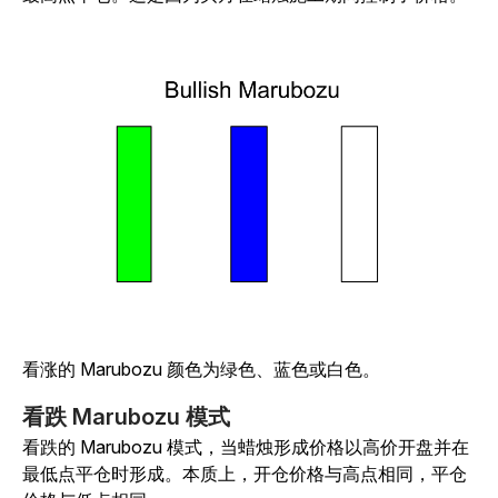
看涨的 Marubozu 颜色为绿色、蓝色或白色。
看跌 Marubozu 模式
看跌的 Marubozu 模式，当蜡烛形成价格以高价开盘并在
最低点平仓时形成。本质上，开仓价格与高点相同，平仓