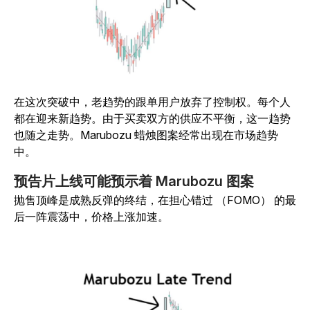
在这次突破中，老趋势的跟单用户放弃了控制权。每个人
都在迎来新趋势。由于买卖双方的供应不平衡，这一趋势
也随之走势。Marubozu 蜡烛图案经常出现在市场趋势
中。
预告片上线可能预示着 Marubozu 图案
抛售顶峰是成熟反弹的终结，在担心错过 （FOMO） 的最
后一阵震荡中，价格上涨加速。