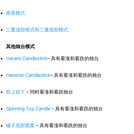
夜星模式
三重顶部模式和三重底部模式
其他烛台模式
Harami Candlestick
– 具有看涨和看跌的烛台
Hammer Candlestick
– 具有看涨和看跌的烛台
双上双下
– 同时看涨和看跌烛台
Spinning Top Candle
- 具有看涨和看跌的烛台
镊子底部图案
– 具有看涨和看跌的烛台