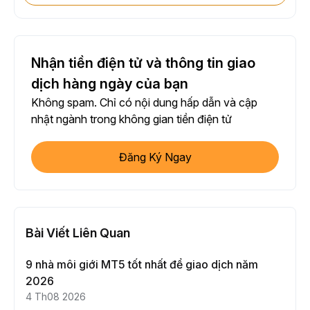
Nhận tiền điện tử và thông tin giao
dịch hàng ngày của bạn
Không spam. Chỉ có nội dung hấp dẫn và cập
nhật ngành trong không gian tiền điện tử
Đăng Ký Ngay
Bài Viết Liên Quan
9 nhà môi giới MT5 tốt nhất để giao dịch năm
2026
4 Th08 2026