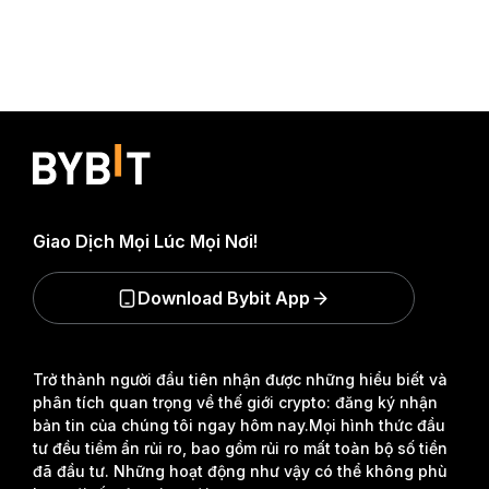
Giao Dịch Mọi Lúc Mọi Nơi!
Download Bybit App
Trở thành người đầu tiên nhận được những hiểu biết và
phân tích quan trọng về thế giới crypto: đăng ký nhận
bản tin của chúng tôi ngay hôm nay.
Mọi hình thức đầu
tư đều tiềm ẩn rủi ro, bao gồm rủi ro mất toàn bộ số tiền
đã đầu tư. Những hoạt động như vậy có thể không phù