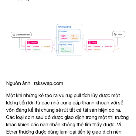
Nguồn ảnh: rskswap.com
Một khi những kẻ tạo ra vụ rug pull tích lũy được một
lượng tiền lớn từ các nhà cung cấp thanh khoản với số
vốn đáng kể thì chúng sẽ rút tất cả tài sản hiện có ra.
Các loại coin sau đó được giao dịch trong một thị trường
khác khiến các nạn nhân không thể tìm thấy được. Vì
Ether thường được dùng làm loại tiền tệ giao dịch nên