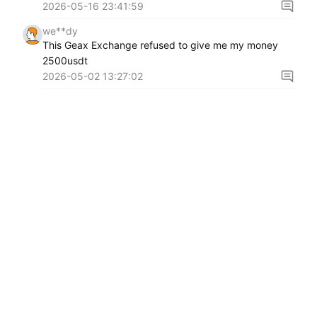
2026-05-16 23:41:59
we**dy
This Geax Exchange refused to give me my money
2500usdt
2026-05-02 13:27:02