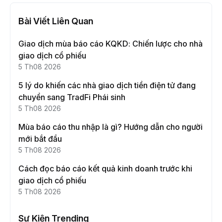
Bài Viết Liên Quan
Giao dịch mùa báo cáo KQKD: Chiến lược cho nhà
giao dịch cổ phiếu
5 Th08 2026
5 lý do khiến các nhà giao dịch tiền điện tử đang
chuyển sang TradFi Phái sinh
5 Th08 2026
Mùa báo cáo thu nhập là gì? Hướng dẫn cho người
mới bắt đầu
5 Th08 2026
Cách đọc báo cáo kết quả kinh doanh trước khi
giao dịch cổ phiếu
5 Th08 2026
Sự Kiện Trending