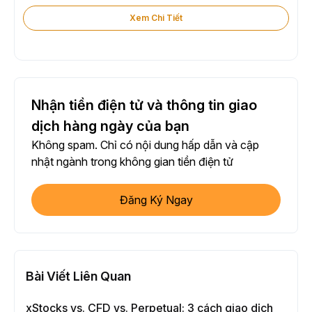
Xem Chi Tiết
Nhận tiền điện tử và thông tin giao
dịch hàng ngày của bạn
Không spam. Chỉ có nội dung hấp dẫn và cập
nhật ngành trong không gian tiền điện tử
Đăng Ký Ngay
Bài Viết Liên Quan
xStocks vs. CFD vs. Perpetual: 3 cách giao dịch