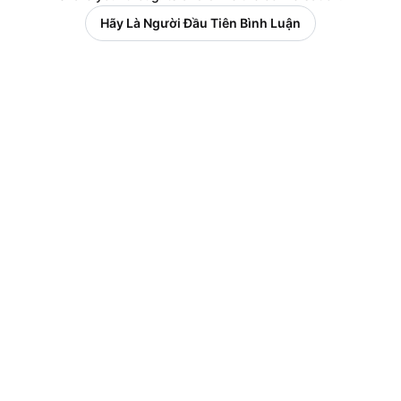
Hãy Là Người Đầu Tiên Bình Luận