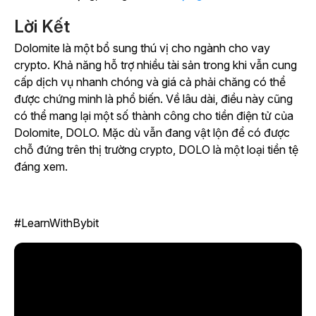
Lời Kết
Dolomite là một bổ sung thú vị cho ngành cho vay
crypto. Khả năng hỗ trợ nhiều tài sản trong khi vẫn cung
cấp dịch vụ nhanh chóng và giá cả phải chăng có thể
được chứng minh là phổ biến. Về lâu dài, điều này cũng
có thể mang lại một số thành công cho tiền điện tử của
Dolomite, DOLO. Mặc dù vẫn đang vật lộn để có được
chỗ đứng trên thị trường crypto, DOLO là một loại tiền tệ
đáng xem.
#LearnWithBybit