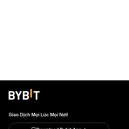
Giao Dịch Mọi Lúc Mọi Nơi!