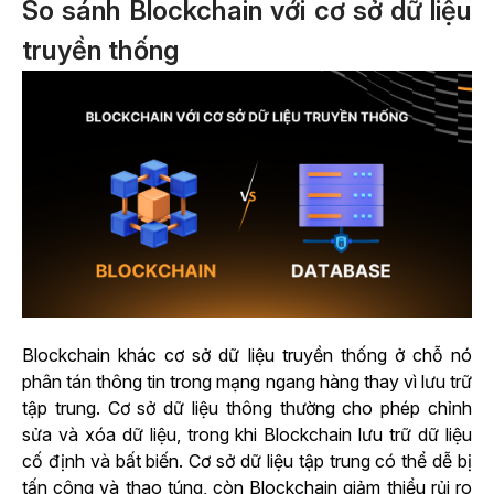
So sánh Blockchain với cơ sở dữ liệu
truyền thống
Blockchain khác cơ sở dữ liệu truyền thống ở chỗ nó
phân tán thông tin trong mạng ngang hàng thay vì lưu trữ
tập trung. Cơ sở dữ liệu thông thường cho phép chỉnh
sửa và xóa dữ liệu, trong khi Blockchain lưu trữ dữ liệu
cố định và bất biến. Cơ sở dữ liệu tập trung có thể dễ bị
tấn công và thao túng, còn Blockchain giảm thiểu rủi ro