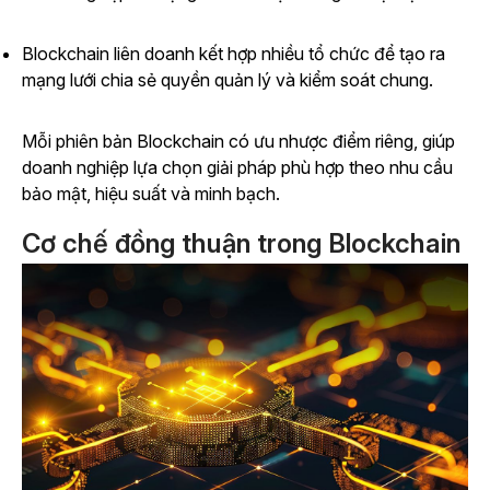
Blockchain liên doanh kết hợp nhiều tổ chức để tạo ra
mạng lưới chia sẻ quyền quản lý và kiểm soát chung.
Mỗi phiên bản Blockchain có ưu nhược điểm riêng, giúp
doanh nghiệp lựa chọn giải pháp phù hợp theo nhu cầu
bảo mật, hiệu suất và minh bạch.
Cơ chế đồng thuận trong Blockchain