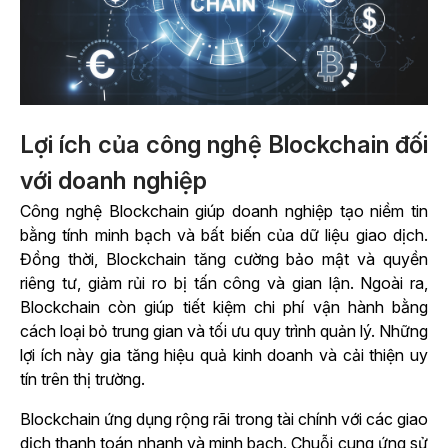
Lợi ích của công nghệ Blockchain đối
với doanh nghiệp
Công nghệ Blockchain giúp doanh nghiệp tạo niềm tin
bằng tính minh bạch và bất biến của dữ liệu giao dịch.
Đồng thời, Blockchain tăng cường bảo mật và quyền
riêng tư, giảm rủi ro bị tấn công và gian lận. Ngoài ra,
Blockchain còn giúp tiết kiệm chi phí vận hành bằng
cách loại bỏ trung gian và tối ưu quy trình quản lý. Những
lợi ích này gia tăng hiệu quả kinh doanh và cải thiện uy
tín trên thị trường.
Blockchain ứng dụng rộng rãi trong tài chính với các giao
dịch thanh toán nhanh và minh bạch. Chuỗi cung ứng sử