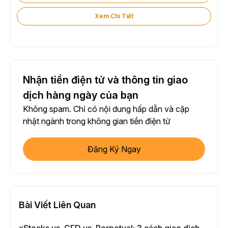
Xem Chi Tiết
Nhận tiền điện tử và thông tin giao
dịch hàng ngày của bạn
Không spam. Chỉ có nội dung hấp dẫn và cập
nhật ngành trong không gian tiền điện tử
Đăng Ký Ngay
Bài Viết Liên Quan