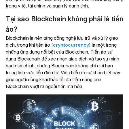
trong y tế, tài chính và quản lý danh tính.
Tại sao Blockchain không phải là tiền
ảo?
Blockchain là nền tảng công nghệ lưu trữ và xử lý giao
dịch, trong khi tiền ảo (
cryptocurrency
) là một trong
những ứng dụng nổi bật của Blockchain. Tiền ảo sử
dụng Blockchain để xác nhận giao dịch và tạo sự minh
bạch tài chính, nhưng Blockchain không chỉ giới hạn
trong lĩnh vực tiền điện tử. Việc hiểu rõ sự khác biệt này
giúp người dùng khai thác tối đa tiềm năng của
Blockchain vượt ra ngoài tiền mã hóa.