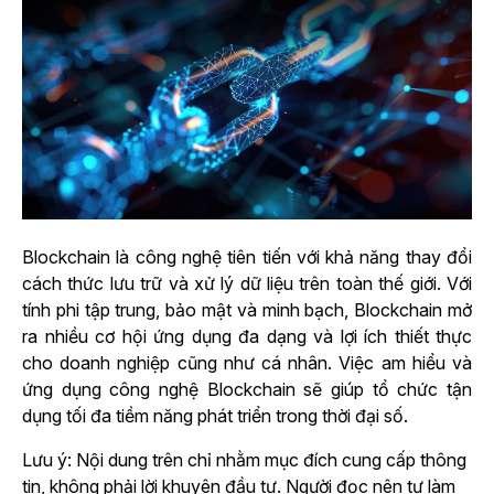
Blockchain là công nghệ tiên tiến với khả năng thay đổi
cách thức lưu trữ và xử lý dữ liệu trên toàn thế giới. Với
tính phi tập trung, bảo mật và minh bạch, Blockchain mở
ra nhiều cơ hội ứng dụng đa dạng và lợi ích thiết thực
cho doanh nghiệp cũng như cá nhân. Việc am hiểu và
ứng dụng công nghệ Blockchain sẽ giúp tổ chức tận
dụng tối đa tiềm năng phát triển trong thời đại số.
Lưu ý: Nội dung trên chỉ nhằm mục đích cung cấp thông
tin, không phải lời khuyên đầu tư. Người đọc nên tự làm