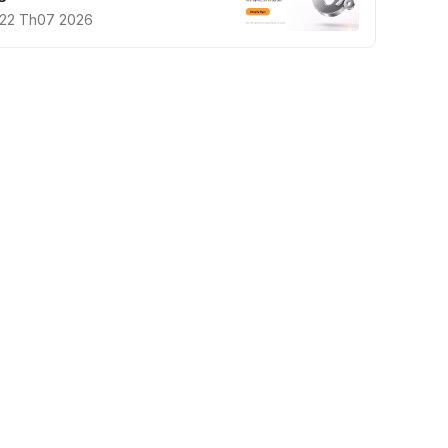
22 Th07 2026