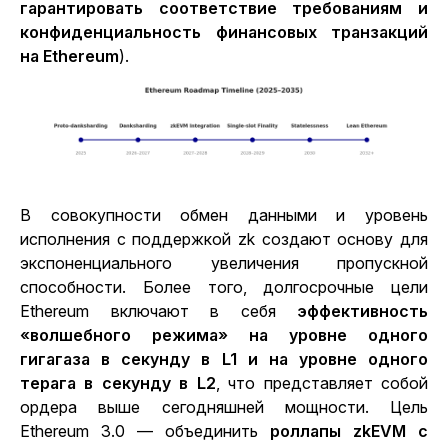
гарантировать соответствие требованиям и
конфиденциальность финансовых транзакций
на Ethereum
).
В
совокупности
обмен данными
и
уровень
исполнения с поддержкой zk
создают основу для
экспоненциального увеличения пропускной
способности. Более того, долгосрочные цели
Ethereum включают в себя
эффективность
«волшебного режима» на уровне одного
гигагаза в секунду в L1 и на уровне одного
терага в секунду в L2
, что представляет собой
ордера выше сегодняшней мощности. Цель
Ethereum 3.0 — объединить
роллапы zkEVM с