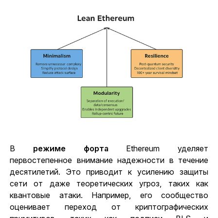
В
режиме форта
Ethereum уделяет
первостепенное внимание надежности в течение
десятилетий. Это приводит к усилению защиты
сети от даже теоретических угроз, таких как
квантовые атаки. Например, его сообщество
оценивает переход от криптографических