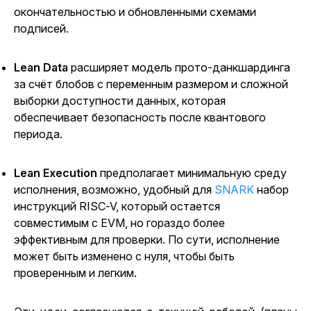
окончательностью и обновленными схемами
подписей.
Lean Data
расширяет модель прото-данкшардинга
за счёт блобов с переменным размером и сложной
выборки доступности данных, которая
обеспечивает безопасность после квантового
периода.
Lean Execution
предполагает минимальную среду
исполнения, возможно,
удобный для
SNARK
набор
инструкций RISC-V, который остается
совместимым с EVM, но гораздо более
эффективным для проверки. По сути, исполнение
может быть изменено с нуля, чтобы быть
проверенным и легким.