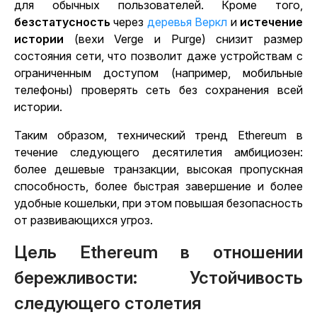
для обычных пользователей. Кроме того,
безстатусность
через
деревья Веркл
и
истечение
истории
(вехи Verge и Purge) снизит размер
состояния сети, что позволит даже устройствам с
ограниченным доступом (например, мобильные
телефоны) проверять сеть без сохранения всей
истории.
Таким образом, технический тренд Ethereum в
течение следующего десятилетия амбициозен:
более дешевые транзакции, высокая пропускная
способность, более быстрая завершение и более
удобные кошельки, при этом повышая безопасность
от развивающихся угроз.
Цель
Ethereum в отношении
бережливости
: Устойчивость
следующего столетия