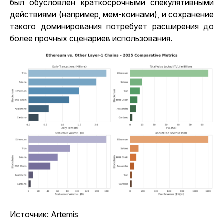
был обусловлен краткосрочными спекулятивными
действиями (например, мем-коинами), и сохранение
такого доминирования потребует расширения до
более прочных сценариев использования.
Источник: Artemis