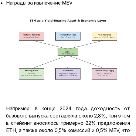
Награды за извлечение MEV
Например, в конце 2024 года доходность от
базового выпуска составляла около 2,8%, при этом
в стейкинг вносилось примерно 22% предложения
ETH, а также около 0,5% комиссий и 0,5% MEV, что