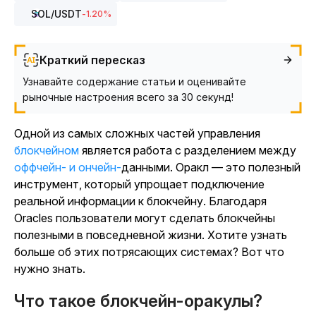
SOL
/USDT
-1.20
%
Краткий пересказ
Узнавайте содержание статьи и оценивайте
рыночные настроения всего за 30 секунд!
Одной из самых сложных частей управления
блокчейном
является работа с разделением между
оффчейн- и ончейн-
данными. Оракл — это полезный
инструмент, который упрощает подключение
реальной информации к блокчейну. Благодаря
Oracles пользователи могут сделать блокчейны
полезными в повседневной жизни. Хотите узнать
больше об этих потрясающих системах? Вот что
нужно знать.
Что такое блокчейн-оракулы?