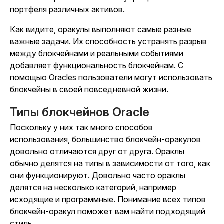
портфеля различных активов.
Как видите, оракулы выполняют самые разные
важные задачи. Их способность устранять разрыв
между блокчейнами и реальными событиями
добавляет функциональность блокчейнам. С
помощью Oracles пользователи могут использовать
блокчейны в своей повседневной жизни.
Типы блокчейнов Oracle
Поскольку у них так много способов
использования, большинство блокчейн-оракулов
довольно отличаются друг от друга. Ораклы
обычно делятся на типы в зависимости от того, как
они функционируют. Довольно часто ораклы
делятся на несколько категорий, например
исходящие и программные. Понимание всех типов
блокчейн-оракул поможет вам найти подходящий
стиль.