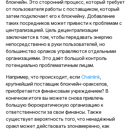
блокчейн. Это сторонний процесс, который требует
от пользователя работы с поставщиком, который
затем подключает его к блокчейну. Добавление
таких посредников может привести к проблемам с
централизацией. Цель децентрализации
заключается в том, чтобы передавать энергию
непосредственно в руки пользователей, но
большинство орлаков управляются отдельными
организациями. Это даёт большой контроль
потенциально проблематичным лицам.
Например, что происходит, если
Chainlink
,
крупнейший поставщик блокчейн-оракселов,
приобретается финансовым учреждением? В
конечном итоге вы можете снова привлечь
большую бюрократическую организацию к
ответственности за свои финансы. Также
существует вероятность того, что ненадёжный
оракл может действовать злонамеренно, как