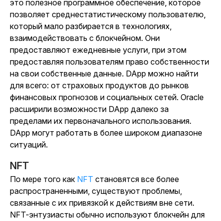
это полезное программное обеспечение, которое
позволяет среднестатистическому пользователю,
который мало разбирается в технологиях,
взаимодействовать с блокчейном. Они
предоставляют ежедневные услуги, при этом
предоставляя пользователям право собственности
на свои собственные данные. DApp можно найти
для всего: от страховых продуктов до рынков
финансовых прогнозов и социальных сетей. Oracle
расширили возможности DApp далеко за
пределами их первоначального использования.
DApp могут работать в более широком диапазоне
ситуаций.
NFT
По мере того как
NFT
становятся все более
распространенными, существуют проблемы,
связанные с их привязкой к действиям вне сети.
NFT-энтузиасты обычно используют блокчейн для