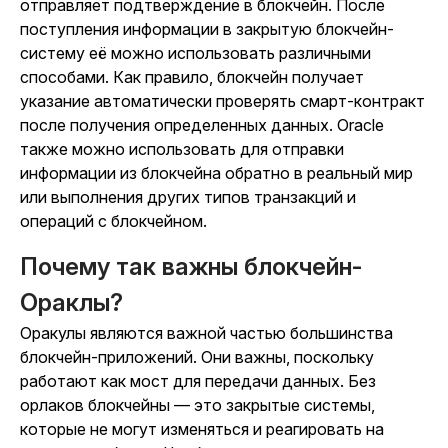
отправляет подтверждение в блокчейн. После
поступления информации в закрытую блокчейн-
систему её можно использовать различными
способами. Как правило, блокчейн получает
указание автоматически проверять смарт-контракт
после получения определенных данных. Oracle
также можно использовать для отправки
информации из блокчейна обратно в реальный мир
или выполнения других типов транзакций и
операций с блокчейном.
Почему так важны блокчейн-
Ораклы?
Оракулы являются важной частью большинства
блокчейн-приложений. Они важны, поскольку
работают как мост для передачи данных. Без
орлаков блокчейны — это закрытые системы,
которые не могут изменяться и реагировать на