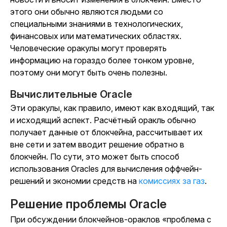
этого они обычно являются людьми со
специальными знаниями в технологических,
финансовых или математических областях.
Человеческие оракулы могут проверять
информацию на гораздо более тонком уровне,
поэтому они могут быть очень полезны.
Вычислительные Oracle
Эти оракулы, как правило, имеют как входящий, так
и исходящий аспект. Расчётный оракль обычно
получает данные от блокчейна, рассчитывает их
вне сети и затем вводит решение обратно в
блокчейн. По сути, это может быть способ
использования Oracles для вычисления оффчейн-
решений и экономии средств на
комиссиях за газ
.
Решение проблемы Oracle
При обсуждении блокчейнов-ораклов «проблема с