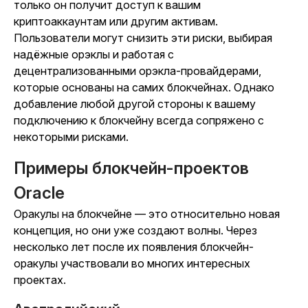
только он получит доступ к вашим
криптоаккаунтам или другим активам.
Пользователи могут снизить эти риски, выбирая
надёжные орэклы и работая с
децентрализованными орэкла-провайдерами,
которые основаны на самих блокчейнах. Однако
добавление любой другой стороны к вашему
подключению к блокчейну всегда сопряжено с
некоторыми рисками.
Примеры блокчейн-проектов
Oracle
Оракулы на блокчейне — это относительно новая
концепция, но они уже создают волны. Через
несколько лет после их появления блокчейн-
оракулы участвовали во многих интересных
проектах.