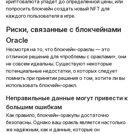
криптовалюта упадёт до определённой цены, или
попросить блокчейн создать новый NFT для
каждого пользователя в игре.
Риски, связанные с блокчейнами
Oracle
Несмотря на то, что блокчейн-ораклы — это
отличное решение для «проблемы с ораклами», они
не совсем идеальны. Существуют некоторые
потенциальные недостатки, о которых следует
помнить при принятии решения о том, хотите ли вы
использовать блокчейн-оракл.
Неправильные данные могут привести к
большим ошибкам
Как правило, блокчейн-оракулы достаточно
безопасны. Однако ваш оракль является настолько
же надёжным, как и данные, которые он