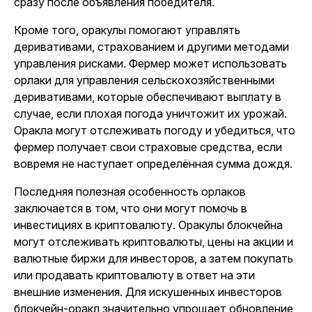
сразу после объявления победителя.
Кроме того, оракулы помогают управлять
деривативами, страхованием и другими методами
управления рисками. Фермер может использовать
орлаки для управления сельскохозяйственными
деривативами, которые обеспечивают выплату в
случае, если плохая погода уничтожит их урожай.
Оракла могут отслеживать погоду и убедиться, что
фермер получает свои страховые средства, если
вовремя не наступает определённая сумма дождя.
Последняя полезная особенность орлаков
заключается в том, что они могут помочь в
инвестициях в криптовалюту. Оракулы блокчейна
могут отслеживать криптовалюты, цены на акции и
валютные биржи для инвесторов, а затем покупать
или продавать криптовалюту в ответ на эти
внешние изменения. Для искушенных инвесторов
блокчейн-оракл значительно упрощает обновление