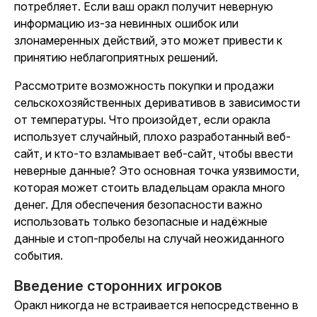
потребляет. Если ваш оракл получит неверную
информацию из-за невинных ошибок или
злонамеренных действий, это может привести к
принятию неблагоприятных решений.
Рассмотрите возможность покупки и продажи
сельскохозяйственных деривативов в зависимости
от температуры. Что произойдет, если оракла
использует случайный, плохо разработанный веб-
сайт, и кто-то взламывает веб-сайт, чтобы ввести
неверные данные? Это основная точка уязвимости,
которая может стоить владельцам оракла много
денег. Для обеспечения безопасности важно
использовать только безопасные и надёжные
данные и стоп-пробелы на случай неожиданного
события.
Введение сторонних игроков
Оракл никогда не встраивается непосредственно в