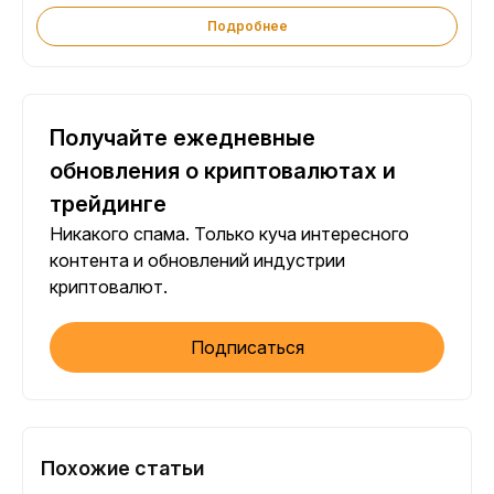
Подробнее
Получайте ежедневные
обновления о криптовалютах и
трейдинге
Никакого спама. Только куча интересного
контента и обновлений индустрии
криптовалют.
Подписаться
Похожие статьи