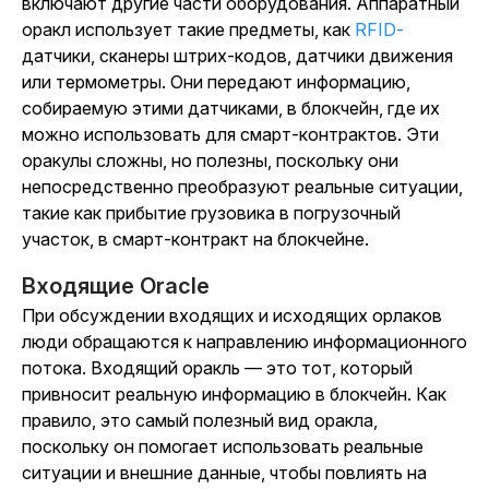
включают другие части оборудования. Аппаратный
оракл использует такие предметы, как
RFID-
датчики, сканеры штрих-кодов, датчики движения
или термометры. Они передают информацию,
собираемую этими датчиками, в блокчейн, где их
можно использовать для смарт-контрактов. Эти
оракулы сложны, но полезны, поскольку они
непосредственно преобразуют реальные ситуации,
такие как прибытие грузовика в погрузочный
участок, в смарт-контракт на блокчейне.
Входящие Oracle
При обсуждении входящих и исходящих орлаков
люди обращаются к направлению информационного
потока. Входящий оракль — это тот, который
привносит реальную информацию в блокчейн. Как
правило, это самый полезный вид оракла,
поскольку он помогает использовать реальные
ситуации и внешние данные, чтобы повлиять на