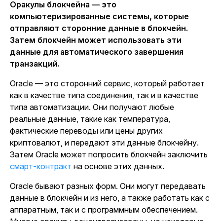
Оракулы блокчейна — это
компьютеризированные системы, которые
отправляют сторонние данные в блокчейн.
Затем блокчейн может использовать эти
данные для автоматического завершения
транзакций.
Oracle — это сторонний сервис, который работает
как в качестве типа соединения, так и в качестве
типа автоматизации. Они получают любые
реальные данные, такие как температура,
фактические переводы или цены других
криптовалют, и передают эти данные блокчейну.
Затем Oracle может попросить блокчейн заключить
смарт-контракт
на основе этих данных.
Oracle бывают разных форм. Они могут передавать
данные в блокчейн и из него, а также работать как с
аппаратным, так и с программным обеспечением.