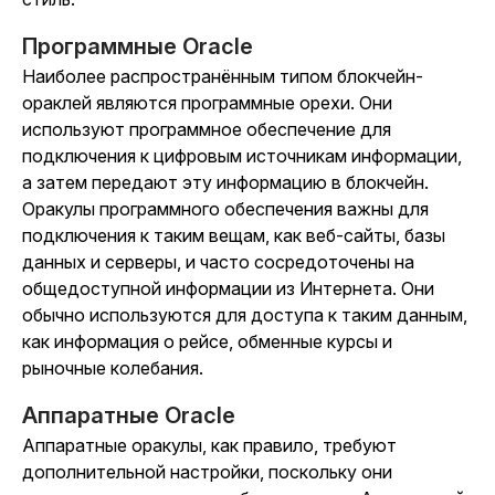
Программные Oracle
Наиболее распространённым типом блокчейн-
ораклей являются программные орехи. Они
используют программное обеспечение для
подключения к цифровым источникам информации,
а затем передают эту информацию в блокчейн.
Оракулы программного обеспечения важны для
подключения к таким вещам, как веб-сайты, базы
данных и серверы, и часто сосредоточены на
общедоступной информации из Интернета. Они
обычно используются для доступа к таким данным,
как информация о рейсе, обменные курсы и
рыночные колебания.
Аппаратные Oracle
Аппаратные оракулы, как правило, требуют
дополнительной настройки, поскольку они