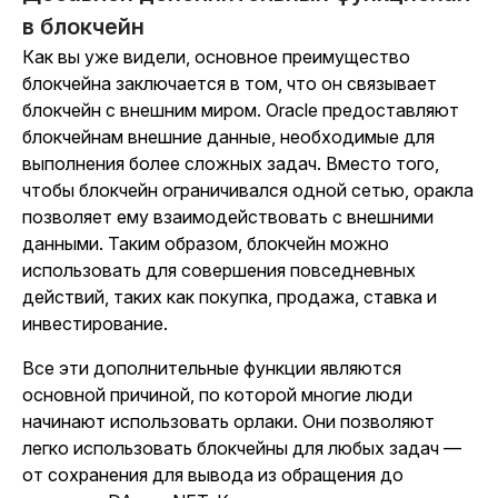
в блокчейн
Как вы уже видели, основное преимущество
блокчейна заключается в том, что он связывает
блокчейн с внешним миром. Oracle предоставляют
блокчейнам внешние данные, необходимые для
выполнения более сложных задач. Вместо того,
чтобы блокчейн ограничивался одной сетью, оракла
позволяет ему взаимодействовать с внешними
данными. Таким образом, блокчейн можно
использовать для совершения повседневных
действий, таких как покупка, продажа, ставка и
инвестирование.
Все эти дополнительные функции являются
основной причиной, по которой многие люди
начинают использовать орлаки. Они позволяют
легко использовать блокчейны для любых задач —
от сохранения для вывода из обращения до