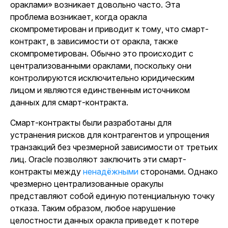
ораклами» возникает довольно часто. Эта
проблема возникает, когда оракла
скомпрометирован и приводит к тому, что смарт-
контракт, в зависимости от оракла, также
скомпрометирован. Обычно это происходит с
централизованными ораклами, поскольку они
контролируются исключительно юридическим
лицом и являются единственным источником
данных для смарт-контракта.
Смарт-контракты были разработаны для
устранения рисков для контрагентов и упрощения
транзакций без чрезмерной зависимости от третьих
лиц. Oracle позволяют заключить эти смарт-
контракты между
ненадёжными
сторонами. Однако
чрезмерно централизованные оракулы
представляют собой единую потенциальную точку
отказа. Таким образом, любое нарушение
целостности данных оракла приведет к потере