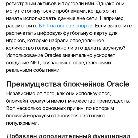
регистрации активов и торговли ими. Однако они
могут столкнуться с проблемами, когда хотят
начать использовать данные вне сети. Например,
рассмотрите
NFT на основе спорта
. Если вы хотите
распечатать цифровую футбольную карту для
игроков, которые набрали определенное
количество голов, нужно ли это делать вручную?
Использование Oracles значительно ускоряет
создание NFT, связанных с определёнными
реальными событиями.
Преимущества блокчейнов Oracle
Независимо от того, как они используются,
блокчейн-оракулы имеют множество преимуществ.
Вот несколько основных причин, по которым
блокчейн-оракулы становятся настолько
популярными.
Добавлен дополнительный функционал