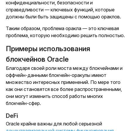
конфиденциальности, безопасности и
справедливости — ключевых функций, которые
должны были быть защищены с помощью ораклов.
Таким образом, проблема оракла — это ключевая
проблема, которую необходимо решить полностью.
Примеры использования
блокчейнов Oracle
Благодаря своей роли моста между блокчейнами и
оффчейн-данными блокчейн-оракулы имеют
множество интересных применений. По мере того
как они становятся все более распространенными,
они могут изменить способ работы многих
блокчейн-сфер.
DeFi
Oracle крайне важны для любой серьезной
децентрализованной системы финансирования