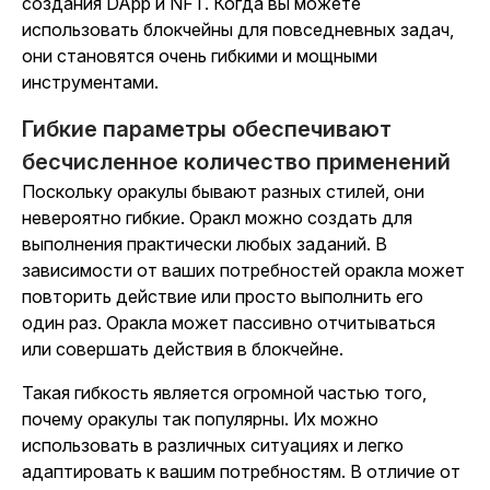
создания DApp и NFT. Когда вы можете
использовать блокчейны для повседневных задач,
они становятся очень гибкими и мощными
инструментами.
Гибкие параметры обеспечивают
бесчисленное количество применений
Поскольку оракулы бывают разных стилей, они
невероятно гибкие. Оракл можно создать для
выполнения практически любых заданий. В
зависимости от ваших потребностей оракла может
повторить действие или просто выполнить его
один раз. Оракла может пассивно отчитываться
или совершать действия в блокчейне.
Такая гибкость является огромной частью того,
почему оракулы так популярны. Их можно
использовать в различных ситуациях и легко
адаптировать к вашим потребностям. В отличие от