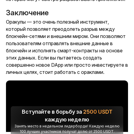
Заключение
Оракулы — это очень полезный инструмент,
который позволяет преодолеть разрыв между
блокчейн-сетями и внешним миром. Они позволяют
пользователям отправлять внешние данные в
блокчейн и исполнять смарт-контракты на основе
этих данных. Если вы пытаетесь создать
совершенно новое DApp или просто инвестируете в
личных целях, стоит работать с ораклами.
Вступайте в борьбу за
2500
USDT
каждую неделю
Занять место в недельном лидерборде! Каждую неделю
100 лучших участников получат долю от 2500 USDT.