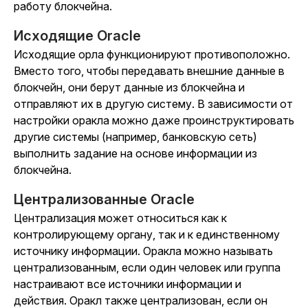
работу блокчейна.
Исходящие Oracle
Исходящие орла функционируют противоположно.
Вместо того, чтобы передавать внешние данные в
блокчейн, они берут данные из блокчейна и
отправляют их в другую систему. В зависимости от
настройки оракла можно даже проинструктировать
другие системы (например, банковскую сеть)
выполнить задание на основе информации из
блокчейна.
Централизованные Oracle
Централизация может относиться как к
контролирующему органу, так и к единственному
источнику информации. Оракла можно называть
централизованным, если один человек или группа
настраивают все источники информации и
действия. Оракл также централизован, если он