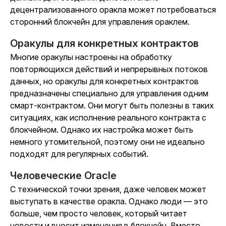
децентрализованного оракла может потребоваться
сторонний блокчейн для управления ораклем.
Оракулы для конкретных контрактов
Многие оракулы настроены на обработку
повторяющихся действий и непрерывных потоков
данных, но оракулы для конкретных контрактов
предназначены специально для управления одним
смарт-контрактом. Они могут быть полезны в таких
ситуациях, как исполнение реального контракта с
блокчейном. Однако их настройка может быть
немного утомительной, поэтому они не идеально
подходят для регулярных событий.
Человеческие Oracle
С технической точки зрения, даже человек может
выступать в качестве оракла. Однако люди — это
больше, чем просто человек, который читает
новости и вносит изменения в блокчейн. Вместо