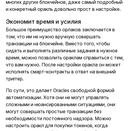
многих других блокчейнов, даже самый подробный
и конкретный оракль довольно прост в настройке.
Экономит время и усилия
Большое преимущество орлаков заключается в
том, что им не нужно вручную совершать
транзакции на блокчейне. Вместо того, чтобы
сидеть и выполнять различные задания в нужное
время, можно позволить ораклам справиться с тем,
что вам нужно. После настройки оракла он может
исполнять смарт-контракты в ответ на внешний
триггер.
По сути, это делает Oracles свободной формой
автоматизации. Хотя они не могут управлять
сложными и нюансированными ситуациями, они
могут совершать простые транзакции без
необходимости постоянного надзора. Можно
настроить оракл для покупки токенов, когда