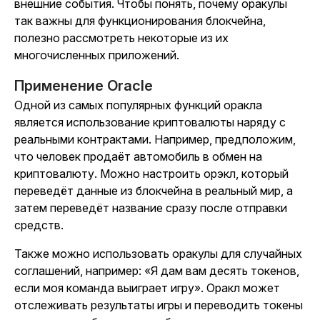
внешние события. Чтобы понять, почему оракулы
так важны для функционирования блокчейна,
полезно рассмотреть некоторые из их
многочисленных приложений.
Применение Oracle
Одной из самых популярных функций оракла
является использование криптовалюты наряду с
реальными контрактами. Например, предположим,
что человек продаёт автомобиль в обмен на
криптовалюту. Можно настроить орэкл, который
переведёт данные из блокчейна в реальный мир, а
затем переведёт название сразу после отправки
средств.
Также можно использовать оракулы для случайных
соглашений, например: «Я дам вам десять токенов,
если моя команда выиграет игру». Оракл может
отслеживать результаты игры и переводить токены