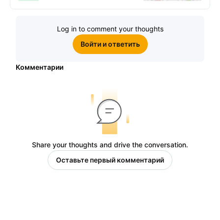
Log in to comment your thoughts
Войти и ответить
Комментарии
Share your thoughts and drive the conversation.
Оставьте первый комментарий