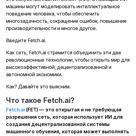
машины могут моделировать интеллектуальное
поведение человека, чтобы обеспечить
многозадачность, сокращение ошибок, повышение
производительности и многое другое.
Введите Fetch.ai.
Как сеть, Fetch.ai стремится объединить эти две
революционные технологии, чтобы открыть мир для
высокоэффективной, децентрализованной и
автономной экономики.
Как? Давайте это выясним.
Что такое Fetch.ai?
Fetch.ai
(FET) — это открытая и не требующая
разрешения сеть, которая использует ИИ для
создания децентрализованной системы
машинного обучения, которая может выполнять