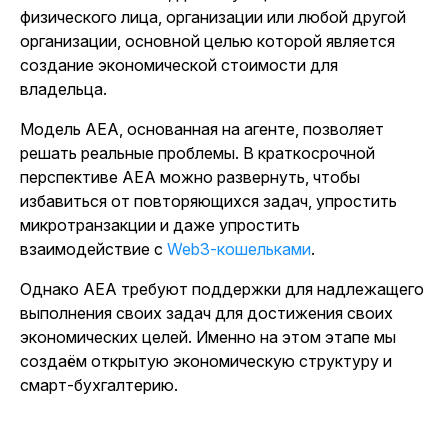
физического лица, организации или любой другой
организации, основной целью которой является
создание экономической стоимости для
владельца.
Модель AEA, основанная на агенте, позволяет
решать реальные проблемы. В краткосрочной
перспективе AEA можно развернуть, чтобы
избавиться от повторяющихся задач, упростить
микротранзакции и даже упростить
взаимодействие с
Web3-кошельками
.
Однако AEA требуют поддержки для надлежащего
выполнения своих задач для достижения своих
экономических целей. Именно на этом этапе мы
создаём открытую экономическую структуру и
смарт-бухгалтерию.