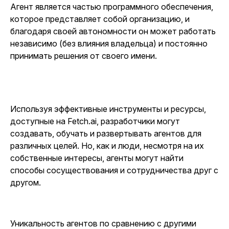
Агент является частью программного обеспечения,
которое представляет собой организацию, и
благодаря своей автономности он может работать
независимо (без влияния владельца) и постоянно
принимать решения от своего имени.
Используя эффективные инструменты и ресурсы,
доступные на Fetch.ai, разработчики могут
создавать, обучать и развертывать агентов для
различных целей. Но, как и люди, несмотря на их
собственные интересы, агенты могут найти
способы сосуществования и сотрудничества друг с
другом.
Уникальность агентов по сравнению с другими