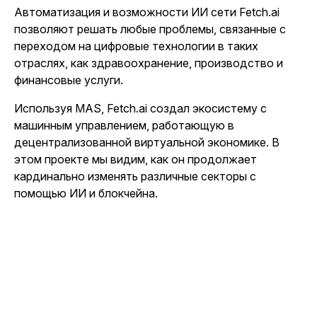
Автоматизация и возможности ИИ сети Fetch.ai
позволяют решать любые проблемы, связанные с
переходом на цифровые технологии в таких
отраслях, как здравоохранение, производство и
финансовые услуги.
Используя MAS, Fetch.ai создал экосистему с
машинным управлением, работающую в
децентрализованной виртуальной экономике. В
этом проекте мы видим, как он продолжает
кардинально изменять различные секторы с
помощью ИИ и блокчейна.