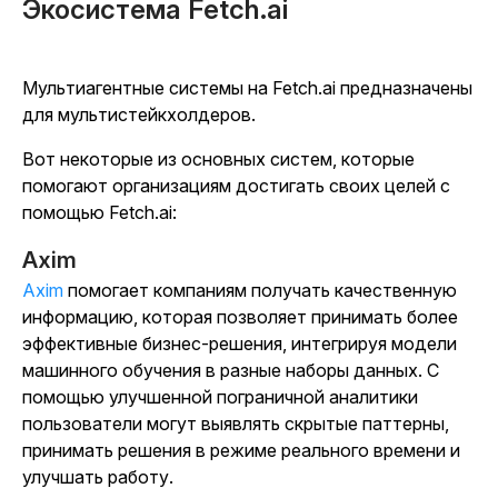
Экосистема Fetch.ai
Мультиагентные системы на Fetch.ai предназначены
для мультистейкхолдеров.
Вот некоторые из основных систем, которые
помогают организациям достигать своих целей с
помощью Fetch.ai:
Axim
Axim
помогает компаниям получать качественную
информацию, которая позволяет принимать более
эффективные бизнес-решения, интегрируя модели
машинного обучения в разные наборы данных. С
помощью улучшенной пограничной аналитики
пользователи могут выявлять скрытые паттерны,
принимать решения в режиме реального времени и
улучшать работу.