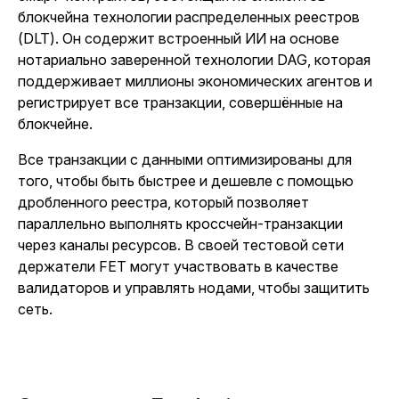
блокчейна технологии распределенных реестров
(DLT). Он содержит встроенный ИИ на основе
нотариально заверенной технологии DAG, которая
поддерживает миллионы экономических агентов и
регистрирует все транзакции, совершённые на
блокчейне.
Все транзакции с данными оптимизированы для
того, чтобы быть быстрее и дешевле с помощью
дробленного реестра, который позволяет
параллельно выполнять кроссчейн-транзакции
через каналы ресурсов. В своей тестовой сети
держатели FET могут участвовать в качестве
валидаторов и управлять нодами, чтобы защитить
сеть.