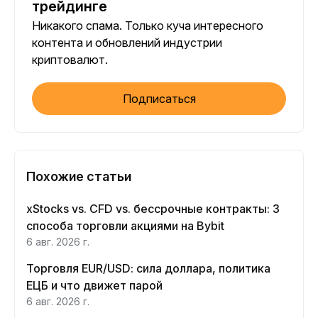
трейдинге
Никакого спама. Только куча интересного
контента и обновлений индустрии
криптовалют.
Подписаться
Похожие статьи
xStocks vs. CFD vs. бессрочные контракты: 3
способа торговли акциями на Bybit
6 авг. 2026 г.
Торговля EUR/USD: сила доллара, политика
ЕЦБ и что движет парой
6 авг. 2026 г.