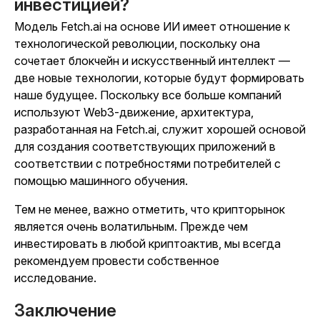
инвестицией?
Модель Fetch.ai на основе ИИ имеет отношение к
технологической революции, поскольку она
сочетает блокчейн и искусственный интеллект —
две новые технологии, которые будут формировать
наше будущее. Поскольку все больше компаний
используют Web3-движение, архитектура,
разработанная на Fetch.ai, служит хорошей основой
для создания соответствующих приложений в
соответствии с потребностями потребителей с
помощью машинного обучения.
Тем не менее, важно отметить, что крипторынок
является очень волатильным. Прежде чем
инвестировать в любой криптоактив, мы всегда
рекомендуем провести собственное
исследование.
Заключение