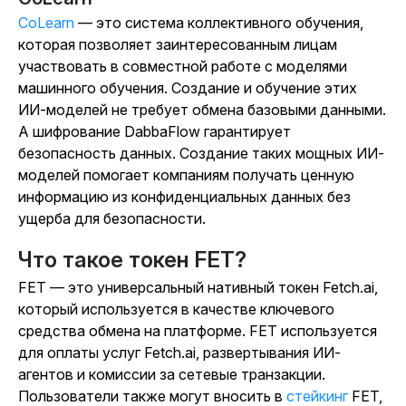
CoLearn
— это система коллективного обучения,
которая позволяет заинтересованным лицам
участвовать в совместной работе с моделями
машинного обучения. Создание и обучение этих
ИИ-моделей не требует обмена базовыми данными.
А шифрование DabbaFlow гарантирует
безопасность данных. Создание таких мощных ИИ-
моделей помогает компаниям получать ценную
информацию из конфиденциальных данных без
ущерба для безопасности.
Что такое токен FET?
FET — это универсальный нативный токен Fetch.ai,
который используется в качестве ключевого
средства обмена на платформе. FET используется
для оплаты услуг Fetch.ai, развертывания ИИ-
агентов и комиссии за сетевые транзакции.
Пользователи также могут
вносить в
стейкинг
FET,