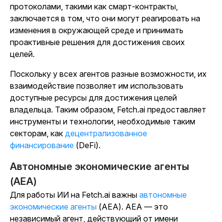
протоколами, такими как смарт-контракты,
заключается в том, что они могут реагировать на
изменения в окружающей среде и принимать
проактивные решения для достижения своих
целей.
Поскольку у всех агентов разные возможности, их
взаимодействие позволяет им использовать
доступные ресурсы для достижения целей
владельца. Таким образом, Fetch.ai предоставляет
инструменты и технологии, необходимые таким
секторам, как
децентрализованное
финансирование
(DeFi).
Автономные экономические агенты
(AEA)
Для работы ИИ на Fetch.ai важны
автономные
экономические агенты
(AEA). AEA — это
независимый агент, действующий от имени