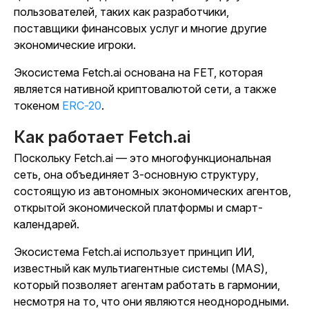
пользователей, таких как разработчики,
поставщики финансовых услуг и многие другие
экономические игроки.
Экосистема Fetch.ai основана на FET, которая
является нативной криптовалютой сети, а также
токеном
ERC-20
.
Как работает Fetch.ai
Поскольку Fetch.ai — это многофункциональная
сеть, она объединяет 3-основную структуру,
состоящую из автономных экономических агентов,
открытой экономической платформы и смарт-
календарей.
Экосистема Fetch.ai использует принцип ИИ,
известный как мультиагентные системы (MAS),
который позволяет агентам работать в гармонии,
несмотря на то, что они являются неоднородными.