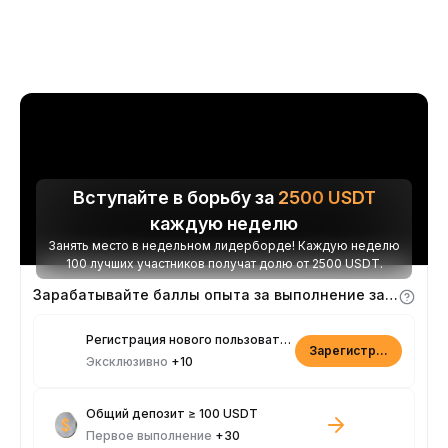
Вступайте в борьбу за
2500
USDT
каждую неделю
Занять место в недельном лидерборде! Каждую неделю
100 лучших участников получат долю от 2500 USDT.
Зарабатывайте баллы опыта за выполнение заданий
Регистрация нового пользователя
Зарегистрироваться
Эксклюзивно
+10
Общий депозит ≥ 100 USDT
Первое выполнение
+30