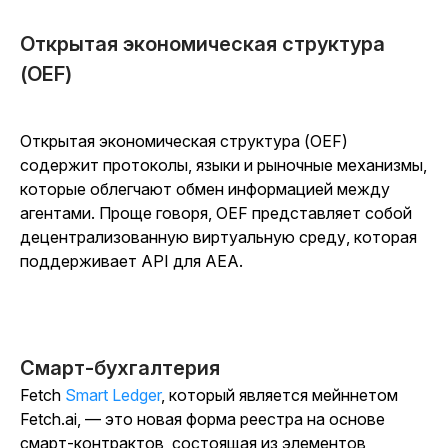
Открытая экономическая структура
(OEF)
Открытая
экономическая структура
(OEF)
содержит протоколы, языки и рыночные механизмы,
которые облегчают обмен информацией между
агентами.
Проще говоря, OEF представляет собой
децентрализованную виртуальную среду, которая
поддерживает API для AEA.
Смарт-бухгалтерия
Fetch
Smart Ledger
, который является мейннетом
Fetch.ai, — это новая форма реестра на основе
смарт-контрактов, состоящая из элементов