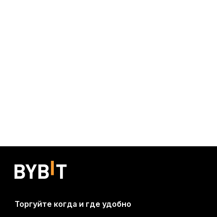
Торгуйте когда и где удобно