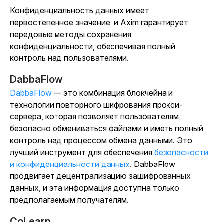
Конфиденциальность данных имеет
первостепенное значение, и Axim гарантирует
передовые методы сохранения
конфиденциальности, обеспечивая полный
контроль над пользователями.
DabbaFlow
DabbaFlow
— это комбинация блокчейна и
технологии повторного шифрования прокси-
сервера, которая позволяет пользователям
безопасно обмениваться файлами и иметь полный
контроль над процессом обмена данными. Это
лучший инструмент для обеспечения
безопасности
и конфиденциальности данных
. DabbaFlow
продвигает децентрализацию зашифрованных
данных, и эта информация доступна только
предполагаемым получателям.
CoLearn