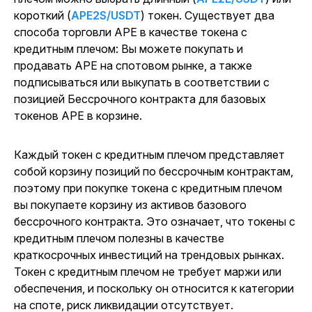
короткий (
APE2S/USDT
) токен. Существует два
способа торговли APE в качестве токена с
кредитным плечом: Вы можете покупать и
продавать APE на спотовом рынке, а также
подписываться или выкупать в соответствии с
позицией Бессрочного контракта для базовых
токенов APE в корзине.
Каждый токен с кредитным плечом представляет
собой корзину позиций по бессрочным контрактам,
поэтому при покупке токена с кредитным плечом
вы покупаете корзину из активов базового
бессрочного контракта. Это означает, что токены с
кредитным плечом полезны в качестве
краткосрочных инвестиций на трендовых рынках.
Токен с кредитным плечом не требует маржи или
обеспечения, и поскольку он относится к категории
на споте, риск ликвидации отсутствует.