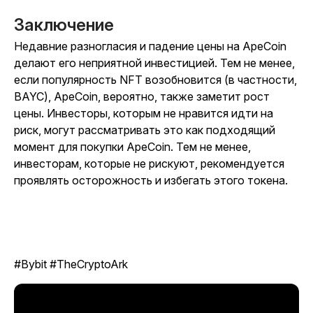
Заключение
Недавние разногласия и падение цены на ApeCoin
делают его неприятной инвестицией. Тем не менее,
если популярность NFT возобновится (в частности,
BAYC), ApeCoin, вероятно, также заметит рост
цены. Инвесторы, которым не нравится идти на
риск, могут рассматривать это как подходящий
момент для покупки ApeCoin. Тем не менее,
инвесторам, которые не рискуют, рекомендуется
проявлять осторожность и избегать этого токена.
#Bybit #TheCryptoArk