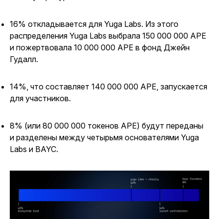
16% откладывается для Yuga Labs. Из этого
распределения Yuga Labs выбрала 150 000 000 APE
и пожертвовала 10 000 000 APE в фонд Джейн
Гудалл.
14%, что составляет 140 000 000 APE, запускается
для участников.
8% (или 80 000 000 токенов APE) будут переданы
и разделены между четырьмя основателями Yuga
Labs и BAYC.