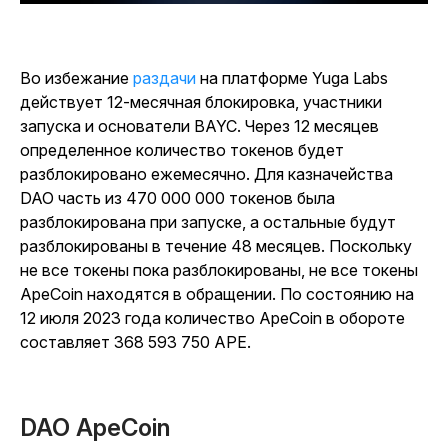
Во избежание
раздачи
на платформе Yuga Labs
действует 12-месячная блокировка, участники
запуска и основатели BAYC. Через 12 месяцев
определенное количество токенов будет
разблокировано ежемесячно. Для казначейства
DAO часть из 470 000 000 токенов была
разблокирована при запуске, а остальные будут
разблокированы в течение 48 месяцев. Поскольку
не все токены пока разблокированы, не все токены
ApeCoin находятся в обращении. По состоянию на
12 июля 2023 года количество ApeCoin в обороте
составляет
368 593 750 APE.
DAO ApeCoin