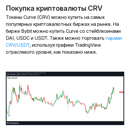
Покупка криптовалюты CRV
Токены Curve (CRV) можно купить на самых
популярных криптовалютных биржах на рынке. На
бирже Bybit можно купить Curve со стейблкоинами
DAI, USDC и USDT. Также можно торговать
парами
CRV/USDT
, используя графики TradingView
отраслевого уровня, как показано ниже.