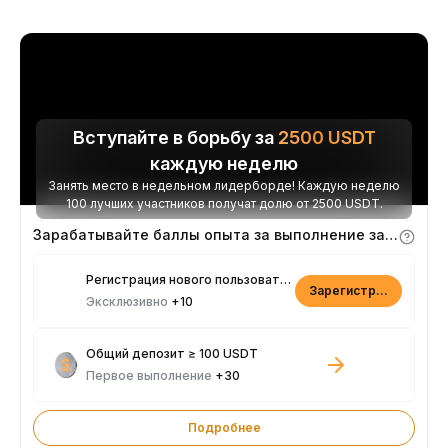
Вступайте в борьбу за
2500
USDT
каждую неделю
Занять место в недельном лидерборде! Каждую неделю
100 лучших участников получат долю от 2500 USDT.
Зарабатывайте баллы опыта за выполнение заданий
Регистрация нового пользователя
Зарегистрироваться
Эксклюзивно
+10
Общий депозит ≥ 100 USDT
Первое выполнение
+30
Подробнее