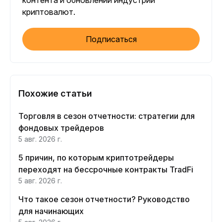
контента и обновлений индустрии
криптовалют.
Подписаться
Похожие статьи
Торговля в сезон отчетности: стратегии для
фондовых трейдеров
5 авг. 2026 г.
5 причин, по которым криптотрейдеры
переходят на бессрочные контракты TradFi
5 авг. 2026 г.
Что такое сезон отчетности? Руководство
для начинающих