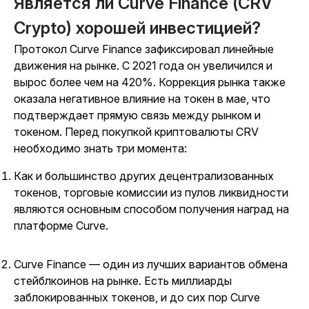
Является ли Curve Finance (CRV
Crypto) хорошей инвестицией?
Протокол Curve Finance зафиксировал линейные
движения на рынке. С 2021 года он увеличился и
вырос более чем на 420%. Коррекция рынка также
оказала негативное влияние на токен в мае, что
подтверждает прямую связь между рынком и
токеном. Перед покупкой криптовалюты CRV
необходимо знать три момента:
Как и большинство других децентрализованных
токенов, торговые комиссии из пулов ликвидности
являются основным способом получения наград на
платформе Curve.
Curve Finance — один из лучших вариантов обмена
стейблкоинов на рынке. Есть миллиарды
заблокированных токенов, и до сих пор Curve