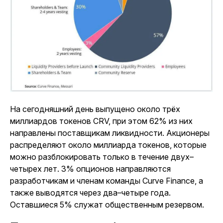
На сегодняшний день выпущено около трёх
миллиардов токенов CRV, при этом 62% из них
направлены поставщикам ликвидности. Акционеры
распределяют около миллиарда токенов, которые
можно разблокировать только в течение двух–
четырех лет. 3% опционов направляются
разработчикам и членам команды Curve Finance, а
также выводятся через два–четыре года.
Оставшиеся 5% служат общественным резервом.