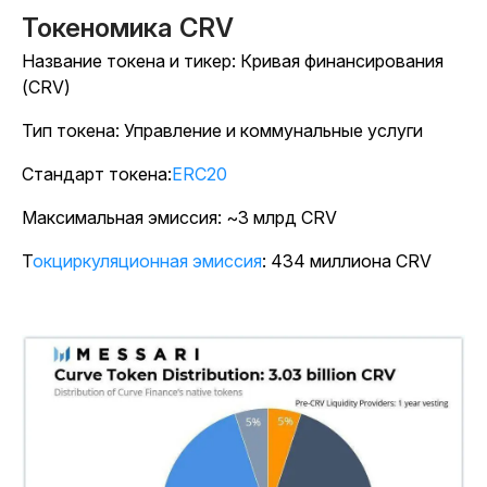
Токеномика CRV
Название токена и тикер: Кривая финансирования
(CRV)
Тип токена: Управление и коммунальные услуги
Стандарт токена:
ERC20
Максимальная эмиссия: ~3 млрд CRV
Токциркуляционная эмиссия
: 434 миллиона CRV