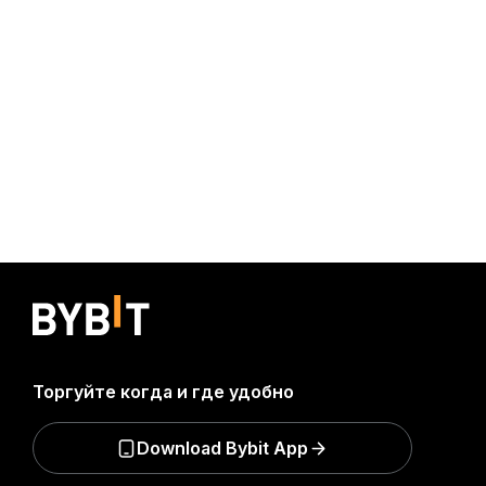
Торгуйте когда и где удобно
Download Bybit App