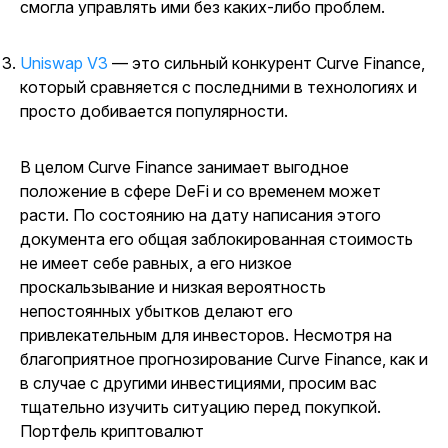
смогла управлять ими без каких-либо проблем.
Uniswap V3
— это сильный конкурент Curve Finance,
который сравняется с последними в технологиях и
просто добивается популярности.
В целом Curve Finance занимает выгодное
положение в сфере DeFi и со временем может
расти. По состоянию на дату написания этого
документа его общая заблокированная стоимость
не имеет себе равных, а его низкое
проскальзывание и низкая вероятность
непостоянных убытков делают его
привлекательным для инвесторов. Несмотря на
благоприятное прогнозирование Curve Finance, как и
в случае с другими инвестициями, просим вас
тщательно изучить ситуацию перед покупкой.
Портфель криптовалют