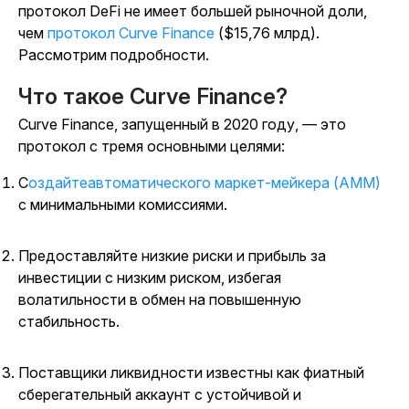
протокол DeFi не имеет большей рыночной доли,
чем
протокол Curve Finance
($15,76 млрд).
Рассмотрим подробности.
Что такое Curve Finance?
Curve Finance, запущенный в 2020 году, — это
протокол с тремя основными целями:
Создайтеавтоматического маркет-мейкера (AMM)
с минимальными комиссиями.
Предоставляйте низкие риски и прибыль за
инвестиции с низким риском, избегая
волатильности в обмен на повышенную
стабильность.
Поставщики ликвидности известны как фиатный
сберегательный аккаунт с устойчивой и