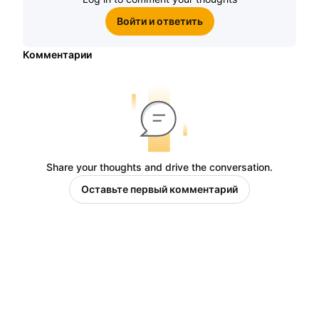
Войти и ответить
Комментарии
Share your thoughts and drive the conversation.
Оставьте первый комментарий