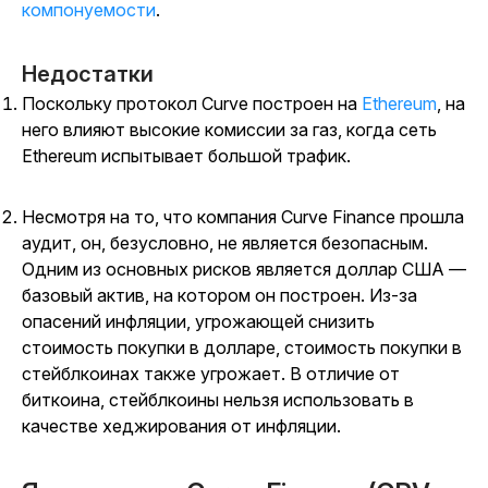
компонуемости
.
Недостатки
Поскольку протокол Curve построен на
Ethereum
, на
него влияют высокие комиссии за газ, когда сеть
Ethereum испытывает большой трафик.
Несмотря на то, что компания Curve Finance прошла
аудит, он, безусловно, не является безопасным.
Одним из основных рисков является доллар США —
базовый актив, на котором он построен. Из-за
опасений инфляции, угрожающей снизить
стоимость покупки в долларе, стоимость покупки в
стейблкоинах также угрожает. В отличие от
биткоина, стейблкоины нельзя использовать в
качестве хеджирования от инфляции.