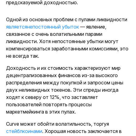
предсказуемой доходностью.
Одной из основных проблем с пулами ликвидности
являетсянепостоянный убыток
— явление,
связанное с очень волатильными парами
ликвидности. Хотя непостоянные убытки могут
компенсироваться заработанными комиссиями, это
не всегда так.
Доходность и их стоимость характеризуют мир
децентрализованных финансов из-за высокого
распределения между покупкой и запросом цены
двух неликвидных токенов
.
Эти спреды иногда
ходят к северу от 12%, что заставляет
пользователей повторять процессы
маркетмейкинга в этих пулах.
Curve может обойти волатильность, торгуя
стейблкоинами
. Хорошая новость заключается в