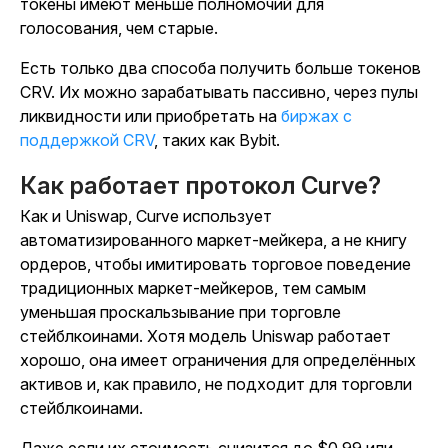
токены имеют меньше полномочий для
голосования, чем старые.
Есть только два способа получить больше токенов
CRV. Их можно зарабатывать пассивно, через пулы
ликвидности или приобретать на
биржах с
поддержкой CRV
, таких как Bybit.
Как работает протокол Curve?
Как и Uniswap, Curve использует
автоматизированного маркет-мейкера, а не книгу
ордеров, чтобы имитировать торговое поведение
традиционных маркет-мейкеров, тем самым
уменьшая проскальзывание при торговле
стейблкоинами. Хотя модель Uniswap работает
хорошо, она имеет ограничения для определённых
активов и, как правило, не подходит для торговли
стейблкоинами.