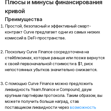
Плюсы и минусы финансирования
кривой
Преимущества
Простой, безопасный и эффективный смарт-
контракт Curve предлагает одни из самых низких
комиссий в DeFi-пространстве.
Поскольку Curve Finance сосредоточена на
стейблкоинах, которые раньше или позже вернутся
к своей первоначальной стоимости в $1, риск
непостоянных убытков значительно снижается.
С помощью Curve Finance можно предложить
ликвидность Yearn.finance и Compound, двум
крупным партнёрам протокола. Таким образом, вы
можете получить больше наград, став
поставщиком ликвидности через
возможность